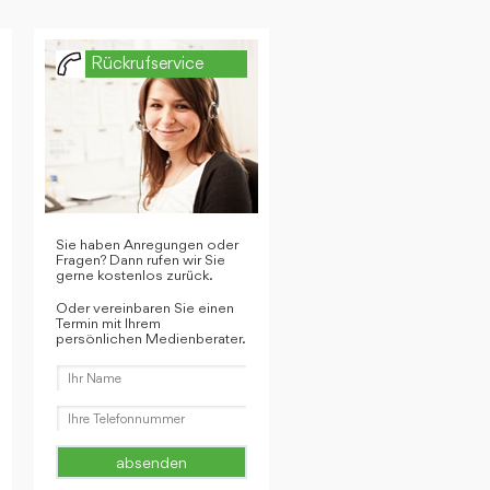
Rückrufservice
Sie haben Anregungen oder
Fragen? Dann rufen wir Sie
gerne kostenlos zurück.
Oder vereinbaren Sie einen
Termin mit Ihrem
persönlichen Medienberater.