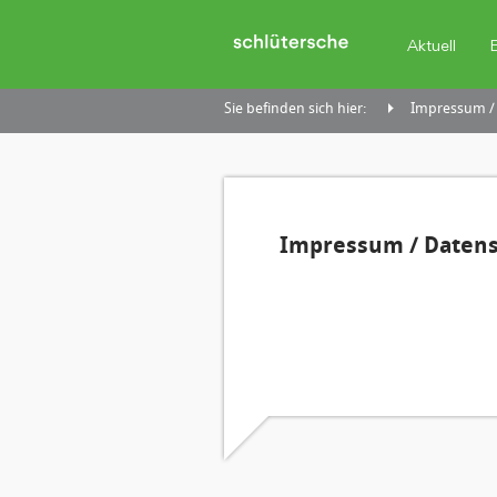
Aktuell
Sie befinden sich hier:
Impressum /
Impressum / Daten