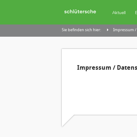
Aktuell
Sie befinden sich hier:
Impressum /
Impressum / Daten