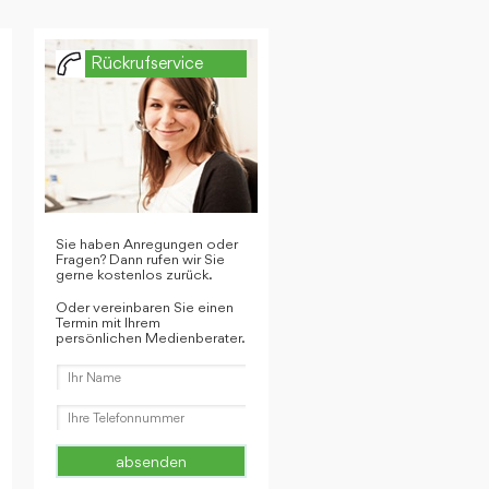
Rückrufservice
Sie haben Anregungen oder
Fragen? Dann rufen wir Sie
gerne kostenlos zurück.
Oder vereinbaren Sie einen
Termin mit Ihrem
persönlichen Medienberater.