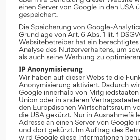
einen Server von Google in den USA 
gespeichert.
Die Speicherung von Google-Analytics
Grundlage von Art. 6 Abs. 1 lit. f DSGV
Websitebetreiber hat ein berechtigtes 
Analyse des Nutzerverhaltens, um so
als auch seine Werbung zu optimieren
IP Anonymisierung
Wir haben auf dieser Website die Funk
Anonymisierung aktiviert. Dadurch wi
Google innerhalb von Mitgliedstaaten
Union oder in anderen Vertragsstaat
den Europäischen Wirtschaftsraum vor
die USA gekürzt. Nur in Ausnahmefällen
Adresse an einen Server von Google 
und dort gekürzt. Im Auftrag des Betr
wird Google diese Informationen ben