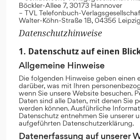
Böckler-Allee 7, 30173 Hannover
– TVL Telefonbuch-Verlagsgesellschaf
Walter-Köhn-Straße 1B, 04356 Leipzi
Datenschutzhinweise
1. Datenschutz auf einen Blic
Allgemeine Hinweise
Die folgenden Hinweise geben einen e
darüber, was mit Ihren personenbezog
wenn Sie unsere Website besuchen. 
Daten sind alle Daten, mit denen Sie pe
werden können. Ausführliche Inform
Datenschutz entnehmen Sie unserer u
aufgeführten Datenschutzerklärung.
Datenerfassung auf unserer 