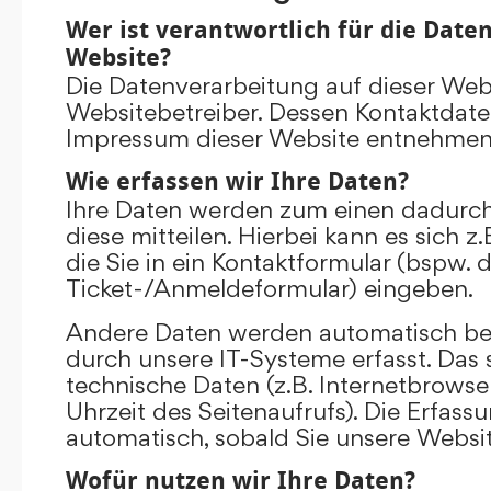
Wer ist verantwortlich für die Date
Website?
Die Datenverarbeitung auf dieser Web
Websitebetreiber. Dessen Kontaktdat
Impressum dieser Website entnehmen
Wie erfassen wir Ihre Daten?
Ihre Daten werden zum einen dadurch
diese mitteilen. Hierbei kann es sich 
die Sie in ein Kontaktformular (bspw. 
Ticket-/Anmeldeformular) eingeben.
Andere Daten werden automatisch be
durch unsere IT-Systeme erfasst. Das 
technische Daten (z.B. Internetbrowse
Uhrzeit des Seitenaufrufs). Die Erfass
automatisch, sobald Sie unsere Websit
Wofür nutzen wir Ihre Daten?