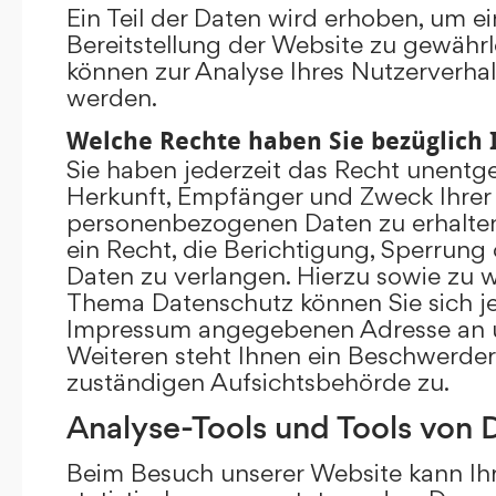
Ein Teil der Daten wird erhoben, um ei
Bereitstellung der Website zu gewährl
können zur Analyse Ihres Nutzerverha
werden.
Welche Rechte haben Sie bezüglich 
Sie haben jederzeit das Recht unentge
Herkunft, Empfänger und Zweck Ihrer
personenbezogenen Daten zu erhalte
ein Recht, die Berichtigung, Sperrung
Daten zu verlangen. Hierzu sowie zu 
Thema Datenschutz können Sie sich je
Impressum angegebenen Adresse an 
Weiteren steht Ihnen ein Beschwerder
zuständigen Aufsichtsbehörde zu.
Analyse-Tools und Tools von D
Beim Besuch unserer Website kann Ihr