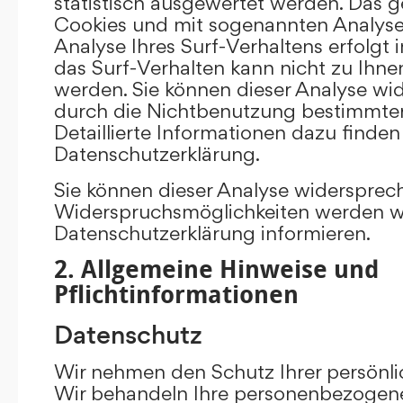
statistisch ausgewertet werden. Das g
Cookies und mit sogenannten Analys
Analyse Ihres Surf-Verhaltens erfolgt
das Surf-Verhalten kann nicht zu Ihne
werden. Sie können dieser Analyse wi
durch die Nichtbenutzung bestimmter 
Detaillierte Informationen dazu finden
Datenschutzerklärung.
Sie können dieser Analyse widersprec
Widerspruchsmöglichkeiten werden wir
Datenschutzerklärung informieren.
2. Allgemeine Hinweise und
Pflichtinformationen
Datenschutz
Wir nehmen den Schutz Ihrer persönli
Wir behandeln Ihre personenbezogene