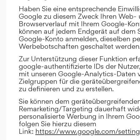
Haben Sie eine entsprechende Einwilli
Google zu diesem Zweck Ihren Web-
Browserverlauf mit Ihrem Google-Kont
können auf jedem Endgerät auf dem Si
Google-Konto anmelden, dieselben per
Werbebotschaften geschaltet werden
Zur Unterstützung dieser Funktion erf
google-authentifizierte IDs der Nutze
mit unseren Google-Analytics-Daten 
Zielgruppen für die geräteübergreif
zu definieren und zu erstellen.
Sie können dem geräteübergreifende
Remarketing/Targeting dauerhaft wid
personalisierte Werbung in Ihrem Goo
folgen Sie hierzu diesem
Link:
https://www.google.com/settin