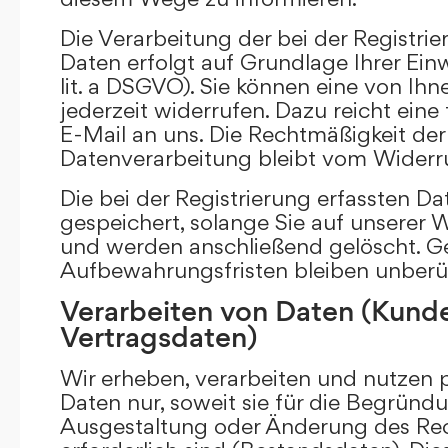
Die Verarbeitung der bei der Registr
Daten erfolgt auf Grundlage Ihrer Einwi
lit. a DSGVO). Sie können eine von Ihne
jederzeit widerrufen. Dazu reicht eine
E-Mail an uns. Die Rechtmäßigkeit der 
Datenverarbeitung bleibt vom Widerru
Die bei der Registrierung erfassten D
gespeichert, solange Sie auf unserer We
und werden anschließend gelöscht. Ge
Aufbewahrungsfristen bleiben unberü
Verarbeiten von Daten (Kund
Vertragsdaten)
Wir erheben, verarbeiten und nutzen
Daten nur, soweit sie für die Begründu
Ausgestaltung oder Änderung des Rec