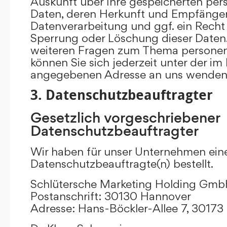
Auskunft über Ihre gespeicherten p
Daten, deren Herkunft und Empfänge
Datenverarbeitung und ggf. ein Recht 
Sperrung oder Löschung dieser Daten.
weiteren Fragen zum Thema persone
können Sie sich jederzeit unter der i
angegebenen Adresse an uns wenden
3. Datenschutzbeauftragter
Gesetzlich vorgeschriebener
Datenschutzbeauftragter
Wir haben für unser Unternehmen ein
Datenschutzbeauftragte(n) bestellt.
Schlütersche Marketing Holding Gm
Postanschrift: 30130 Hannover
Adresse: Hans-Böckler-Allee 7, 3017