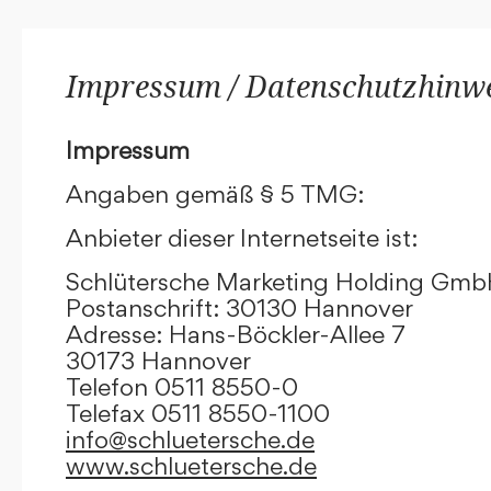
Impressum / Datenschutzhinw
Impressum
Angaben gemäß § 5 TMG:
Anbieter dieser Internetseite ist:
Schlütersche Marketing Holding Gm
Postanschrift: 30130 Hannover
Adresse: Hans-Böckler-Allee 7
30173 Hannover
Telefon 0511 8550-0
Telefax 0511 8550-1100
info@schluetersche.de
www.schluetersche.de