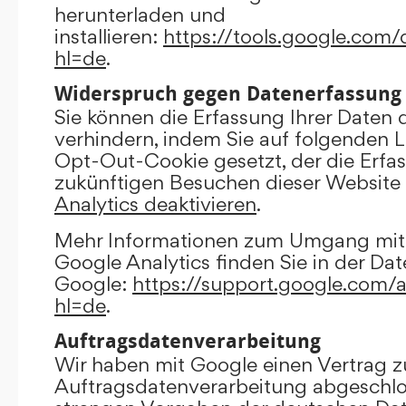
herunterladen und
installieren:
https://tools.google.com
hl=de
.
Widerspruch gegen Datenerfassung
Sie können die Erfassung Ihrer Daten 
verhindern, indem Sie auf folgenden Li
Opt-Out-Cookie gesetzt, der die Erfas
zukünftigen Besuchen dieser Website 
Analytics deaktivieren
.
Mehr Informationen zum Umgang mit 
Google Analytics finden Sie in der Da
Google:
https://support.google.com/
hl=de
.
Auftragsdatenverarbeitung
Wir haben mit Google einen Vertrag z
Auftragsdatenverarbeitung abgeschlo