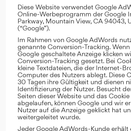
Diese Website verwendet Google AdW
Online-Werbeprogramm der Google In
Parkway, Mountain View, CA 94043, U
(“Google”).
Im Rahmen von Google AdWords nutz
genannte Conversion-Tracking. Wenn 
Google geschaltete Anzeige klicken wi
Conversion-Tracking gesetzt. Bei Cook
kleine Textdateien, die der Internet-
Computer des Nutzers ablegt. Diese C
30 Tagen ihre Gültigkeit und dienen n
Identifizierung der Nutzer. Besucht d
Seiten dieser Website und das Cookie 
abgelaufen, können Google und wir er
Nutzer auf die Anzeige geklickt hat un
weitergeleitet wurde.
Jeder Google AdWords-Kunde erhält e