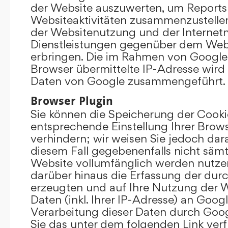
der Website auszuwerten, um Reports
Websiteaktivitäten zusammenzustelle
der Websitenutzung und der Interne
Dienstleistungen gegenüber dem Webs
erbringen. Die im Rahmen von Google
Browser übermittelte IP-Adresse wird
Daten von Google zusammengeführt.
Browser Plugin
Sie können die Speicherung der Cooki
entsprechende Einstellung Ihrer Brow
verhindern; wir weisen Sie jedoch darau
diesem Fall gegebenenfalls nicht sämt
Website vollumfänglich werden nutze
darüber hinaus die Erfassung der dur
erzeugten und auf Ihre Nutzung der 
Daten (inkl. Ihrer IP-Adresse) an Goog
Verarbeitung dieser Daten durch Goog
Sie das unter dem folgenden Link ver