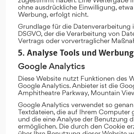
ohne ausdrückliche Einwilligung, etw
Werbung, erfolgt nicht.
Grundlage für die Datenverarbeitung ist 
DSGVO, der die Verarbeitung von Date
Vertrags oder vorvertraglicher Maßna
5. Analyse Tools und Werbung
Google Analytics
Diese Website nutzt Funktionen des 
Google Analytics. Anbieter ist die Goo
Amphitheatre Parkway, Mountain Vie
Google Analytics verwendet so genann
Textdateien, die auf Ihrem Computer
und die eine Analyse der Benutzung d
ermöglichen. Die durch den Cookie e
über Ihre Benutzung dieser Website w