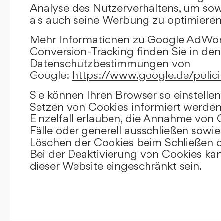
Analyse des Nutzerverhaltens, um so
als auch seine Werbung zu optimieren
Mehr Informationen zu Google AdWo
Conversion-Tracking finden Sie in den
Datenschutzbestimmungen von
Google:
https://www.google.de/polici
Sie können Ihren Browser so einstellen
Setzen von Cookies informiert werden
Einzelfall erlauben, die Annahme von
Fälle oder generell ausschließen sowi
Löschen der Cookies beim Schließen d
Bei der Deaktivierung von Cookies kan
dieser Website eingeschränkt sein.