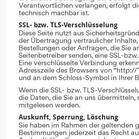
Verantwortlichen verlangen, erfolgt di
technisch machbar ist.
SSL- bzw. TLS-Verschlüsselung
Diese Seite nutzt aus Sicherheitsgrü
der Übertragung vertraulicher Inhalte,
Bestellungen oder Anfragen, die Sie an
Seitenbetreiber senden, eine SSL-bzw.
Eine verschlüsselte Verbindung erkenn
Adresszeile des Browsers von “http://”
und an dem Schloss-Symbol in Ihrer B
Wenn die SSL- bzw. TLS-Verschlüsselun
die Daten, die Sie an uns übermitteln, 
mitgelesen werden.
Auskunft, Sperrung, Löschung
Sie haben im Rahmen der geltenden g
Bestimmungen jederzeit das Recht auf