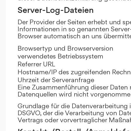
Server-Log-Dateien
Der Provider der Seiten erhebt und sp
Informationen in so genannten Server-
Browser automatisch an uns übermittel
Browsertyp und Browserversion
verwendetes Betriebssystem
Referrer URL
Hostname/IP des zugreifenden Rechn
Uhrzeit der Serveranfrage
Eine Zusammenführung dieser Daten 
Datenquellen wird nicht vorgenomme
Grundlage für die Datenverarbeitung ist 
DSGVO, der die Verarbeitung von Date
Vertrags oder vorvertraglicher Maßna