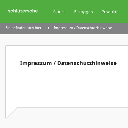
Aktuell
Einloggen
Produkte
Sie befinden sich hier:
Impressum / Datenschutzhinweise
Impressum / Datenschutzhinweise