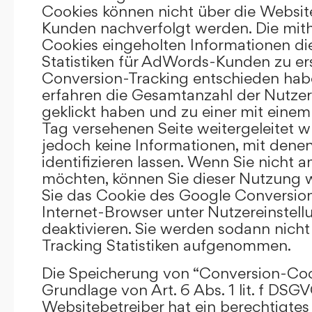
Cookies können nicht über die Websi
Kunden nachverfolgt werden. Die mith
Cookies eingeholten Informationen di
Statistiken für AdWords-Kunden zu erst
Conversion-Tracking entschieden hab
erfahren die Gesamtanzahl der Nutzer,
geklickt haben und zu einer mit eine
Tag versehenen Seite weitergeleitet w
jedoch keine Informationen, mit denen
identifizieren lassen. Wenn Sie nicht 
möchten, können Sie dieser Nutzung 
Sie das Cookie des Google Conversion
Internet-Browser unter Nutzereinstell
deaktivieren. Sie werden sodann nicht
Tracking Statistiken aufgenommen.
Die Speicherung von “Conversion-Cook
Grundlage von Art. 6 Abs. 1 lit. f DSGV
Websitebetreiber hat ein berechtigtes 