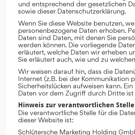
und entsprechend der gesetzlichen D
sowie dieser Datenschutzerklärung.
Wenn Sie diese Website benutzen, we
personenbezogene Daten erhoben. P
Daten sind Daten, mit denen Sie persönl
werden können. Die vorliegende Date
erläutert, welche Daten wir erheben un
Sie erläutert auch, wie und zu welch
Wir weisen darauf hin, dass die Date
Internet (z.B. bei der Kommunikation p
Sicherheitslücken aufweisen kann. Ein
Daten vor dem Zugriff durch Dritte ist
Hinweis zur verantwortlichen Stelle
Die verantwortliche Stelle für die Dat
dieser Website ist:
Schlütersche Marketing Holding Gm