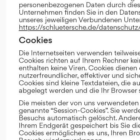
personenbezogenen Daten durch die
Unternehmen finden Sie in den Daten
unseres jeweiligen Verbundenen Unt
https://schluetersche.de/datenschutz
Cookies
Die Internetseiten verwenden teilweis
Cookies richten auf Ihrem Rechner k
enthalten keine Viren. Cookies dienen
nutzerfreundlicher, effektiver und sic
Cookies sind kleine Textdateien, die a
abgelegt werden und die Ihr Browser 
Die meisten der von uns verwendeten 
genannte “Session-Cookies”. Sie werd
Besuchs automatisch gelöscht. Andere
Ihrem Endgerät gespeichert bis Sie di
Cookies ermöglichen es uns, Ihren Br