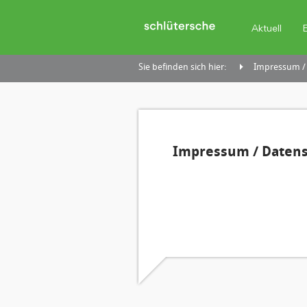
Aktuell
Sie befinden sich hier:
Impressum /
Impressum / Daten