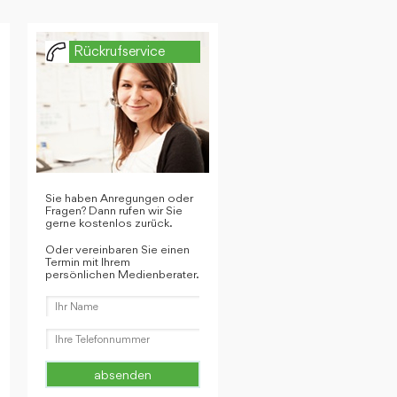
Rückrufservice
Sie haben Anregungen oder
Fragen? Dann rufen wir Sie
gerne kostenlos zurück.
Oder vereinbaren Sie einen
Termin mit Ihrem
persönlichen Medienberater.