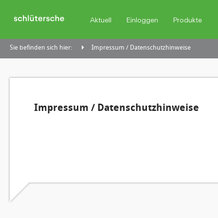
Aktuell
Einloggen
Produkte
Sie befinden sich hier:
Impressum / Datenschutzhinweise
Impressum / Datenschutzhinweise