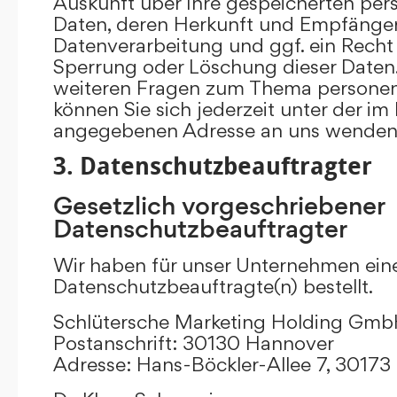
Auskunft über Ihre gespeicherten p
Daten, deren Herkunft und Empfänge
Datenverarbeitung und ggf. ein Recht 
Sperrung oder Löschung dieser Daten.
weiteren Fragen zum Thema persone
können Sie sich jederzeit unter der i
angegebenen Adresse an uns wenden
3. Datenschutzbeauftragter
Gesetzlich vorgeschriebener
Datenschutzbeauftragter
Wir haben für unser Unternehmen ein
Datenschutzbeauftragte(n) bestellt.
Schlütersche Marketing Holding Gm
Postanschrift: 30130 Hannover
Adresse: Hans-Böckler-Allee 7, 3017