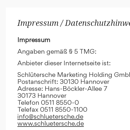
Impressum / Datenschutzhinw
Impressum
Angaben gemäß § 5 TMG:
Anbieter dieser Internetseite ist:
Schlütersche Marketing Holding Gm
Postanschrift: 30130 Hannover
Adresse: Hans-Böckler-Allee 7
30173 Hannover
Telefon 0511 8550-0
Telefax 0511 8550-1100
info@schluetersche.de
www.schluetersche.de