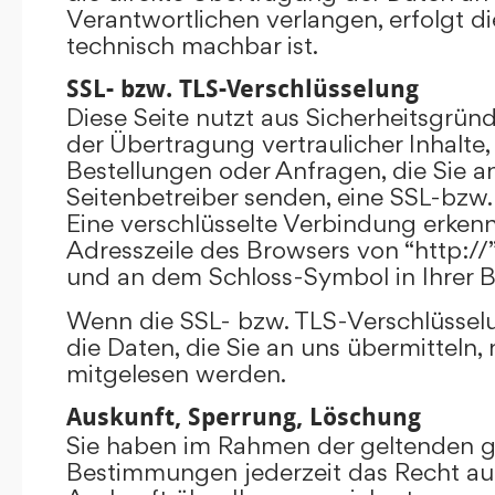
Verantwortlichen verlangen, erfolgt di
technisch machbar ist.
SSL- bzw. TLS-Verschlüsselung
Diese Seite nutzt aus Sicherheitsgrü
der Übertragung vertraulicher Inhalte,
Bestellungen oder Anfragen, die Sie an
Seitenbetreiber senden, eine SSL-bzw.
Eine verschlüsselte Verbindung erkenn
Adresszeile des Browsers von “http://”
und an dem Schloss-Symbol in Ihrer B
Wenn die SSL- bzw. TLS-Verschlüsselun
die Daten, die Sie an uns übermitteln, 
mitgelesen werden.
Auskunft, Sperrung, Löschung
Sie haben im Rahmen der geltenden g
Bestimmungen jederzeit das Recht auf