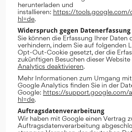
herunterladen und
installieren:
https://tools.google.com
hl=de
.
Widerspruch gegen Datenerfassung
Sie können die Erfassung Ihrer Daten 
verhindern, indem Sie auf folgenden Li
Opt-Out-Cookie gesetzt, der die Erfas
zukünftigen Besuchen dieser Website 
Analytics deaktivieren
.
Mehr Informationen zum Umgang mit 
Google Analytics finden Sie in der Da
Google:
https://support.google.com/
hl=de
.
Auftragsdatenverarbeitung
Wir haben mit Google einen Vertrag z
Auftragsdatenverarbeitung abgeschlo