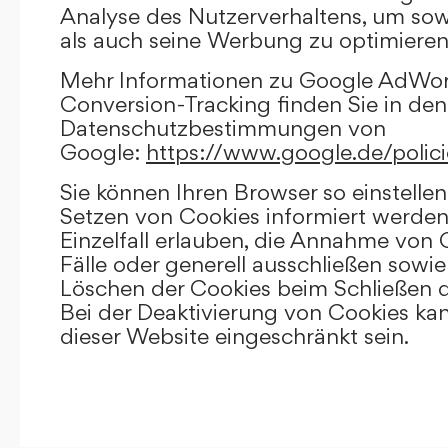
Analyse des Nutzerverhaltens, um so
als auch seine Werbung zu optimieren
Mehr Informationen zu Google AdWo
Conversion-Tracking finden Sie in den
Datenschutzbestimmungen von
Google:
https://www.google.de/polici
Sie können Ihren Browser so einstellen
Setzen von Cookies informiert werden
Einzelfall erlauben, die Annahme von
Fälle oder generell ausschließen sowi
Löschen der Cookies beim Schließen d
Bei der Deaktivierung von Cookies kan
dieser Website eingeschränkt sein.