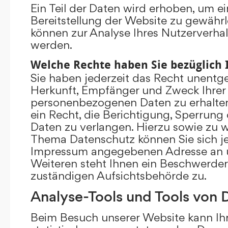
Ein Teil der Daten wird erhoben, um ei
Bereitstellung der Website zu gewährl
können zur Analyse Ihres Nutzerverha
werden.
Welche Rechte haben Sie bezüglich 
Sie haben jederzeit das Recht unentge
Herkunft, Empfänger und Zweck Ihrer
personenbezogenen Daten zu erhalte
ein Recht, die Berichtigung, Sperrung
Daten zu verlangen. Hierzu sowie zu 
Thema Datenschutz können Sie sich je
Impressum angegebenen Adresse an 
Weiteren steht Ihnen ein Beschwerder
zuständigen Aufsichtsbehörde zu.
Analyse-Tools und Tools von D
Beim Besuch unserer Website kann Ihr