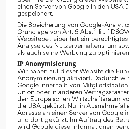
einen Server von Google in den USA 
gespeichert.
Die Speicherung von Google-Analytics
Grundlage von Art. 6 Abs. 1 lit. f DSGV
Websitebetreiber hat ein berechtigtes 
Analyse des Nutzerverhaltens, um so
als auch seine Werbung zu optimieren
IP Anonymisierung
Wir haben auf dieser Website die Funk
Anonymisierung aktiviert. Dadurch wi
Google innerhalb von Mitgliedstaaten
Union oder in anderen Vertragsstaat
den Europäischen Wirtschaftsraum vor
die USA gekürzt. Nur in Ausnahmefällen
Adresse an einen Server von Google 
und dort gekürzt. Im Auftrag des Betr
wird Google diese Informationen ben