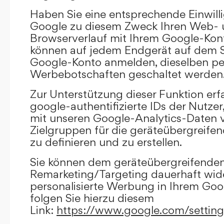
Haben Sie eine entsprechende Einwilli
Google zu diesem Zweck Ihren Web-
Browserverlauf mit Ihrem Google-Kont
können auf jedem Endgerät auf dem Si
Google-Konto anmelden, dieselben per
Werbebotschaften geschaltet werden
Zur Unterstützung dieser Funktion erf
google-authentifizierte IDs der Nutze
mit unseren Google-Analytics-Daten 
Zielgruppen für die geräteübergreif
zu definieren und zu erstellen.
Sie können dem geräteübergreifende
Remarketing/Targeting dauerhaft wid
personalisierte Werbung in Ihrem Goo
folgen Sie hierzu diesem
Link:
https://www.google.com/settin