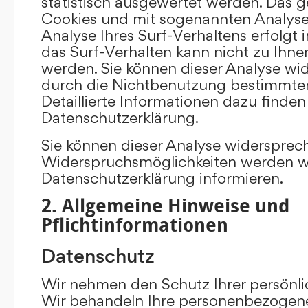
statistisch ausgewertet werden. Das g
Cookies und mit sogenannten Analys
Analyse Ihres Surf-Verhaltens erfolgt
das Surf-Verhalten kann nicht zu Ihne
werden. Sie können dieser Analyse wi
durch die Nichtbenutzung bestimmter 
Detaillierte Informationen dazu finden
Datenschutzerklärung.
Sie können dieser Analyse widersprec
Widerspruchsmöglichkeiten werden wir
Datenschutzerklärung informieren.
2. Allgemeine Hinweise und
Pflichtinformationen
Datenschutz
Wir nehmen den Schutz Ihrer persönli
Wir behandeln Ihre personenbezogene