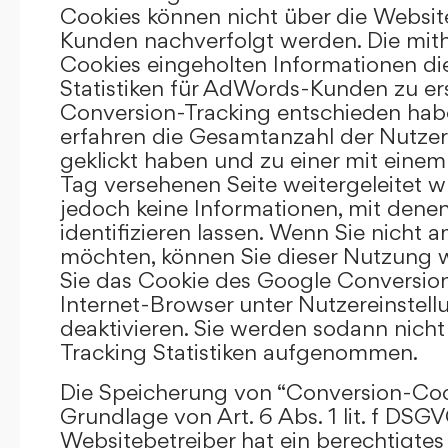
Cookies können nicht über die Websi
Kunden nachverfolgt werden. Die mith
Cookies eingeholten Informationen di
Statistiken für AdWords-Kunden zu erst
Conversion-Tracking entschieden hab
erfahren die Gesamtanzahl der Nutzer,
geklickt haben und zu einer mit eine
Tag versehenen Seite weitergeleitet w
jedoch keine Informationen, mit denen
identifizieren lassen. Wenn Sie nicht 
möchten, können Sie dieser Nutzung 
Sie das Cookie des Google Conversion
Internet-Browser unter Nutzereinstell
deaktivieren. Sie werden sodann nicht
Tracking Statistiken aufgenommen.
Die Speicherung von “Conversion-Cook
Grundlage von Art. 6 Abs. 1 lit. f DSGV
Websitebetreiber hat ein berechtigtes 