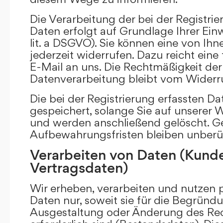
Die Verarbeitung der bei der Registr
Daten erfolgt auf Grundlage Ihrer Einwi
lit. a DSGVO). Sie können eine von Ihne
jederzeit widerrufen. Dazu reicht eine
E-Mail an uns. Die Rechtmäßigkeit der 
Datenverarbeitung bleibt vom Widerru
Die bei der Registrierung erfassten D
gespeichert, solange Sie auf unserer We
und werden anschließend gelöscht. Ge
Aufbewahrungsfristen bleiben unberü
Verarbeiten von Daten (Kund
Vertragsdaten)
Wir erheben, verarbeiten und nutzen
Daten nur, soweit sie für die Begründu
Ausgestaltung oder Änderung des Rec