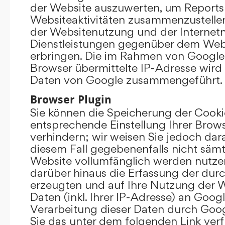
der Website auszuwerten, um Reports
Websiteaktivitäten zusammenzustelle
der Websitenutzung und der Interne
Dienstleistungen gegenüber dem Webs
erbringen. Die im Rahmen von Google
Browser übermittelte IP-Adresse wird
Daten von Google zusammengeführt.
Browser Plugin
Sie können die Speicherung der Cooki
entsprechende Einstellung Ihrer Brow
verhindern; wir weisen Sie jedoch darau
diesem Fall gegebenenfalls nicht sämt
Website vollumfänglich werden nutze
darüber hinaus die Erfassung der dur
erzeugten und auf Ihre Nutzung der 
Daten (inkl. Ihrer IP-Adresse) an Goog
Verarbeitung dieser Daten durch Goog
Sie das unter dem folgenden Link ver