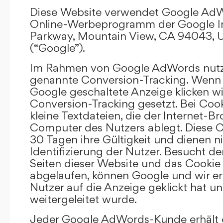
Diese Website verwendet Google AdW
Online-Werbeprogramm der Google In
Parkway, Mountain View, CA 94043, U
(“Google”).
Im Rahmen von Google AdWords nutz
genannte Conversion-Tracking. Wenn 
Google geschaltete Anzeige klicken wi
Conversion-Tracking gesetzt. Bei Cook
kleine Textdateien, die der Internet-
Computer des Nutzers ablegt. Diese C
30 Tagen ihre Gültigkeit und dienen n
Identifizierung der Nutzer. Besucht d
Seiten dieser Website und das Cookie 
abgelaufen, können Google und wir er
Nutzer auf die Anzeige geklickt hat un
weitergeleitet wurde.
Jeder Google AdWords-Kunde erhält e