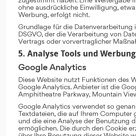
ohne ausdrückliche Einwilligung, etw
Werbung, erfolgt nicht.
Grundlage für die Datenverarbeitung ist 
DSGVO, der die Verarbeitung von Date
Vertrags oder vorvertraglicher Maßna
5. Analyse Tools und Werbung
Google Analytics
Diese Website nutzt Funktionen des 
Google Analytics. Anbieter ist die Goo
Amphitheatre Parkway, Mountain Vie
Google Analytics verwendet so genann
Textdateien, die auf Ihrem Computer
und die eine Analyse der Benutzung d
ermöglichen. Die durch den Cookie e
über Ihre Benutzung dieser Website w