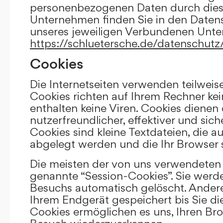
personenbezogenen Daten durch die
Unternehmen finden Sie in den Daten
unseres jeweiligen Verbundenen Unt
https://schluetersche.de/datenschutz
Cookies
Die Internetseiten verwenden teilweis
Cookies richten auf Ihrem Rechner k
enthalten keine Viren. Cookies dienen
nutzerfreundlicher, effektiver und sic
Cookies sind kleine Textdateien, die a
abgelegt werden und die Ihr Browser 
Die meisten der von uns verwendeten 
genannte “Session-Cookies”. Sie werd
Besuchs automatisch gelöscht. Andere
Ihrem Endgerät gespeichert bis Sie di
Cookies ermöglichen es uns, Ihren Br