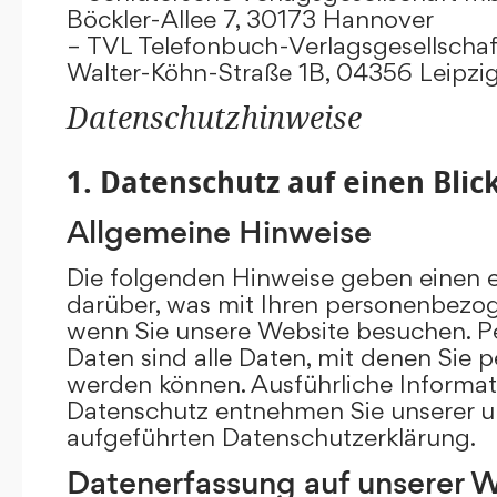
Böckler-Allee 7, 30173 Hannover
– TVL Telefonbuch-Verlagsgesellschaf
Walter-Köhn-Straße 1B, 04356 Leipzi
Datenschutzhinweise
1. Datenschutz auf einen Blic
Allgemeine Hinweise
Die folgenden Hinweise geben einen e
darüber, was mit Ihren personenbezog
wenn Sie unsere Website besuchen. 
Daten sind alle Daten, mit denen Sie pe
werden können. Ausführliche Inform
Datenschutz entnehmen Sie unserer u
aufgeführten Datenschutzerklärung.
Datenerfassung auf unserer 