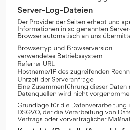
Server-Log-Dateien
Der Provider der Seiten erhebt und sp
Informationen in so genannten Server-
Browser automatisch an uns übermittel
Browsertyp und Browserversion
verwendetes Betriebssystem
Referrer URL
Hostname/IP des zugreifenden Rechn
Uhrzeit der Serveranfrage
Eine Zusammenführung dieser Daten 
Datenquellen wird nicht vorgenomme
Grundlage für die Datenverarbeitung ist 
DSGVO, der die Verarbeitung von Date
Vertrags oder vorvertraglicher Maßna