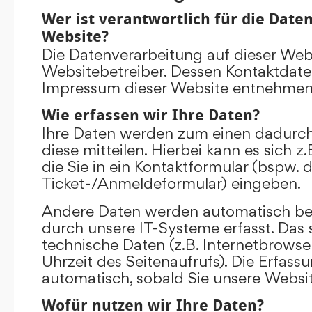
Wer ist verantwortlich für die Date
Website?
Die Datenverarbeitung auf dieser Web
Websitebetreiber. Dessen Kontaktdat
Impressum dieser Website entnehmen
Wie erfassen wir Ihre Daten?
Ihre Daten werden zum einen dadurch
diese mitteilen. Hierbei kann es sich 
die Sie in ein Kontaktformular (bspw. 
Ticket-/Anmeldeformular) eingeben.
Andere Daten werden automatisch be
durch unsere IT-Systeme erfasst. Das 
technische Daten (z.B. Internetbrowse
Uhrzeit des Seitenaufrufs). Die Erfass
automatisch, sobald Sie unsere Websit
Wofür nutzen wir Ihre Daten?