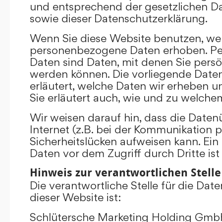
und entsprechend der gesetzlichen D
sowie dieser Datenschutzerklärung.
Wenn Sie diese Website benutzen, we
personenbezogene Daten erhoben. P
Daten sind Daten, mit denen Sie persönl
werden können. Die vorliegende Date
erläutert, welche Daten wir erheben un
Sie erläutert auch, wie und zu welch
Wir weisen darauf hin, dass die Date
Internet (z.B. bei der Kommunikation p
Sicherheitslücken aufweisen kann. Ein
Daten vor dem Zugriff durch Dritte ist
Hinweis zur verantwortlichen Stelle
Die verantwortliche Stelle für die Dat
dieser Website ist:
Schlütersche Marketing Holding Gm