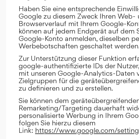
Haben Sie eine entsprechende Einwilli
Google zu diesem Zweck Ihren Web-
Browserverlauf mit Ihrem Google-Kont
können auf jedem Endgerät auf dem Si
Google-Konto anmelden, dieselben per
Werbebotschaften geschaltet werden
Zur Unterstützung dieser Funktion erf
google-authentifizierte IDs der Nutze
mit unseren Google-Analytics-Daten 
Zielgruppen für die geräteübergreif
zu definieren und zu erstellen.
Sie können dem geräteübergreifende
Remarketing/Targeting dauerhaft wid
personalisierte Werbung in Ihrem Goo
folgen Sie hierzu diesem
Link:
https://www.google.com/settin