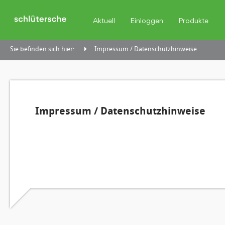
Aktuell
Einloggen
Produkte
Sie befinden sich hier:
Impressum / Datenschutzhinweise
Impressum / Datenschutzhinweise