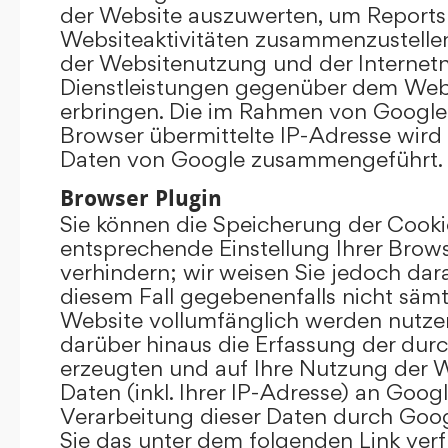
der Website auszuwerten, um Reports
Websiteaktivitäten zusammenzustelle
der Websitenutzung und der Interne
Dienstleistungen gegenüber dem Webs
erbringen. Die im Rahmen von Google
Browser übermittelte IP-Adresse wird
Daten von Google zusammengeführt.
Browser Plugin
Sie können die Speicherung der Cooki
entsprechende Einstellung Ihrer Brow
verhindern; wir weisen Sie jedoch darau
diesem Fall gegebenenfalls nicht sämt
Website vollumfänglich werden nutze
darüber hinaus die Erfassung der dur
erzeugten und auf Ihre Nutzung der 
Daten (inkl. Ihrer IP-Adresse) an Goog
Verarbeitung dieser Daten durch Goog
Sie das unter dem folgenden Link ver