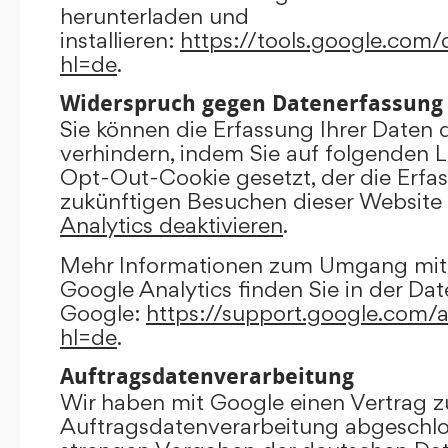
herunterladen und
installieren:
https://tools.google.com
hl=de
.
Widerspruch gegen Datenerfassung
Sie können die Erfassung Ihrer Daten 
verhindern, indem Sie auf folgenden Li
Opt-Out-Cookie gesetzt, der die Erfas
zukünftigen Besuchen dieser Website 
Analytics deaktivieren
.
Mehr Informationen zum Umgang mit 
Google Analytics finden Sie in der Da
Google:
https://support.google.com/
hl=de
.
Auftragsdatenverarbeitung
Wir haben mit Google einen Vertrag z
Auftragsdatenverarbeitung abgeschlo