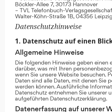
Böckler-Allee 7, 30173 Hannover
– TVL Telefonbuch-Verlagsgesellschaf
Walter-Köhn-Straße 1B, 04356 Leipzi
Datenschutzhinweise
1. Datenschutz auf einen Blic
Allgemeine Hinweise
Die folgenden Hinweise geben einen e
darüber, was mit Ihren personenbezog
wenn Sie unsere Website besuchen. 
Daten sind alle Daten, mit denen Sie pe
werden können. Ausführliche Inform
Datenschutz entnehmen Sie unserer u
aufgeführten Datenschutzerklärung.
Datenerfassung auf unserer 