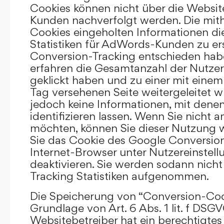
Cookies können nicht über die Websi
Kunden nachverfolgt werden. Die mith
Cookies eingeholten Informationen di
Statistiken für AdWords-Kunden zu erst
Conversion-Tracking entschieden hab
erfahren die Gesamtanzahl der Nutzer,
geklickt haben und zu einer mit eine
Tag versehenen Seite weitergeleitet w
jedoch keine Informationen, mit denen
identifizieren lassen. Wenn Sie nicht 
möchten, können Sie dieser Nutzung 
Sie das Cookie des Google Conversion
Internet-Browser unter Nutzereinstell
deaktivieren. Sie werden sodann nicht
Tracking Statistiken aufgenommen.
Die Speicherung von “Conversion-Cook
Grundlage von Art. 6 Abs. 1 lit. f DSGV
Websitebetreiber hat ein berechtigtes 