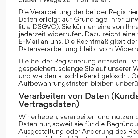
Die Verarbeitung der bei der Registr
Daten erfolgt auf Grundlage Ihrer Einwi
lit. a DSGVO). Sie können eine von Ihne
jederzeit widerrufen. Dazu reicht eine
E-Mail an uns. Die Rechtmäßigkeit der 
Datenverarbeitung bleibt vom Widerru
Die bei der Registrierung erfassten D
gespeichert, solange Sie auf unserer We
und werden anschließend gelöscht. Ge
Aufbewahrungsfristen bleiben unberü
Verarbeiten von Daten (Kund
Vertragsdaten)
Wir erheben, verarbeiten und nutzen
Daten nur, soweit sie für die Begründu
Ausgestaltung oder Änderung des Rec