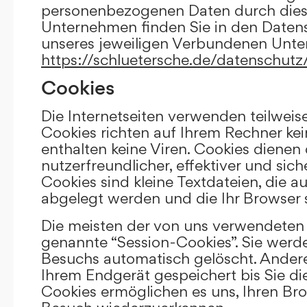
personenbezogenen Daten durch die
Unternehmen finden Sie in den Daten
unseres jeweiligen Verbundenen Unt
https://schluetersche.de/datenschutz
Cookies
Die Internetseiten verwenden teilweis
Cookies richten auf Ihrem Rechner k
enthalten keine Viren. Cookies dienen
nutzerfreundlicher, effektiver und sic
Cookies sind kleine Textdateien, die a
abgelegt werden und die Ihr Browser 
Die meisten der von uns verwendeten 
genannte “Session-Cookies”. Sie werd
Besuchs automatisch gelöscht. Andere
Ihrem Endgerät gespeichert bis Sie di
Cookies ermöglichen es uns, Ihren Br