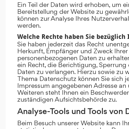
Ein Teil der Daten wird erhoben, um ei
Bereitstellung der Website zu gewährl
können zur Analyse Ihres Nutzerverha
werden.
Welche Rechte haben Sie bezüglich 
Sie haben jederzeit das Recht unentge
Herkunft, Empfänger und Zweck Ihrer
personenbezogenen Daten zu erhalte
ein Recht, die Berichtigung, Sperrung
Daten zu verlangen. Hierzu sowie zu 
Thema Datenschutz können Sie sich je
Impressum angegebenen Adresse an 
Weiteren steht Ihnen ein Beschwerder
zuständigen Aufsichtsbehörde zu.
Analyse-Tools und Tools von D
Beim Besuch unserer Website kann Ihr