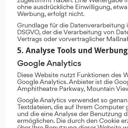
ohne ausdrückliche Einwilligung, etw
Werbung, erfolgt nicht.
Grundlage für die Datenverarbeitung ist 
DSGVO, der die Verarbeitung von Date
Vertrags oder vorvertraglicher Maßna
5. Analyse Tools und Werbung
Google Analytics
Diese Website nutzt Funktionen des 
Google Analytics. Anbieter ist die Goo
Amphitheatre Parkway, Mountain Vie
Google Analytics verwendet so genann
Textdateien, die auf Ihrem Computer
und die eine Analyse der Benutzung d
ermöglichen. Die durch den Cookie e
über Ihre Benutzung dieser Website w