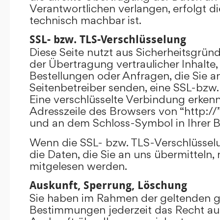
Verantwortlichen verlangen, erfolgt di
technisch machbar ist.
SSL- bzw. TLS-Verschlüsselung
Diese Seite nutzt aus Sicherheitsgrü
der Übertragung vertraulicher Inhalte,
Bestellungen oder Anfragen, die Sie an
Seitenbetreiber senden, eine SSL-bzw.
Eine verschlüsselte Verbindung erkenn
Adresszeile des Browsers von “http://”
und an dem Schloss-Symbol in Ihrer B
Wenn die SSL- bzw. TLS-Verschlüsselun
die Daten, die Sie an uns übermitteln, 
mitgelesen werden.
Auskunft, Sperrung, Löschung
Sie haben im Rahmen der geltenden g
Bestimmungen jederzeit das Recht auf