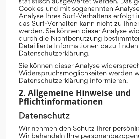
statistisch ausgewertet werden. Das g
Cookies und mit sogenannten Analys
Analyse Ihres Surf-Verhaltens erfolgt
das Surf-Verhalten kann nicht zu Ihne
werden. Sie können dieser Analyse wi
durch die Nichtbenutzung bestimmter 
Detaillierte Informationen dazu finden
Datenschutzerklärung.
Sie können dieser Analyse widersprec
Widerspruchsmöglichkeiten werden wir
Datenschutzerklärung informieren.
2. Allgemeine Hinweise und
Pflichtinformationen
Datenschutz
Wir nehmen den Schutz Ihrer persönli
Wir behandeln Ihre personenbezogene