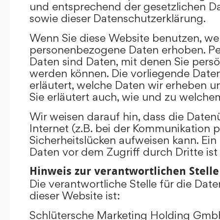
und entsprechend der gesetzlichen D
sowie dieser Datenschutzerklärung.
Wenn Sie diese Website benutzen, we
personenbezogene Daten erhoben. P
Daten sind Daten, mit denen Sie persönl
werden können. Die vorliegende Date
erläutert, welche Daten wir erheben un
Sie erläutert auch, wie und zu welch
Wir weisen darauf hin, dass die Date
Internet (z.B. bei der Kommunikation p
Sicherheitslücken aufweisen kann. Ein
Daten vor dem Zugriff durch Dritte ist
Hinweis zur verantwortlichen Stelle
Die verantwortliche Stelle für die Dat
dieser Website ist:
Schlütersche Marketing Holding Gm