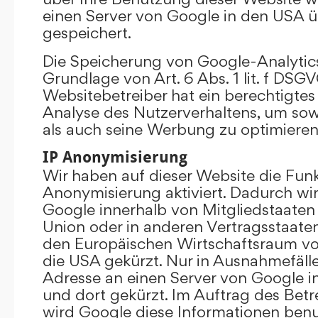
einen Server von Google in den USA 
gespeichert.
Die Speicherung von Google-Analytics
Grundlage von Art. 6 Abs. 1 lit. f DSGV
Websitebetreiber hat ein berechtigtes 
Analyse des Nutzerverhaltens, um so
als auch seine Werbung zu optimieren
IP Anonymisierung
Wir haben auf dieser Website die Funk
Anonymisierung aktiviert. Dadurch wi
Google innerhalb von Mitgliedstaaten
Union oder in anderen Vertragsstaat
den Europäischen Wirtschaftsraum vor
die USA gekürzt. Nur in Ausnahmefällen
Adresse an einen Server von Google 
und dort gekürzt. Im Auftrag des Betr
wird Google diese Informationen ben