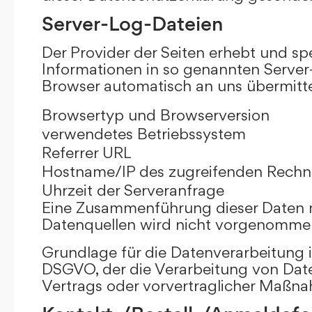
Server-Log-Dateien
Der Provider der Seiten erhebt und sp
Informationen in so genannten Server-
Browser automatisch an uns übermittel
Browsertyp und Browserversion
verwendetes Betriebssystem
Referrer URL
Hostname/IP des zugreifenden Rechn
Uhrzeit der Serveranfrage
Eine Zusammenführung dieser Daten 
Datenquellen wird nicht vorgenomme
Grundlage für die Datenverarbeitung ist 
DSGVO, der die Verarbeitung von Date
Vertrags oder vorvertraglicher Maßna