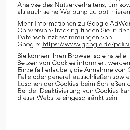
Analyse des Nutzerverhaltens, um so
als auch seine Werbung zu optimieren
Mehr Informationen zu Google AdWo
Conversion-Tracking finden Sie in den
Datenschutzbestimmungen von
Google:
https://www.google.de/polici
Sie können Ihren Browser so einstellen
Setzen von Cookies informiert werden
Einzelfall erlauben, die Annahme von
Fälle oder generell ausschließen sowi
Löschen der Cookies beim Schließen d
Bei der Deaktivierung von Cookies kan
dieser Website eingeschränkt sein.