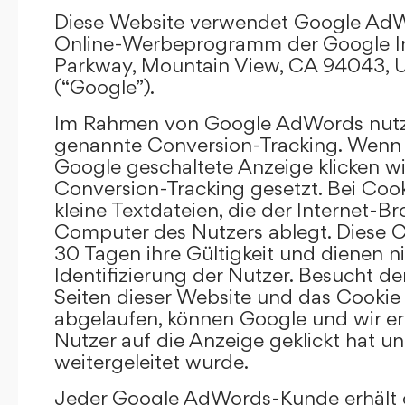
Diese Website verwendet Google AdW
Online-Werbeprogramm der Google In
Parkway, Mountain View, CA 94043, U
(“Google”).
Im Rahmen von Google AdWords nutz
genannte Conversion-Tracking. Wenn 
Google geschaltete Anzeige klicken wi
Conversion-Tracking gesetzt. Bei Cook
kleine Textdateien, die der Internet-
Computer des Nutzers ablegt. Diese C
30 Tagen ihre Gültigkeit und dienen n
Identifizierung der Nutzer. Besucht d
Seiten dieser Website und das Cookie 
abgelaufen, können Google und wir er
Nutzer auf die Anzeige geklickt hat un
weitergeleitet wurde.
Jeder Google AdWords-Kunde erhält e