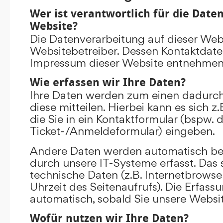
Wer ist verantwortlich für die Date
Website?
Die Datenverarbeitung auf dieser Web
Websitebetreiber. Dessen Kontaktdat
Impressum dieser Website entnehmen
Wie erfassen wir Ihre Daten?
Ihre Daten werden zum einen dadurch
diese mitteilen. Hierbei kann es sich 
die Sie in ein Kontaktformular (bspw. 
Ticket-/Anmeldeformular) eingeben.
Andere Daten werden automatisch be
durch unsere IT-Systeme erfasst. Das 
technische Daten (z.B. Internetbrowse
Uhrzeit des Seitenaufrufs). Die Erfass
automatisch, sobald Sie unsere Websit
Wofür nutzen wir Ihre Daten?