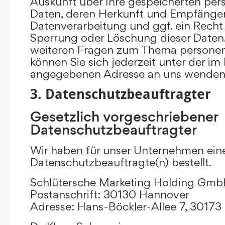
Auskunft über Ihre gespeicherten p
Daten, deren Herkunft und Empfänge
Datenverarbeitung und ggf. ein Recht 
Sperrung oder Löschung dieser Daten.
weiteren Fragen zum Thema persone
können Sie sich jederzeit unter der i
angegebenen Adresse an uns wenden
3. Datenschutzbeauftragter
Gesetzlich vorgeschriebener
Datenschutzbeauftragter
Wir haben für unser Unternehmen ein
Datenschutzbeauftragte(n) bestellt.
Schlütersche Marketing Holding Gm
Postanschrift: 30130 Hannover
Adresse: Hans-Böckler-Allee 7, 3017