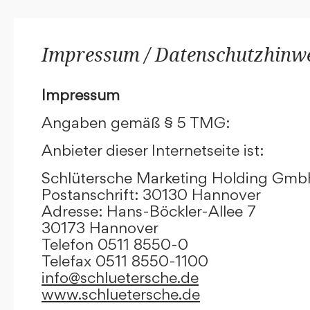
Impressum / Datenschutzhinw
Impressum
Angaben gemäß § 5 TMG:
Anbieter dieser Internetseite ist:
Schlütersche Marketing Holding Gm
Postanschrift: 30130 Hannover
Adresse: Hans-Böckler-Allee 7
30173 Hannover
Telefon 0511 8550-0
Telefax 0511 8550-1100
info@schluetersche.de
www.schluetersche.de