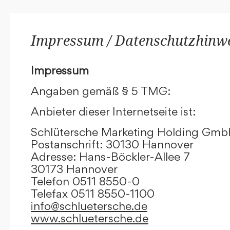
Impressum / Datenschutzhinw
Impressum
Angaben gemäß § 5 TMG:
Anbieter dieser Internetseite ist:
Schlütersche Marketing Holding Gm
Postanschrift: 30130 Hannover
Adresse: Hans-Böckler-Allee 7
30173 Hannover
Telefon 0511 8550-0
Telefax 0511 8550-1100
info@schluetersche.de
www.schluetersche.de