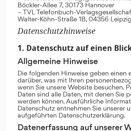
Böckler-Allee 7, 30173 Hannover
– TVL Telefonbuch-Verlagsgesellschaf
Walter-Köhn-Straße 1B, 04356 Leipzi
Datenschutzhinweise
1. Datenschutz auf einen Blic
Allgemeine Hinweise
Die folgenden Hinweise geben einen e
darüber, was mit Ihren personenbezog
wenn Sie unsere Website besuchen. 
Daten sind alle Daten, mit denen Sie pe
werden können. Ausführliche Inform
Datenschutz entnehmen Sie unserer u
aufgeführten Datenschutzerklärung.
Datenerfassung auf unserer 