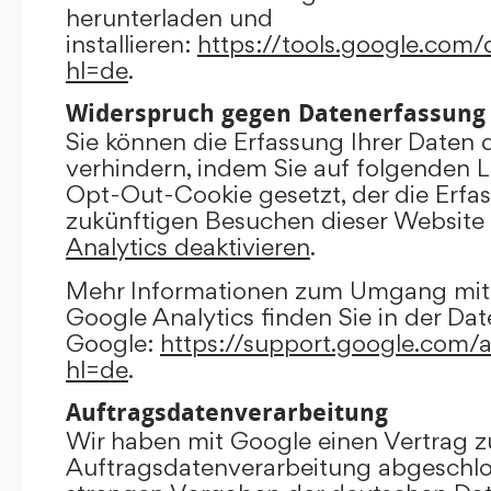
herunterladen und
installieren:
https://tools.google.com
hl=de
.
Widerspruch gegen Datenerfassung
Sie können die Erfassung Ihrer Daten 
verhindern, indem Sie auf folgenden Li
Opt-Out-Cookie gesetzt, der die Erfas
zukünftigen Besuchen dieser Website 
Analytics deaktivieren
.
Mehr Informationen zum Umgang mit 
Google Analytics finden Sie in der Da
Google:
https://support.google.com/
hl=de
.
Auftragsdatenverarbeitung
Wir haben mit Google einen Vertrag z
Auftragsdatenverarbeitung abgeschlo