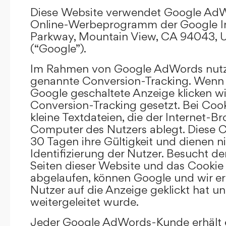
Diese Website verwendet Google AdW
Online-Werbeprogramm der Google In
Parkway, Mountain View, CA 94043, U
(“Google”).
Im Rahmen von Google AdWords nutz
genannte Conversion-Tracking. Wenn 
Google geschaltete Anzeige klicken wi
Conversion-Tracking gesetzt. Bei Cook
kleine Textdateien, die der Internet-
Computer des Nutzers ablegt. Diese C
30 Tagen ihre Gültigkeit und dienen n
Identifizierung der Nutzer. Besucht d
Seiten dieser Website und das Cookie 
abgelaufen, können Google und wir er
Nutzer auf die Anzeige geklickt hat un
weitergeleitet wurde.
Jeder Google AdWords-Kunde erhält e