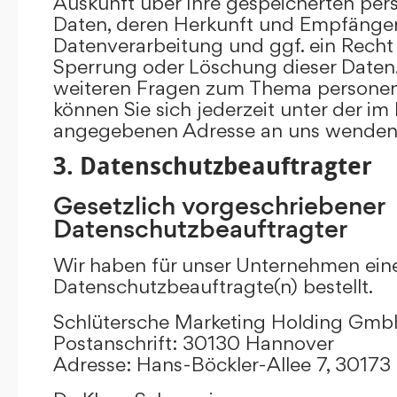
Auskunft über Ihre gespeicherten p
Daten, deren Herkunft und Empfänge
Datenverarbeitung und ggf. ein Recht 
Sperrung oder Löschung dieser Daten.
weiteren Fragen zum Thema persone
können Sie sich jederzeit unter der i
angegebenen Adresse an uns wenden
3. Datenschutzbeauftragter
Gesetzlich vorgeschriebener
Datenschutzbeauftragter
Wir haben für unser Unternehmen ein
Datenschutzbeauftragte(n) bestellt.
Schlütersche Marketing Holding Gm
Postanschrift: 30130 Hannover
Adresse: Hans-Böckler-Allee 7, 3017