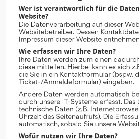
Wer ist verantwortlich für die Date
Website?
Die Datenverarbeitung auf dieser Web
Websitebetreiber. Dessen Kontaktdat
Impressum dieser Website entnehmen
Wie erfassen wir Ihre Daten?
Ihre Daten werden zum einen dadurch
diese mitteilen. Hierbei kann es sich 
die Sie in ein Kontaktformular (bspw. 
Ticket-/Anmeldeformular) eingeben.
Andere Daten werden automatisch be
durch unsere IT-Systeme erfasst. Das 
technische Daten (z.B. Internetbrowse
Uhrzeit des Seitenaufrufs). Die Erfass
automatisch, sobald Sie unsere Websit
Wofür nutzen wir Ihre Daten?