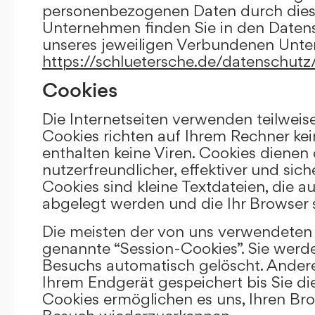
personenbezogenen Daten durch die
Unternehmen finden Sie in den Daten
unseres jeweiligen Verbundenen Unt
https://schluetersche.de/datenschutz
Cookies
Die Internetseiten verwenden teilweis
Cookies richten auf Ihrem Rechner k
enthalten keine Viren. Cookies dienen
nutzerfreundlicher, effektiver und sic
Cookies sind kleine Textdateien, die a
abgelegt werden und die Ihr Browser 
Die meisten der von uns verwendeten 
genannte “Session-Cookies”. Sie werd
Besuchs automatisch gelöscht. Andere
Ihrem Endgerät gespeichert bis Sie di
Cookies ermöglichen es uns, Ihren Br