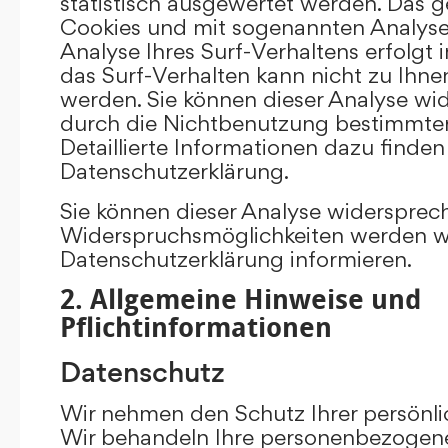
statistisch ausgewertet werden. Das g
Cookies und mit sogenannten Analys
Analyse Ihres Surf-Verhaltens erfolgt
das Surf-Verhalten kann nicht zu Ihne
werden. Sie können dieser Analyse wi
durch die Nichtbenutzung bestimmter 
Detaillierte Informationen dazu finden
Datenschutzerklärung.
Sie können dieser Analyse widersprec
Widerspruchsmöglichkeiten werden wir
Datenschutzerklärung informieren.
2. Allgemeine Hinweise und
Pflichtinformationen
Datenschutz
Wir nehmen den Schutz Ihrer persönli
Wir behandeln Ihre personenbezogene