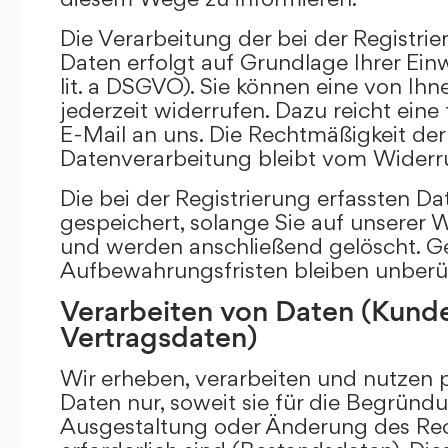
Die Verarbeitung der bei der Registr
Daten erfolgt auf Grundlage Ihrer Einwi
lit. a DSGVO). Sie können eine von Ihne
jederzeit widerrufen. Dazu reicht eine
E-Mail an uns. Die Rechtmäßigkeit der 
Datenverarbeitung bleibt vom Widerru
Die bei der Registrierung erfassten D
gespeichert, solange Sie auf unserer We
und werden anschließend gelöscht. Ge
Aufbewahrungsfristen bleiben unberü
Verarbeiten von Daten (Kund
Vertragsdaten)
Wir erheben, verarbeiten und nutzen
Daten nur, soweit sie für die Begründu
Ausgestaltung oder Änderung des Rec