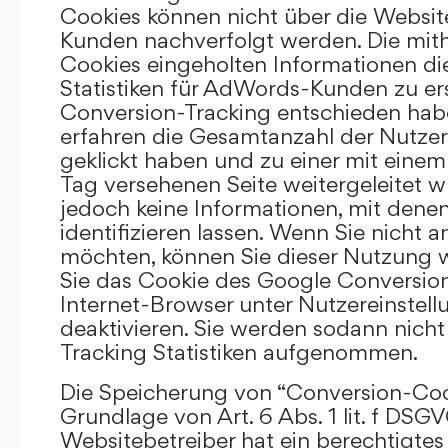
Cookies können nicht über die Websi
Kunden nachverfolgt werden. Die mith
Cookies eingeholten Informationen di
Statistiken für AdWords-Kunden zu erst
Conversion-Tracking entschieden hab
erfahren die Gesamtanzahl der Nutzer,
geklickt haben und zu einer mit eine
Tag versehenen Seite weitergeleitet w
jedoch keine Informationen, mit denen
identifizieren lassen. Wenn Sie nicht 
möchten, können Sie dieser Nutzung 
Sie das Cookie des Google Conversion
Internet-Browser unter Nutzereinstell
deaktivieren. Sie werden sodann nicht
Tracking Statistiken aufgenommen.
Die Speicherung von “Conversion-Cook
Grundlage von Art. 6 Abs. 1 lit. f DSGV
Websitebetreiber hat ein berechtigtes 