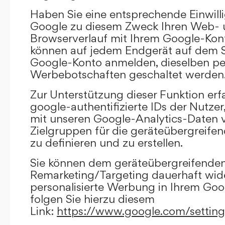
Haben Sie eine entsprechende Einwilli
Google zu diesem Zweck Ihren Web-
Browserverlauf mit Ihrem Google-Kont
können auf jedem Endgerät auf dem Si
Google-Konto anmelden, dieselben per
Werbebotschaften geschaltet werden
Zur Unterstützung dieser Funktion erf
google-authentifizierte IDs der Nutze
mit unseren Google-Analytics-Daten 
Zielgruppen für die geräteübergreif
zu definieren und zu erstellen.
Sie können dem geräteübergreifende
Remarketing/Targeting dauerhaft wid
personalisierte Werbung in Ihrem Goo
folgen Sie hierzu diesem
Link:
https://www.google.com/settin