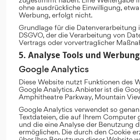
ohne ausdrückliche Einwilligung, etw
Werbung, erfolgt nicht.
Grundlage für die Datenverarbeitung ist 
DSGVO, der die Verarbeitung von Date
Vertrags oder vorvertraglicher Maßna
5. Analyse Tools und Werbung
Google Analytics
Diese Website nutzt Funktionen des 
Google Analytics. Anbieter ist die Goo
Amphitheatre Parkway, Mountain Vie
Google Analytics verwendet so genann
Textdateien, die auf Ihrem Computer
und die eine Analyse der Benutzung d
ermöglichen. Die durch den Cookie e
über Ihre Benutzung dieser Website w