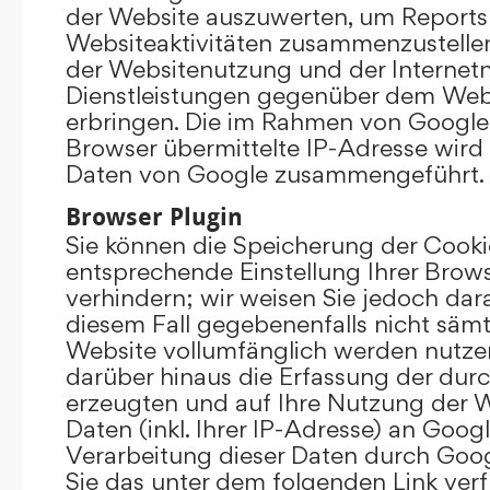
der Website auszuwerten, um Reports
Websiteaktivitäten zusammenzustelle
der Websitenutzung und der Interne
Dienstleistungen gegenüber dem Webs
erbringen. Die im Rahmen von Google
Browser übermittelte IP-Adresse wird
Daten von Google zusammengeführt.
Browser Plugin
Sie können die Speicherung der Cooki
entsprechende Einstellung Ihrer Brow
verhindern; wir weisen Sie jedoch darau
diesem Fall gegebenenfalls nicht sämt
Website vollumfänglich werden nutze
darüber hinaus die Erfassung der dur
erzeugten und auf Ihre Nutzung der 
Daten (inkl. Ihrer IP-Adresse) an Goog
Verarbeitung dieser Daten durch Goog
Sie das unter dem folgenden Link ver