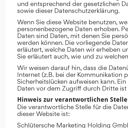
und entsprechend der gesetzlichen D
sowie dieser Datenschutzerklärung.
Wenn Sie diese Website benutzen, we
personenbezogene Daten erhoben. P
Daten sind Daten, mit denen Sie persönl
werden können. Die vorliegende Date
erläutert, welche Daten wir erheben un
Sie erläutert auch, wie und zu welch
Wir weisen darauf hin, dass die Date
Internet (z.B. bei der Kommunikation p
Sicherheitslücken aufweisen kann. Ein
Daten vor dem Zugriff durch Dritte ist
Hinweis zur verantwortlichen Stelle
Die verantwortliche Stelle für die Dat
dieser Website ist:
Schlütersche Marketing Holding Gm