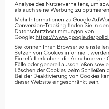
Analyse des Nutzerverhaltens, um so
als auch seine Werbung zu optimieren
Mehr Informationen zu Google AdWo
Conversion-Tracking finden Sie in den
Datenschutzbestimmungen von
Google:
https://www.google.de/polici
Sie können Ihren Browser so einstellen
Setzen von Cookies informiert werden
Einzelfall erlauben, die Annahme von
Fälle oder generell ausschließen sowi
Löschen der Cookies beim Schließen d
Bei der Deaktivierung von Cookies kan
dieser Website eingeschränkt sein.