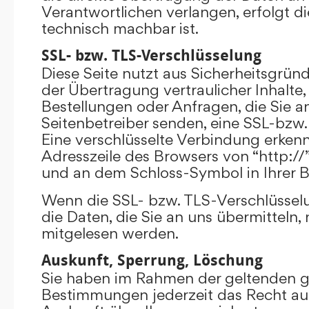
Verantwortlichen verlangen, erfolgt di
technisch machbar ist.
SSL- bzw. TLS-Verschlüsselung
Diese Seite nutzt aus Sicherheitsgrü
der Übertragung vertraulicher Inhalte,
Bestellungen oder Anfragen, die Sie an
Seitenbetreiber senden, eine SSL-bzw.
Eine verschlüsselte Verbindung erkenn
Adresszeile des Browsers von “http://”
und an dem Schloss-Symbol in Ihrer B
Wenn die SSL- bzw. TLS-Verschlüsselun
die Daten, die Sie an uns übermitteln, 
mitgelesen werden.
Auskunft, Sperrung, Löschung
Sie haben im Rahmen der geltenden g
Bestimmungen jederzeit das Recht auf