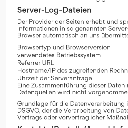
Server-Log-Dateien
Der Provider der Seiten erhebt und sp
Informationen in so genannten Server-
Browser automatisch an uns übermittel
Browsertyp und Browserversion
verwendetes Betriebssystem
Referrer URL
Hostname/IP des zugreifenden Rechn
Uhrzeit der Serveranfrage
Eine Zusammenführung dieser Daten 
Datenquellen wird nicht vorgenomme
Grundlage für die Datenverarbeitung ist 
DSGVO, der die Verarbeitung von Date
Vertrags oder vorvertraglicher Maßna