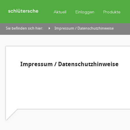
Aktuell
Einloggen
Produkte
Sie befinden sich hier:
Impressum / Datenschutzhinweise
Impressum / Datenschutzhinweise