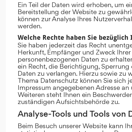
Ein Teil der Daten wird erhoben, um ei
Bereitstellung der Website zu gewährl
können zur Analyse Ihres Nutzerverha
werden.
Welche Rechte haben Sie bezüglich 
Sie haben jederzeit das Recht unentge
Herkunft, Empfänger und Zweck Ihrer
personenbezogenen Daten zu erhalte
ein Recht, die Berichtigung, Sperrung
Daten zu verlangen. Hierzu sowie zu 
Thema Datenschutz können Sie sich je
Impressum angegebenen Adresse an 
Weiteren steht Ihnen ein Beschwerder
zuständigen Aufsichtsbehörde zu.
Analyse-Tools und Tools von D
Beim Besuch unserer Website kann Ihr