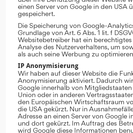
einen Server von Google in den USA 
gespeichert.
Die Speicherung von Google-Analytics
Grundlage von Art. 6 Abs. 1 lit. f DSGV
Websitebetreiber hat ein berechtigtes 
Analyse des Nutzerverhaltens, um so
als auch seine Werbung zu optimieren
IP Anonymisierung
Wir haben auf dieser Website die Funk
Anonymisierung aktiviert. Dadurch wi
Google innerhalb von Mitgliedstaaten
Union oder in anderen Vertragsstaat
den Europäischen Wirtschaftsraum vor
die USA gekürzt. Nur in Ausnahmefällen
Adresse an einen Server von Google 
und dort gekürzt. Im Auftrag des Betr
wird Google diese Informationen ben