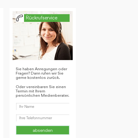
Rückrufservice
Sie haben Anregungen oder
Fragen? Dann rufen wir Sie
gerne kostenlos zurück.
Oder vereinbaren Sie einen
Termin mit Ihrem
persönlichen Medienberater.