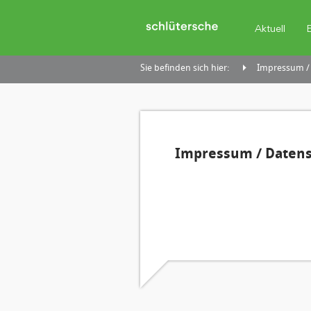
Aktuell
Sie befinden sich hier:
Impressum /
Impressum / Daten