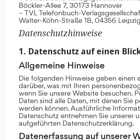
Böckler-Allee 7, 30173 Hannover
– TVL Telefonbuch-Verlagsgesellschaf
Walter-Köhn-Straße 1B, 04356 Leipzi
Datenschutzhinweise
1. Datenschutz auf einen Blic
Allgemeine Hinweise
Die folgenden Hinweise geben einen e
darüber, was mit Ihren personenbezog
wenn Sie unsere Website besuchen. 
Daten sind alle Daten, mit denen Sie pe
werden können. Ausführliche Inform
Datenschutz entnehmen Sie unserer u
aufgeführten Datenschutzerklärung.
Datenerfassung auf unserer 