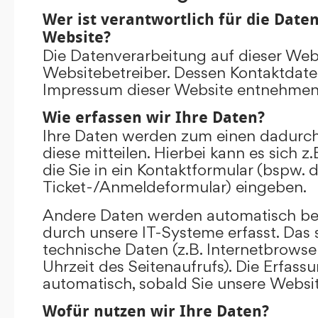
Wer ist verantwortlich für die Date
Website?
Die Datenverarbeitung auf dieser Web
Websitebetreiber. Dessen Kontaktdat
Impressum dieser Website entnehmen
Wie erfassen wir Ihre Daten?
Ihre Daten werden zum einen dadurch
diese mitteilen. Hierbei kann es sich 
die Sie in ein Kontaktformular (bspw. 
Ticket-/Anmeldeformular) eingeben.
Andere Daten werden automatisch be
durch unsere IT-Systeme erfasst. Das 
technische Daten (z.B. Internetbrowse
Uhrzeit des Seitenaufrufs). Die Erfass
automatisch, sobald Sie unsere Websit
Wofür nutzen wir Ihre Daten?