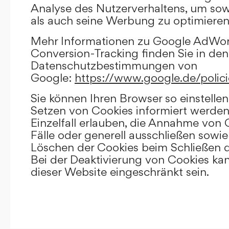
Analyse des Nutzerverhaltens, um so
als auch seine Werbung zu optimieren
Mehr Informationen zu Google AdWo
Conversion-Tracking finden Sie in den
Datenschutzbestimmungen von
Google:
https://www.google.de/polici
Sie können Ihren Browser so einstellen
Setzen von Cookies informiert werden
Einzelfall erlauben, die Annahme von
Fälle oder generell ausschließen sowi
Löschen der Cookies beim Schließen d
Bei der Deaktivierung von Cookies kan
dieser Website eingeschränkt sein.