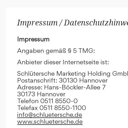
Impressum / Datenschutzhinw
Impressum
Angaben gemäß § 5 TMG:
Anbieter dieser Internetseite ist:
Schlütersche Marketing Holding Gm
Postanschrift: 30130 Hannover
Adresse: Hans-Böckler-Allee 7
30173 Hannover
Telefon 0511 8550-0
Telefax 0511 8550-1100
info@schluetersche.de
www.schluetersche.de