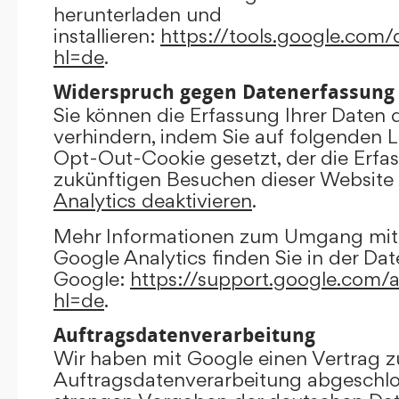
herunterladen und
installieren:
https://tools.google.com
hl=de
.
Widerspruch gegen Datenerfassung
Sie können die Erfassung Ihrer Daten 
verhindern, indem Sie auf folgenden Li
Opt-Out-Cookie gesetzt, der die Erfas
zukünftigen Besuchen dieser Website 
Analytics deaktivieren
.
Mehr Informationen zum Umgang mit 
Google Analytics finden Sie in der Da
Google:
https://support.google.com/
hl=de
.
Auftragsdatenverarbeitung
Wir haben mit Google einen Vertrag z
Auftragsdatenverarbeitung abgeschlo