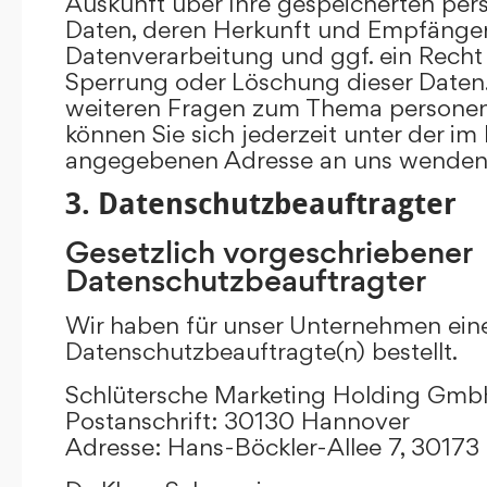
Auskunft über Ihre gespeicherten p
Daten, deren Herkunft und Empfänge
Datenverarbeitung und ggf. ein Recht 
Sperrung oder Löschung dieser Daten.
weiteren Fragen zum Thema persone
können Sie sich jederzeit unter der i
angegebenen Adresse an uns wenden
3. Datenschutzbeauftragter
Gesetzlich vorgeschriebener
Datenschutzbeauftragter
Wir haben für unser Unternehmen ein
Datenschutzbeauftragte(n) bestellt.
Schlütersche Marketing Holding Gm
Postanschrift: 30130 Hannover
Adresse: Hans-Böckler-Allee 7, 3017