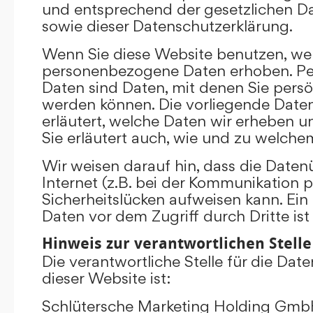
und entsprechend der gesetzlichen D
sowie dieser Datenschutzerklärung.
Wenn Sie diese Website benutzen, we
personenbezogene Daten erhoben. P
Daten sind Daten, mit denen Sie persönl
werden können. Die vorliegende Date
erläutert, welche Daten wir erheben un
Sie erläutert auch, wie und zu welch
Wir weisen darauf hin, dass die Date
Internet (z.B. bei der Kommunikation p
Sicherheitslücken aufweisen kann. Ein
Daten vor dem Zugriff durch Dritte ist
Hinweis zur verantwortlichen Stelle
Die verantwortliche Stelle für die Dat
dieser Website ist:
Schlütersche Marketing Holding Gm