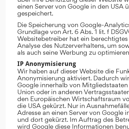
einen Server von Google in den USA 
gespeichert.
Die Speicherung von Google-Analytics
Grundlage von Art. 6 Abs. 1 lit. f DSGV
Websitebetreiber hat ein berechtigtes 
Analyse des Nutzerverhaltens, um so
als auch seine Werbung zu optimieren
IP Anonymisierung
Wir haben auf dieser Website die Funk
Anonymisierung aktiviert. Dadurch wi
Google innerhalb von Mitgliedstaaten
Union oder in anderen Vertragsstaat
den Europäischen Wirtschaftsraum vor
die USA gekürzt. Nur in Ausnahmefällen
Adresse an einen Server von Google 
und dort gekürzt. Im Auftrag des Betr
wird Google diese Informationen ben