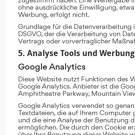
ohne ausdrückliche Einwilligung, etw
Werbung, erfolgt nicht.
Grundlage für die Datenverarbeitung ist 
DSGVO, der die Verarbeitung von Date
Vertrags oder vorvertraglicher Maßna
5. Analyse Tools und Werbung
Google Analytics
Diese Website nutzt Funktionen des 
Google Analytics. Anbieter ist die Goo
Amphitheatre Parkway, Mountain Vie
Google Analytics verwendet so genann
Textdateien, die auf Ihrem Computer
und die eine Analyse der Benutzung d
ermöglichen. Die durch den Cookie e
über Ihre Benutzung dieser Website w