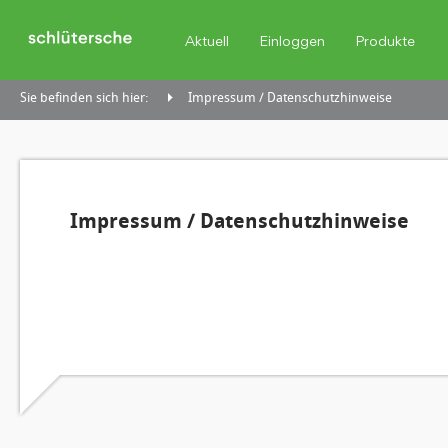
Aktuell
Einloggen
Produkte
Sie befinden sich hier:
Impressum / Datenschutzhinweise
Impressum / Datenschutzhinweise