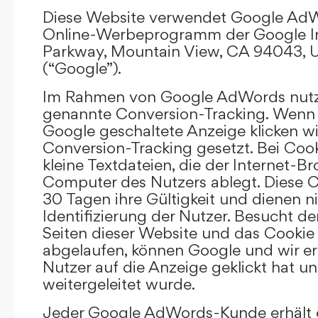
Diese Website verwendet Google AdW
Online-Werbeprogramm der Google In
Parkway, Mountain View, CA 94043, U
(“Google”).
Im Rahmen von Google AdWords nutz
genannte Conversion-Tracking. Wenn 
Google geschaltete Anzeige klicken wi
Conversion-Tracking gesetzt. Bei Cook
kleine Textdateien, die der Internet-
Computer des Nutzers ablegt. Diese C
30 Tagen ihre Gültigkeit und dienen n
Identifizierung der Nutzer. Besucht d
Seiten dieser Website und das Cookie 
abgelaufen, können Google und wir er
Nutzer auf die Anzeige geklickt hat un
weitergeleitet wurde.
Jeder Google AdWords-Kunde erhält e