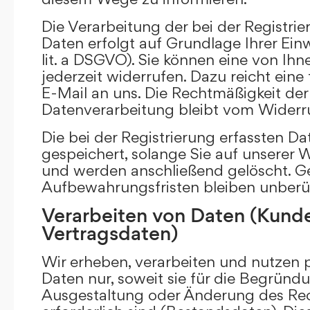
Die Verarbeitung der bei der Registr
Daten erfolgt auf Grundlage Ihrer Einwi
lit. a DSGVO). Sie können eine von Ihne
jederzeit widerrufen. Dazu reicht eine
E-Mail an uns. Die Rechtmäßigkeit der 
Datenverarbeitung bleibt vom Widerru
Die bei der Registrierung erfassten D
gespeichert, solange Sie auf unserer We
und werden anschließend gelöscht. Ge
Aufbewahrungsfristen bleiben unberü
Verarbeiten von Daten (Kund
Vertragsdaten)
Wir erheben, verarbeiten und nutzen
Daten nur, soweit sie für die Begründu
Ausgestaltung oder Änderung des Rec