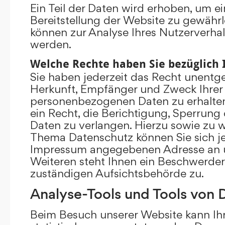
Ein Teil der Daten wird erhoben, um ei
Bereitstellung der Website zu gewährl
können zur Analyse Ihres Nutzerverha
werden.
Welche Rechte haben Sie bezüglich 
Sie haben jederzeit das Recht unentge
Herkunft, Empfänger und Zweck Ihrer
personenbezogenen Daten zu erhalte
ein Recht, die Berichtigung, Sperrung
Daten zu verlangen. Hierzu sowie zu 
Thema Datenschutz können Sie sich je
Impressum angegebenen Adresse an 
Weiteren steht Ihnen ein Beschwerder
zuständigen Aufsichtsbehörde zu.
Analyse-Tools und Tools von D
Beim Besuch unserer Website kann Ihr