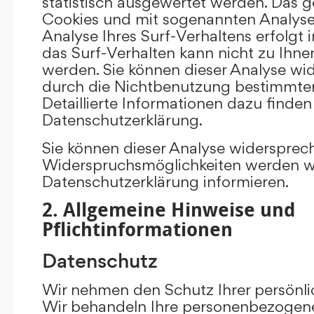
statistisch ausgewertet werden. Das g
Cookies und mit sogenannten Analys
Analyse Ihres Surf-Verhaltens erfolgt
das Surf-Verhalten kann nicht zu Ihne
werden. Sie können dieser Analyse wi
durch die Nichtbenutzung bestimmter 
Detaillierte Informationen dazu finden
Datenschutzerklärung.
Sie können dieser Analyse widersprec
Widerspruchsmöglichkeiten werden wir
Datenschutzerklärung informieren.
2. Allgemeine Hinweise und
Pflichtinformationen
Datenschutz
Wir nehmen den Schutz Ihrer persönli
Wir behandeln Ihre personenbezogene