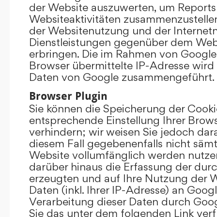
der Website auszuwerten, um Reports
Websiteaktivitäten zusammenzustelle
der Websitenutzung und der Interne
Dienstleistungen gegenüber dem Webs
erbringen. Die im Rahmen von Google
Browser übermittelte IP-Adresse wird
Daten von Google zusammengeführt.
Browser Plugin
Sie können die Speicherung der Cooki
entsprechende Einstellung Ihrer Brow
verhindern; wir weisen Sie jedoch darau
diesem Fall gegebenenfalls nicht sämt
Website vollumfänglich werden nutze
darüber hinaus die Erfassung der dur
erzeugten und auf Ihre Nutzung der 
Daten (inkl. Ihrer IP-Adresse) an Goog
Verarbeitung dieser Daten durch Goog
Sie das unter dem folgenden Link ver