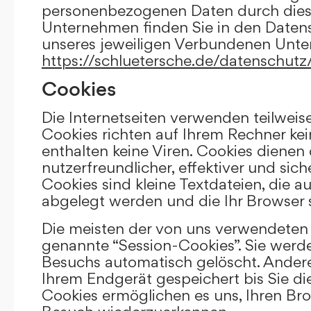
personenbezogenen Daten durch die
Unternehmen finden Sie in den Daten
unseres jeweiligen Verbundenen Unt
https://schluetersche.de/datenschutz
Cookies
Die Internetseiten verwenden teilweis
Cookies richten auf Ihrem Rechner k
enthalten keine Viren. Cookies dienen
nutzerfreundlicher, effektiver und sic
Cookies sind kleine Textdateien, die a
abgelegt werden und die Ihr Browser 
Die meisten der von uns verwendeten 
genannte “Session-Cookies”. Sie werd
Besuchs automatisch gelöscht. Andere
Ihrem Endgerät gespeichert bis Sie di
Cookies ermöglichen es uns, Ihren Br