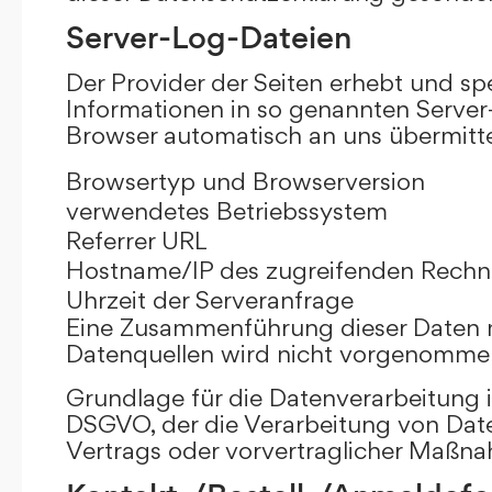
Server-Log-Dateien
Der Provider der Seiten erhebt und sp
Informationen in so genannten Server-
Browser automatisch an uns übermittel
Browsertyp und Browserversion
verwendetes Betriebssystem
Referrer URL
Hostname/IP des zugreifenden Rechn
Uhrzeit der Serveranfrage
Eine Zusammenführung dieser Daten 
Datenquellen wird nicht vorgenomme
Grundlage für die Datenverarbeitung ist 
DSGVO, der die Verarbeitung von Date
Vertrags oder vorvertraglicher Maßna