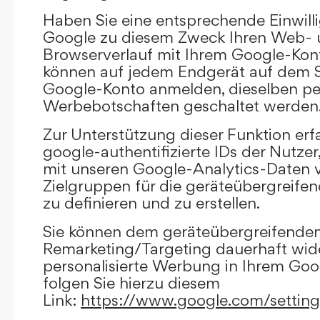
Haben Sie eine entsprechende Einwilli
Google zu diesem Zweck Ihren Web-
Browserverlauf mit Ihrem Google-Kont
können auf jedem Endgerät auf dem Si
Google-Konto anmelden, dieselben per
Werbebotschaften geschaltet werden
Zur Unterstützung dieser Funktion erf
google-authentifizierte IDs der Nutze
mit unseren Google-Analytics-Daten 
Zielgruppen für die geräteübergreif
zu definieren und zu erstellen.
Sie können dem geräteübergreifende
Remarketing/Targeting dauerhaft wid
personalisierte Werbung in Ihrem Goo
folgen Sie hierzu diesem
Link:
https://www.google.com/settin