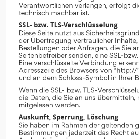
Verantwortlichen verlangen, erfolgt di
technisch machbar ist.
SSL- bzw. TLS-Verschlüsselung
Diese Seite nutzt aus Sicherheitsgrü
der Übertragung vertraulicher Inhalte,
Bestellungen oder Anfragen, die Sie an
Seitenbetreiber senden, eine SSL-bzw.
Eine verschlüsselte Verbindung erkenn
Adresszeile des Browsers von “http://”
und an dem Schloss-Symbol in Ihrer B
Wenn die SSL- bzw. TLS-Verschlüsselun
die Daten, die Sie an uns übermitteln, 
mitgelesen werden.
Auskunft, Sperrung, Löschung
Sie haben im Rahmen der geltenden g
Bestimmungen jederzeit das Recht auf