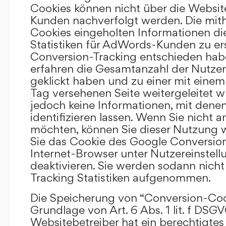
Cookies können nicht über die Websi
Kunden nachverfolgt werden. Die mith
Cookies eingeholten Informationen di
Statistiken für AdWords-Kunden zu erst
Conversion-Tracking entschieden hab
erfahren die Gesamtanzahl der Nutzer,
geklickt haben und zu einer mit eine
Tag versehenen Seite weitergeleitet w
jedoch keine Informationen, mit denen
identifizieren lassen. Wenn Sie nicht 
möchten, können Sie dieser Nutzung 
Sie das Cookie des Google Conversion
Internet-Browser unter Nutzereinstell
deaktivieren. Sie werden sodann nicht
Tracking Statistiken aufgenommen.
Die Speicherung von “Conversion-Cook
Grundlage von Art. 6 Abs. 1 lit. f DSGV
Websitebetreiber hat ein berechtigtes 