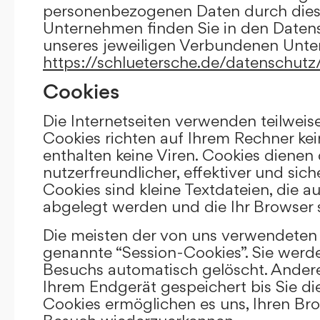
personenbezogenen Daten durch die
Unternehmen finden Sie in den Daten
unseres jeweiligen Verbundenen Unt
https://schluetersche.de/datenschutz
Cookies
Die Internetseiten verwenden teilweis
Cookies richten auf Ihrem Rechner k
enthalten keine Viren. Cookies dienen
nutzerfreundlicher, effektiver und sic
Cookies sind kleine Textdateien, die a
abgelegt werden und die Ihr Browser 
Die meisten der von uns verwendeten 
genannte “Session-Cookies”. Sie werd
Besuchs automatisch gelöscht. Andere
Ihrem Endgerät gespeichert bis Sie di
Cookies ermöglichen es uns, Ihren Br