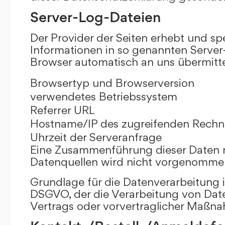
Server-Log-Dateien
Der Provider der Seiten erhebt und sp
Informationen in so genannten Server-
Browser automatisch an uns übermittel
Browsertyp und Browserversion
verwendetes Betriebssystem
Referrer URL
Hostname/IP des zugreifenden Rechn
Uhrzeit der Serveranfrage
Eine Zusammenführung dieser Daten 
Datenquellen wird nicht vorgenomme
Grundlage für die Datenverarbeitung ist 
DSGVO, der die Verarbeitung von Date
Vertrags oder vorvertraglicher Maßna