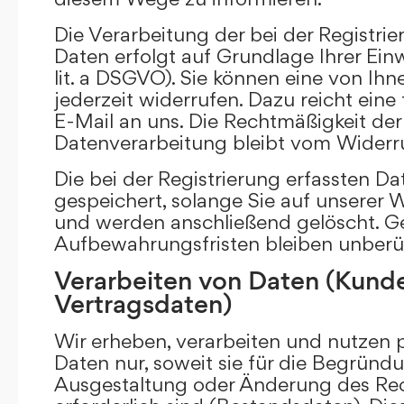
Die Verarbeitung der bei der Registr
Daten erfolgt auf Grundlage Ihrer Einwi
lit. a DSGVO). Sie können eine von Ihne
jederzeit widerrufen. Dazu reicht eine
E-Mail an uns. Die Rechtmäßigkeit der 
Datenverarbeitung bleibt vom Widerru
Die bei der Registrierung erfassten D
gespeichert, solange Sie auf unserer We
und werden anschließend gelöscht. Ge
Aufbewahrungsfristen bleiben unberü
Verarbeiten von Daten (Kund
Vertragsdaten)
Wir erheben, verarbeiten und nutzen
Daten nur, soweit sie für die Begründu
Ausgestaltung oder Änderung des Rec