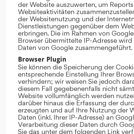
der Website auszuwerten, um Reports
Websiteaktivitäten zusammenzustelle
der Websitenutzung und der Interne
Dienstleistungen gegenüber dem Webs
erbringen. Die im Rahmen von Google
Browser übermittelte IP-Adresse wird
Daten von Google zusammengeführt.
Browser Plugin
Sie können die Speicherung der Cooki
entsprechende Einstellung Ihrer Brow
verhindern; wir weisen Sie jedoch darau
diesem Fall gegebenenfalls nicht sämt
Website vollumfänglich werden nutze
darüber hinaus die Erfassung der dur
erzeugten und auf Ihre Nutzung der 
Daten (inkl. Ihrer IP-Adresse) an Goog
Verarbeitung dieser Daten durch Goog
Sie das unter dem folgenden Link ver