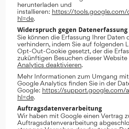
herunterladen und
installieren:
https://tools.google.com
hl=de
.
Widerspruch gegen Datenerfassung
Sie können die Erfassung Ihrer Daten 
verhindern, indem Sie auf folgenden Li
Opt-Out-Cookie gesetzt, der die Erfas
zukünftigen Besuchen dieser Website 
Analytics deaktivieren
.
Mehr Informationen zum Umgang mit 
Google Analytics finden Sie in der Da
Google:
https://support.google.com/
hl=de
.
Auftragsdatenverarbeitung
Wir haben mit Google einen Vertrag z
Auftragsdatenverarbeitung abgeschlo