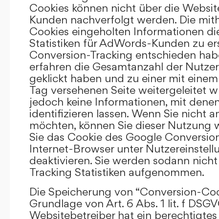
Cookies können nicht über die Websi
Kunden nachverfolgt werden. Die mith
Cookies eingeholten Informationen di
Statistiken für AdWords-Kunden zu erst
Conversion-Tracking entschieden hab
erfahren die Gesamtanzahl der Nutzer,
geklickt haben und zu einer mit eine
Tag versehenen Seite weitergeleitet w
jedoch keine Informationen, mit denen
identifizieren lassen. Wenn Sie nicht 
möchten, können Sie dieser Nutzung 
Sie das Cookie des Google Conversion
Internet-Browser unter Nutzereinstell
deaktivieren. Sie werden sodann nicht
Tracking Statistiken aufgenommen.
Die Speicherung von “Conversion-Cook
Grundlage von Art. 6 Abs. 1 lit. f DSGV
Websitebetreiber hat ein berechtigtes 