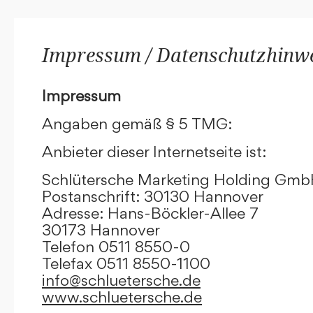
Impressum / Datenschutzhinw
Impressum
Angaben gemäß § 5 TMG:
Anbieter dieser Internetseite ist:
Schlütersche Marketing Holding Gm
Postanschrift: 30130 Hannover
Adresse: Hans-Böckler-Allee 7
30173 Hannover
Telefon 0511 8550-0
Telefax 0511 8550-1100
info@schluetersche.de
www.schluetersche.de