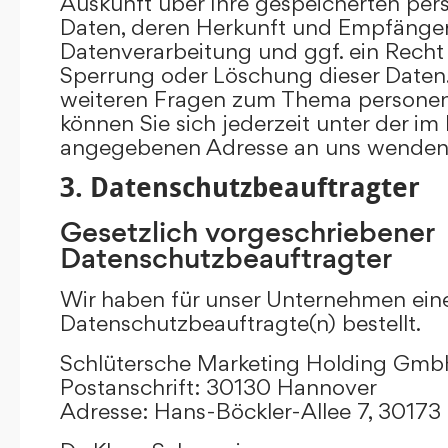
Auskunft über Ihre gespeicherten p
Daten, deren Herkunft und Empfänge
Datenverarbeitung und ggf. ein Recht 
Sperrung oder Löschung dieser Daten.
weiteren Fragen zum Thema persone
können Sie sich jederzeit unter der i
angegebenen Adresse an uns wenden
3. Datenschutzbeauftragter
Gesetzlich vorgeschriebener
Datenschutzbeauftragter
Wir haben für unser Unternehmen ein
Datenschutzbeauftragte(n) bestellt.
Schlütersche Marketing Holding Gm
Postanschrift: 30130 Hannover
Adresse: Hans-Böckler-Allee 7, 3017