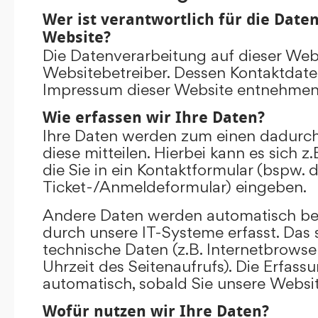
Wer ist verantwortlich für die Date
Website?
Die Datenverarbeitung auf dieser Web
Websitebetreiber. Dessen Kontaktdat
Impressum dieser Website entnehmen
Wie erfassen wir Ihre Daten?
Ihre Daten werden zum einen dadurch
diese mitteilen. Hierbei kann es sich 
die Sie in ein Kontaktformular (bspw. 
Ticket-/Anmeldeformular) eingeben.
Andere Daten werden automatisch be
durch unsere IT-Systeme erfasst. Das 
technische Daten (z.B. Internetbrowse
Uhrzeit des Seitenaufrufs). Die Erfass
automatisch, sobald Sie unsere Websit
Wofür nutzen wir Ihre Daten?