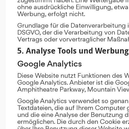
ohne ausdrückliche Einwilligung, etw
Werbung, erfolgt nicht.
Grundlage für die Datenverarbeitung ist 
DSGVO, der die Verarbeitung von Date
Vertrags oder vorvertraglicher Maßna
5. Analyse Tools und Werbung
Google Analytics
Diese Website nutzt Funktionen des 
Google Analytics. Anbieter ist die Goo
Amphitheatre Parkway, Mountain Vie
Google Analytics verwendet so genann
Textdateien, die auf Ihrem Computer
und die eine Analyse der Benutzung d
ermöglichen. Die durch den Cookie e
über Ihre Benutzung dieser Website w