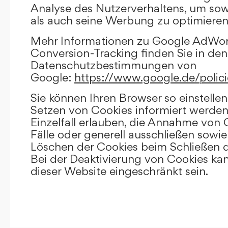
Analyse des Nutzerverhaltens, um so
als auch seine Werbung zu optimieren
Mehr Informationen zu Google AdWo
Conversion-Tracking finden Sie in den
Datenschutzbestimmungen von
Google:
https://www.google.de/polici
Sie können Ihren Browser so einstellen
Setzen von Cookies informiert werden
Einzelfall erlauben, die Annahme von
Fälle oder generell ausschließen sowi
Löschen der Cookies beim Schließen d
Bei der Deaktivierung von Cookies kan
dieser Website eingeschränkt sein.