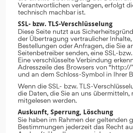
Verantwortlichen verlangen, erfolgt di
technisch machbar ist.
SSL- bzw. TLS-Verschlüsselung
Diese Seite nutzt aus Sicherheitsgrü
der Übertragung vertraulicher Inhalte,
Bestellungen oder Anfragen, die Sie an
Seitenbetreiber senden, eine SSL-bzw.
Eine verschlüsselte Verbindung erkenn
Adresszeile des Browsers von “http://”
und an dem Schloss-Symbol in Ihrer B
Wenn die SSL- bzw. TLS-Verschlüsselun
die Daten, die Sie an uns übermitteln, 
mitgelesen werden.
Auskunft, Sperrung, Löschung
Sie haben im Rahmen der geltenden g
Bestimmungen jederzeit das Recht auf