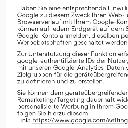
Haben Sie eine entsprechende Einwilli
Google zu diesem Zweck Ihren Web-
Browserverlauf mit Ihrem Google-Kont
können auf jedem Endgerät auf dem Si
Google-Konto anmelden, dieselben per
Werbebotschaften geschaltet werden
Zur Unterstützung dieser Funktion erf
google-authentifizierte IDs der Nutze
mit unseren Google-Analytics-Daten 
Zielgruppen für die geräteübergreif
zu definieren und zu erstellen.
Sie können dem geräteübergreifende
Remarketing/Targeting dauerhaft wid
personalisierte Werbung in Ihrem Goo
folgen Sie hierzu diesem
Link:
https://www.google.com/settin