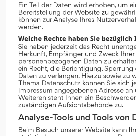
Ein Teil der Daten wird erhoben, um ei
Bereitstellung der Website zu gewährl
können zur Analyse Ihres Nutzerverha
werden.
Welche Rechte haben Sie bezüglich 
Sie haben jederzeit das Recht unentge
Herkunft, Empfänger und Zweck Ihrer
personenbezogenen Daten zu erhalte
ein Recht, die Berichtigung, Sperrung
Daten zu verlangen. Hierzu sowie zu 
Thema Datenschutz können Sie sich je
Impressum angegebenen Adresse an 
Weiteren steht Ihnen ein Beschwerder
zuständigen Aufsichtsbehörde zu.
Analyse-Tools und Tools von D
Beim Besuch unserer Website kann Ihr