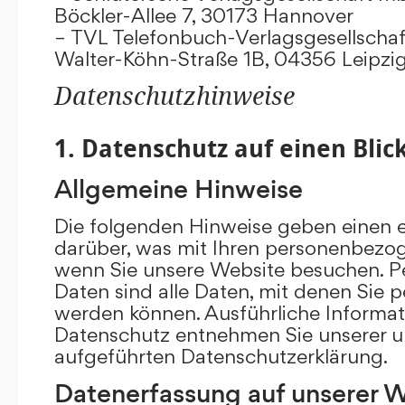
Böckler-Allee 7, 30173 Hannover
– TVL Telefonbuch-Verlagsgesellschaf
Walter-Köhn-Straße 1B, 04356 Leipzi
Datenschutzhinweise
1. Datenschutz auf einen Blic
Allgemeine Hinweise
Die folgenden Hinweise geben einen e
darüber, was mit Ihren personenbezog
wenn Sie unsere Website besuchen. 
Daten sind alle Daten, mit denen Sie pe
werden können. Ausführliche Inform
Datenschutz entnehmen Sie unserer u
aufgeführten Datenschutzerklärung.
Datenerfassung auf unserer 