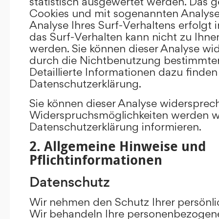
statistisch ausgewertet werden. Das g
Cookies und mit sogenannten Analys
Analyse Ihres Surf-Verhaltens erfolgt
das Surf-Verhalten kann nicht zu Ihne
werden. Sie können dieser Analyse wi
durch die Nichtbenutzung bestimmter 
Detaillierte Informationen dazu finden
Datenschutzerklärung.
Sie können dieser Analyse widersprec
Widerspruchsmöglichkeiten werden wir
Datenschutzerklärung informieren.
2. Allgemeine Hinweise und
Pflichtinformationen
Datenschutz
Wir nehmen den Schutz Ihrer persönli
Wir behandeln Ihre personenbezogene