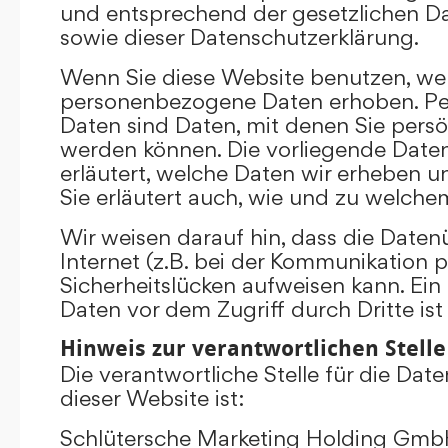
und entsprechend der gesetzlichen D
sowie dieser Datenschutzerklärung.
Wenn Sie diese Website benutzen, we
personenbezogene Daten erhoben. P
Daten sind Daten, mit denen Sie persönl
werden können. Die vorliegende Date
erläutert, welche Daten wir erheben un
Sie erläutert auch, wie und zu welch
Wir weisen darauf hin, dass die Date
Internet (z.B. bei der Kommunikation p
Sicherheitslücken aufweisen kann. Ein
Daten vor dem Zugriff durch Dritte ist
Hinweis zur verantwortlichen Stelle
Die verantwortliche Stelle für die Dat
dieser Website ist:
Schlütersche Marketing Holding Gm