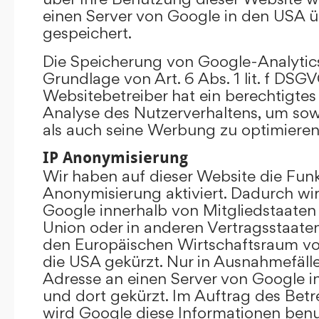
einen Server von Google in den USA 
gespeichert.
Die Speicherung von Google-Analytics
Grundlage von Art. 6 Abs. 1 lit. f DSGV
Websitebetreiber hat ein berechtigtes 
Analyse des Nutzerverhaltens, um so
als auch seine Werbung zu optimieren
IP Anonymisierung
Wir haben auf dieser Website die Funk
Anonymisierung aktiviert. Dadurch wi
Google innerhalb von Mitgliedstaaten
Union oder in anderen Vertragsstaat
den Europäischen Wirtschaftsraum vor
die USA gekürzt. Nur in Ausnahmefällen
Adresse an einen Server von Google 
und dort gekürzt. Im Auftrag des Betr
wird Google diese Informationen ben