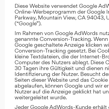
Diese Website verwendet Google AdW
Online-Werbeprogramm der Google In
Parkway, Mountain View, CA 94043, U
(“Google”).
Im Rahmen von Google AdWords nutz
genannte Conversion-Tracking. Wenn 
Google geschaltete Anzeige klicken wi
Conversion-Tracking gesetzt. Bei Cook
kleine Textdateien, die der Internet-
Computer des Nutzers ablegt. Diese C
30 Tagen ihre Gültigkeit und dienen n
Identifizierung der Nutzer. Besucht d
Seiten dieser Website und das Cookie 
abgelaufen, können Google und wir er
Nutzer auf die Anzeige geklickt hat un
weitergeleitet wurde.
Jeder Google AdWords-Kunde erhält e