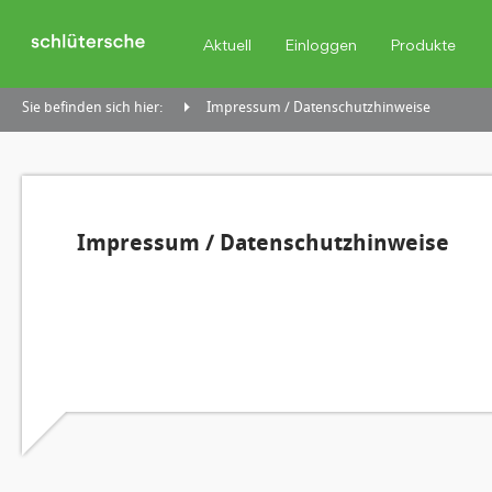
Aktuell
Einloggen
Produkte
Sie befinden sich hier:
Impressum / Datenschutzhinweise
Impressum / Datenschutzhinweise