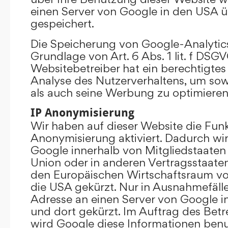
einen Server von Google in den USA 
gespeichert.
Die Speicherung von Google-Analytics
Grundlage von Art. 6 Abs. 1 lit. f DSGV
Websitebetreiber hat ein berechtigtes 
Analyse des Nutzerverhaltens, um so
als auch seine Werbung zu optimieren
IP Anonymisierung
Wir haben auf dieser Website die Funk
Anonymisierung aktiviert. Dadurch wi
Google innerhalb von Mitgliedstaaten
Union oder in anderen Vertragsstaat
den Europäischen Wirtschaftsraum vor
die USA gekürzt. Nur in Ausnahmefällen
Adresse an einen Server von Google 
und dort gekürzt. Im Auftrag des Betr
wird Google diese Informationen ben