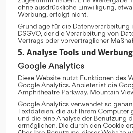
ohne ausdrückliche Einwilligung, etw
Werbung, erfolgt nicht.
Grundlage für die Datenverarbeitung ist 
DSGVO, der die Verarbeitung von Date
Vertrags oder vorvertraglicher Maßna
5. Analyse Tools und Werbung
Google Analytics
Diese Website nutzt Funktionen des 
Google Analytics. Anbieter ist die Goo
Amphitheatre Parkway, Mountain Vie
Google Analytics verwendet so genann
Textdateien, die auf Ihrem Computer
und die eine Analyse der Benutzung d
ermöglichen. Die durch den Cookie e
über Ihre Benutzung dieser Website w