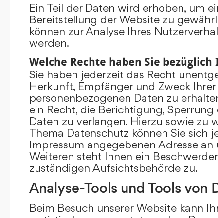
Ein Teil der Daten wird erhoben, um ei
Bereitstellung der Website zu gewährl
können zur Analyse Ihres Nutzerverha
werden.
Welche Rechte haben Sie bezüglich 
Sie haben jederzeit das Recht unentge
Herkunft, Empfänger und Zweck Ihrer
personenbezogenen Daten zu erhalte
ein Recht, die Berichtigung, Sperrung
Daten zu verlangen. Hierzu sowie zu 
Thema Datenschutz können Sie sich je
Impressum angegebenen Adresse an 
Weiteren steht Ihnen ein Beschwerder
zuständigen Aufsichtsbehörde zu.
Analyse-Tools und Tools von D
Beim Besuch unserer Website kann Ihr