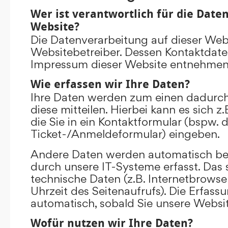
Wer ist verantwortlich für die Date
Website?
Die Datenverarbeitung auf dieser Web
Websitebetreiber. Dessen Kontaktdat
Impressum dieser Website entnehmen
Wie erfassen wir Ihre Daten?
Ihre Daten werden zum einen dadurch
diese mitteilen. Hierbei kann es sich 
die Sie in ein Kontaktformular (bspw. 
Ticket-/Anmeldeformular) eingeben.
Andere Daten werden automatisch be
durch unsere IT-Systeme erfasst. Das 
technische Daten (z.B. Internetbrowse
Uhrzeit des Seitenaufrufs). Die Erfass
automatisch, sobald Sie unsere Websit
Wofür nutzen wir Ihre Daten?