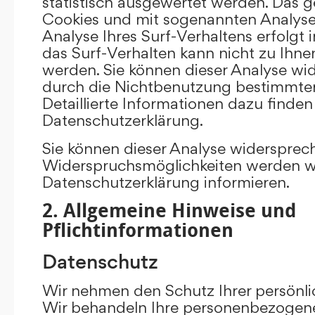
statistisch ausgewertet werden. Das g
Cookies und mit sogenannten Analys
Analyse Ihres Surf-Verhaltens erfolgt
das Surf-Verhalten kann nicht zu Ihne
werden. Sie können dieser Analyse wi
durch die Nichtbenutzung bestimmter 
Detaillierte Informationen dazu finden
Datenschutzerklärung.
Sie können dieser Analyse widersprec
Widerspruchsmöglichkeiten werden wir
Datenschutzerklärung informieren.
2. Allgemeine Hinweise und
Pflichtinformationen
Datenschutz
Wir nehmen den Schutz Ihrer persönli
Wir behandeln Ihre personenbezogene