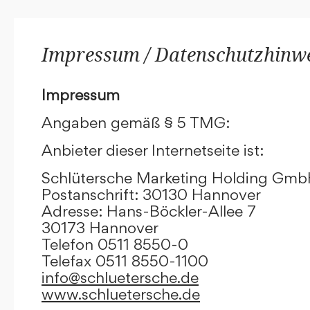
Impressum / Datenschutzhinw
Impressum
Angaben gemäß § 5 TMG:
Anbieter dieser Internetseite ist:
Schlütersche Marketing Holding Gm
Postanschrift: 30130 Hannover
Adresse: Hans-Böckler-Allee 7
30173 Hannover
Telefon 0511 8550-0
Telefax 0511 8550-1100
info@schluetersche.de
www.schluetersche.de