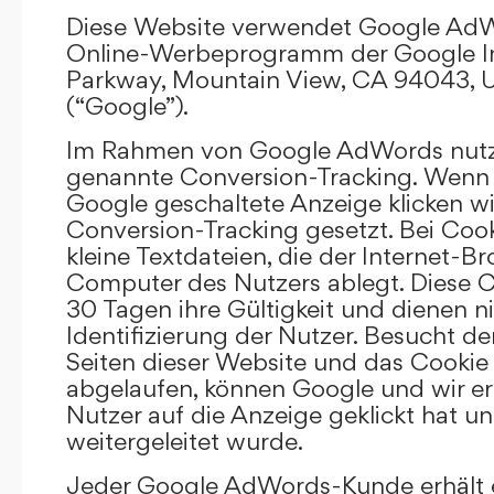
Diese Website verwendet Google AdW
Online-Werbeprogramm der Google In
Parkway, Mountain View, CA 94043, U
(“Google”).
Im Rahmen von Google AdWords nutz
genannte Conversion-Tracking. Wenn 
Google geschaltete Anzeige klicken wi
Conversion-Tracking gesetzt. Bei Cook
kleine Textdateien, die der Internet-
Computer des Nutzers ablegt. Diese C
30 Tagen ihre Gültigkeit und dienen n
Identifizierung der Nutzer. Besucht d
Seiten dieser Website und das Cookie 
abgelaufen, können Google und wir er
Nutzer auf die Anzeige geklickt hat un
weitergeleitet wurde.
Jeder Google AdWords-Kunde erhält e