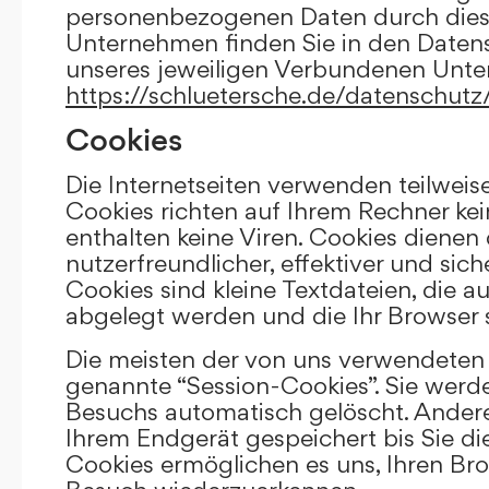
personenbezogenen Daten durch die
Unternehmen finden Sie in den Daten
unseres jeweiligen Verbundenen Unt
https://schluetersche.de/datenschutz
Cookies
Die Internetseiten verwenden teilweis
Cookies richten auf Ihrem Rechner k
enthalten keine Viren. Cookies dienen
nutzerfreundlicher, effektiver und sic
Cookies sind kleine Textdateien, die a
abgelegt werden und die Ihr Browser 
Die meisten der von uns verwendeten 
genannte “Session-Cookies”. Sie werd
Besuchs automatisch gelöscht. Andere
Ihrem Endgerät gespeichert bis Sie di
Cookies ermöglichen es uns, Ihren Br