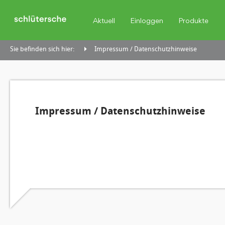
Aktuell
Einloggen
Produkte
Sie befinden sich hier:
Impressum / Datenschutzhinweise
Impressum / Datenschutzhinweise