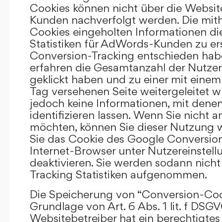
Cookies können nicht über die Websi
Kunden nachverfolgt werden. Die mith
Cookies eingeholten Informationen di
Statistiken für AdWords-Kunden zu erst
Conversion-Tracking entschieden hab
erfahren die Gesamtanzahl der Nutzer,
geklickt haben und zu einer mit eine
Tag versehenen Seite weitergeleitet w
jedoch keine Informationen, mit denen
identifizieren lassen. Wenn Sie nicht 
möchten, können Sie dieser Nutzung 
Sie das Cookie des Google Conversion
Internet-Browser unter Nutzereinstell
deaktivieren. Sie werden sodann nicht
Tracking Statistiken aufgenommen.
Die Speicherung von “Conversion-Cook
Grundlage von Art. 6 Abs. 1 lit. f DSGV
Websitebetreiber hat ein berechtigtes 