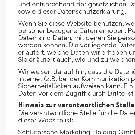
und entsprechend der gesetzlichen D
sowie dieser Datenschutzerklärung.
Wenn Sie diese Website benutzen, we
personenbezogene Daten erhoben. P
Daten sind Daten, mit denen Sie persönl
werden können. Die vorliegende Date
erläutert, welche Daten wir erheben un
Sie erläutert auch, wie und zu welch
Wir weisen darauf hin, dass die Date
Internet (z.B. bei der Kommunikation p
Sicherheitslücken aufweisen kann. Ein
Daten vor dem Zugriff durch Dritte ist
Hinweis zur verantwortlichen Stelle
Die verantwortliche Stelle für die Dat
dieser Website ist:
Schlütersche Marketing Holding Gm