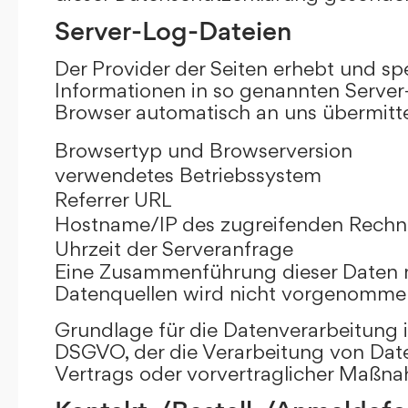
Server-Log-Dateien
Der Provider der Seiten erhebt und sp
Informationen in so genannten Server-
Browser automatisch an uns übermittel
Browsertyp und Browserversion
verwendetes Betriebssystem
Referrer URL
Hostname/IP des zugreifenden Rechn
Uhrzeit der Serveranfrage
Eine Zusammenführung dieser Daten 
Datenquellen wird nicht vorgenomme
Grundlage für die Datenverarbeitung ist 
DSGVO, der die Verarbeitung von Date
Vertrags oder vorvertraglicher Maßna