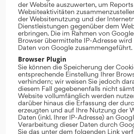
der Website auszuwerten, um Reports
Websiteaktivitäten zusammenzustelle
der Websitenutzung und der Interne
Dienstleistungen gegenüber dem Webs
erbringen. Die im Rahmen von Google
Browser übermittelte IP-Adresse wird
Daten von Google zusammengeführt.
Browser Plugin
Sie können die Speicherung der Cooki
entsprechende Einstellung Ihrer Brow
verhindern; wir weisen Sie jedoch darau
diesem Fall gegebenenfalls nicht sämt
Website vollumfänglich werden nutze
darüber hinaus die Erfassung der dur
erzeugten und auf Ihre Nutzung der 
Daten (inkl. Ihrer IP-Adresse) an Goog
Verarbeitung dieser Daten durch Goog
Sie das unter dem folgenden Link ver