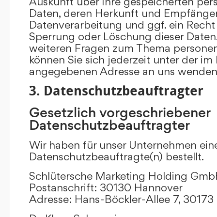
Auskunft über Ihre gespeicherten p
Daten, deren Herkunft und Empfänge
Datenverarbeitung und ggf. ein Recht 
Sperrung oder Löschung dieser Daten.
weiteren Fragen zum Thema persone
können Sie sich jederzeit unter der i
angegebenen Adresse an uns wenden
3. Datenschutzbeauftragter
Gesetzlich vorgeschriebener
Datenschutzbeauftragter
Wir haben für unser Unternehmen ein
Datenschutzbeauftragte(n) bestellt.
Schlütersche Marketing Holding Gm
Postanschrift: 30130 Hannover
Adresse: Hans-Böckler-Allee 7, 3017