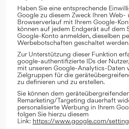
Haben Sie eine entsprechende Einwilli
Google zu diesem Zweck Ihren Web-
Browserverlauf mit Ihrem Google-Kont
können auf jedem Endgerät auf dem Si
Google-Konto anmelden, dieselben per
Werbebotschaften geschaltet werden
Zur Unterstützung dieser Funktion erf
google-authentifizierte IDs der Nutze
mit unseren Google-Analytics-Daten 
Zielgruppen für die geräteübergreif
zu definieren und zu erstellen.
Sie können dem geräteübergreifende
Remarketing/Targeting dauerhaft wid
personalisierte Werbung in Ihrem Goo
folgen Sie hierzu diesem
Link:
https://www.google.com/settin