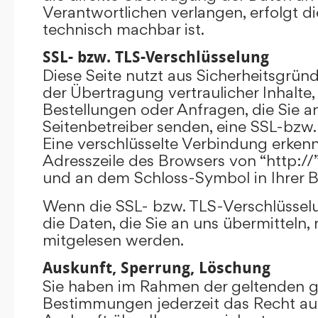
Verantwortlichen verlangen, erfolgt di
technisch machbar ist.
SSL- bzw. TLS-Verschlüsselung
Diese Seite nutzt aus Sicherheitsgrü
der Übertragung vertraulicher Inhalte,
Bestellungen oder Anfragen, die Sie an
Seitenbetreiber senden, eine SSL-bzw.
Eine verschlüsselte Verbindung erkenn
Adresszeile des Browsers von “http://”
und an dem Schloss-Symbol in Ihrer B
Wenn die SSL- bzw. TLS-Verschlüsselun
die Daten, die Sie an uns übermitteln, 
mitgelesen werden.
Auskunft, Sperrung, Löschung
Sie haben im Rahmen der geltenden g
Bestimmungen jederzeit das Recht auf