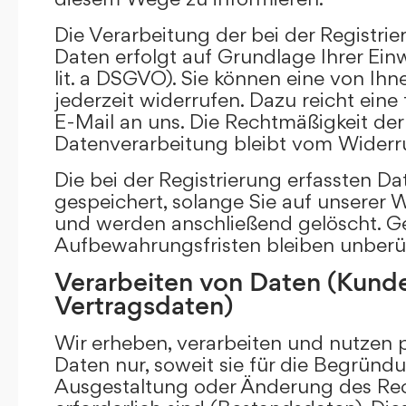
Die Verarbeitung der bei der Registr
Daten erfolgt auf Grundlage Ihrer Einwi
lit. a DSGVO). Sie können eine von Ihne
jederzeit widerrufen. Dazu reicht eine
E-Mail an uns. Die Rechtmäßigkeit der 
Datenverarbeitung bleibt vom Widerru
Die bei der Registrierung erfassten D
gespeichert, solange Sie auf unserer We
und werden anschließend gelöscht. Ge
Aufbewahrungsfristen bleiben unberü
Verarbeiten von Daten (Kund
Vertragsdaten)
Wir erheben, verarbeiten und nutzen
Daten nur, soweit sie für die Begründu
Ausgestaltung oder Änderung des Rec