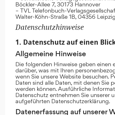
Böckler-Allee 7, 30173 Hannover
– TVL Telefonbuch-Verlagsgesellschaf
Walter-Köhn-Straße 1B, 04356 Leipzi
Datenschutzhinweise
1. Datenschutz auf einen Blic
Allgemeine Hinweise
Die folgenden Hinweise geben einen e
darüber, was mit Ihren personenbezog
wenn Sie unsere Website besuchen. 
Daten sind alle Daten, mit denen Sie pe
werden können. Ausführliche Inform
Datenschutz entnehmen Sie unserer u
aufgeführten Datenschutzerklärung.
Datenerfassung auf unserer 