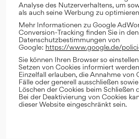
Analyse des Nutzerverhaltens, um so
als auch seine Werbung zu optimieren
Mehr Informationen zu Google AdWo
Conversion-Tracking finden Sie in den
Datenschutzbestimmungen von
Google:
https://www.google.de/polici
Sie können Ihren Browser so einstellen
Setzen von Cookies informiert werden
Einzelfall erlauben, die Annahme von
Fälle oder generell ausschließen sowi
Löschen der Cookies beim Schließen d
Bei der Deaktivierung von Cookies kan
dieser Website eingeschränkt sein.