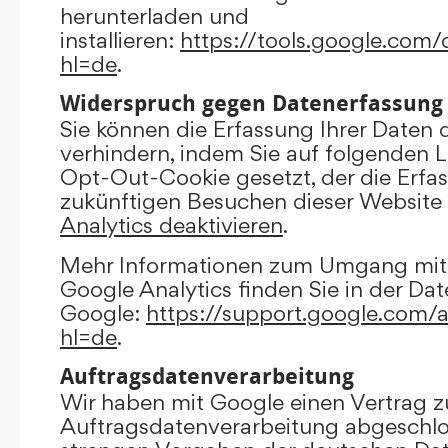
herunterladen und
installieren:
https://tools.google.com
hl=de
.
Widerspruch gegen Datenerfassung
Sie können die Erfassung Ihrer Daten 
verhindern, indem Sie auf folgenden Li
Opt-Out-Cookie gesetzt, der die Erfas
zukünftigen Besuchen dieser Website 
Analytics deaktivieren
.
Mehr Informationen zum Umgang mit 
Google Analytics finden Sie in der Da
Google:
https://support.google.com/
hl=de
.
Auftragsdatenverarbeitung
Wir haben mit Google einen Vertrag z
Auftragsdatenverarbeitung abgeschlo