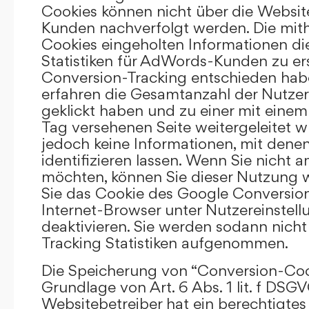
Cookies können nicht über die Websi
Kunden nachverfolgt werden. Die mith
Cookies eingeholten Informationen di
Statistiken für AdWords-Kunden zu erst
Conversion-Tracking entschieden hab
erfahren die Gesamtanzahl der Nutzer,
geklickt haben und zu einer mit eine
Tag versehenen Seite weitergeleitet w
jedoch keine Informationen, mit denen
identifizieren lassen. Wenn Sie nicht 
möchten, können Sie dieser Nutzung 
Sie das Cookie des Google Conversion
Internet-Browser unter Nutzereinstell
deaktivieren. Sie werden sodann nicht
Tracking Statistiken aufgenommen.
Die Speicherung von “Conversion-Cook
Grundlage von Art. 6 Abs. 1 lit. f DSGV
Websitebetreiber hat ein berechtigtes 