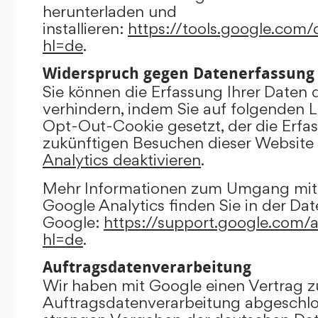
herunterladen und
installieren:
https://tools.google.com
hl=de
.
Widerspruch gegen Datenerfassung
Sie können die Erfassung Ihrer Daten 
verhindern, indem Sie auf folgenden Li
Opt-Out-Cookie gesetzt, der die Erfas
zukünftigen Besuchen dieser Website 
Analytics deaktivieren
.
Mehr Informationen zum Umgang mit 
Google Analytics finden Sie in der Da
Google:
https://support.google.com/
hl=de
.
Auftragsdatenverarbeitung
Wir haben mit Google einen Vertrag z
Auftragsdatenverarbeitung abgeschlo