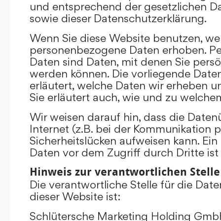
und entsprechend der gesetzlichen D
sowie dieser Datenschutzerklärung.
Wenn Sie diese Website benutzen, we
personenbezogene Daten erhoben. P
Daten sind Daten, mit denen Sie persönl
werden können. Die vorliegende Date
erläutert, welche Daten wir erheben un
Sie erläutert auch, wie und zu welch
Wir weisen darauf hin, dass die Date
Internet (z.B. bei der Kommunikation p
Sicherheitslücken aufweisen kann. Ein
Daten vor dem Zugriff durch Dritte ist
Hinweis zur verantwortlichen Stelle
Die verantwortliche Stelle für die Dat
dieser Website ist:
Schlütersche Marketing Holding Gm