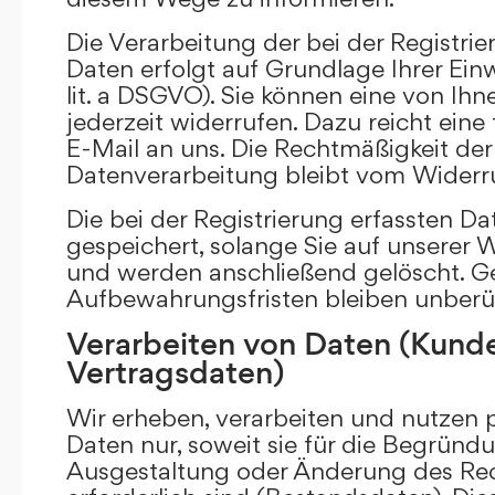
Die Verarbeitung der bei der Registr
Daten erfolgt auf Grundlage Ihrer Einwi
lit. a DSGVO). Sie können eine von Ihne
jederzeit widerrufen. Dazu reicht eine
E-Mail an uns. Die Rechtmäßigkeit der 
Datenverarbeitung bleibt vom Widerru
Die bei der Registrierung erfassten D
gespeichert, solange Sie auf unserer We
und werden anschließend gelöscht. Ge
Aufbewahrungsfristen bleiben unberü
Verarbeiten von Daten (Kund
Vertragsdaten)
Wir erheben, verarbeiten und nutzen
Daten nur, soweit sie für die Begründu
Ausgestaltung oder Änderung des Rec