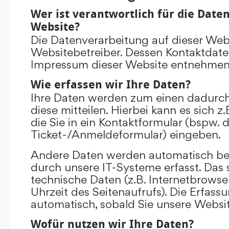
Wer ist verantwortlich für die Date
Website?
Die Datenverarbeitung auf dieser Web
Websitebetreiber. Dessen Kontaktdat
Impressum dieser Website entnehmen
Wie erfassen wir Ihre Daten?
Ihre Daten werden zum einen dadurch
diese mitteilen. Hierbei kann es sich 
die Sie in ein Kontaktformular (bspw. 
Ticket-/Anmeldeformular) eingeben.
Andere Daten werden automatisch be
durch unsere IT-Systeme erfasst. Das 
technische Daten (z.B. Internetbrowse
Uhrzeit des Seitenaufrufs). Die Erfass
automatisch, sobald Sie unsere Websit
Wofür nutzen wir Ihre Daten?