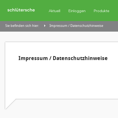
Aktuell
Einloggen
Produkte
Sie befinden sich hier:
Impressum / Datenschutzhinweise
Impressum / Datenschutzhinweise