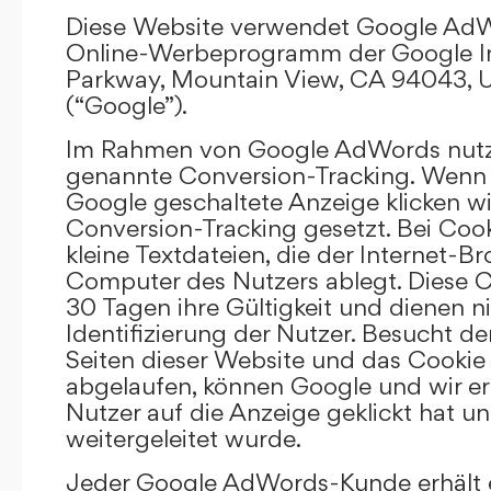
Diese Website verwendet Google AdW
Online-Werbeprogramm der Google In
Parkway, Mountain View, CA 94043, U
(“Google”).
Im Rahmen von Google AdWords nutz
genannte Conversion-Tracking. Wenn 
Google geschaltete Anzeige klicken wi
Conversion-Tracking gesetzt. Bei Cook
kleine Textdateien, die der Internet-
Computer des Nutzers ablegt. Diese C
30 Tagen ihre Gültigkeit und dienen n
Identifizierung der Nutzer. Besucht d
Seiten dieser Website und das Cookie 
abgelaufen, können Google und wir er
Nutzer auf die Anzeige geklickt hat un
weitergeleitet wurde.
Jeder Google AdWords-Kunde erhält e