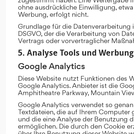
ohne ausdrückliche Einwilligung, etw
Werbung, erfolgt nicht.
Grundlage für die Datenverarbeitung ist 
DSGVO, der die Verarbeitung von Date
Vertrags oder vorvertraglicher Maßna
5. Analyse Tools und Werbung
Google Analytics
Diese Website nutzt Funktionen des 
Google Analytics. Anbieter ist die Goo
Amphitheatre Parkway, Mountain Vie
Google Analytics verwendet so genann
Textdateien, die auf Ihrem Computer
und die eine Analyse der Benutzung d
ermöglichen. Die durch den Cookie e
über Ihre Benutzung dieser Website w