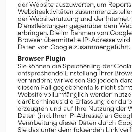
der Website auszuwerten, um Reports
Websiteaktivitäten zusammenzustelle
der Websitenutzung und der Interne
Dienstleistungen gegenüber dem Webs
erbringen. Die im Rahmen von Google
Browser übermittelte IP-Adresse wird
Daten von Google zusammengeführt.
Browser Plugin
Sie können die Speicherung der Cooki
entsprechende Einstellung Ihrer Brow
verhindern; wir weisen Sie jedoch darau
diesem Fall gegebenenfalls nicht sämt
Website vollumfänglich werden nutze
darüber hinaus die Erfassung der dur
erzeugten und auf Ihre Nutzung der 
Daten (inkl. Ihrer IP-Adresse) an Goog
Verarbeitung dieser Daten durch Goog
Sie das unter dem folgenden Link ver