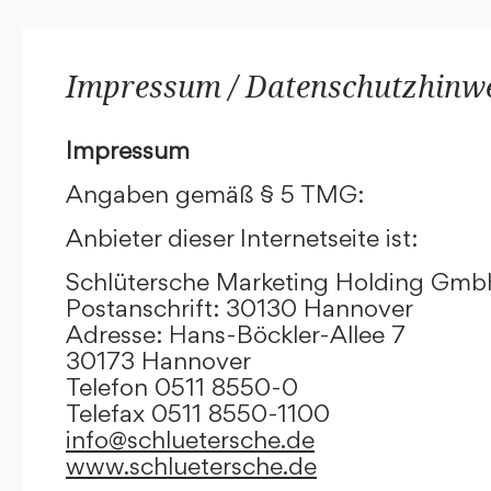
Impressum / Datenschutzhinw
Impressum
Angaben gemäß § 5 TMG:
Anbieter dieser Internetseite ist:
Schlütersche Marketing Holding Gm
Postanschrift: 30130 Hannover
Adresse: Hans-Böckler-Allee 7
30173 Hannover
Telefon 0511 8550-0
Telefax 0511 8550-1100
info@schluetersche.de
www.schluetersche.de