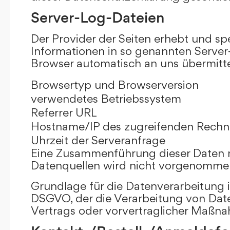
Server-Log-Dateien
Der Provider der Seiten erhebt und sp
Informationen in so genannten Server-
Browser automatisch an uns übermittel
Browsertyp und Browserversion
verwendetes Betriebssystem
Referrer URL
Hostname/IP des zugreifenden Rechn
Uhrzeit der Serveranfrage
Eine Zusammenführung dieser Daten 
Datenquellen wird nicht vorgenomme
Grundlage für die Datenverarbeitung ist 
DSGVO, der die Verarbeitung von Date
Vertrags oder vorvertraglicher Maßna