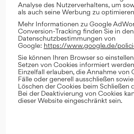
Analyse des Nutzerverhaltens, um so
als auch seine Werbung zu optimieren
Mehr Informationen zu Google AdWo
Conversion-Tracking finden Sie in den
Datenschutzbestimmungen von
Google:
https://www.google.de/polici
Sie können Ihren Browser so einstellen
Setzen von Cookies informiert werden
Einzelfall erlauben, die Annahme von
Fälle oder generell ausschließen sowi
Löschen der Cookies beim Schließen d
Bei der Deaktivierung von Cookies kan
dieser Website eingeschränkt sein.