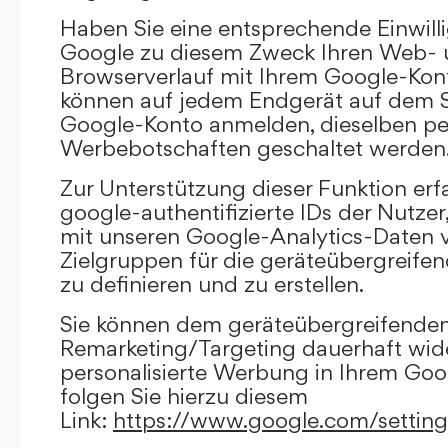
Haben Sie eine entsprechende Einwilli
Google zu diesem Zweck Ihren Web-
Browserverlauf mit Ihrem Google-Kont
können auf jedem Endgerät auf dem Si
Google-Konto anmelden, dieselben per
Werbebotschaften geschaltet werden
Zur Unterstützung dieser Funktion erf
google-authentifizierte IDs der Nutze
mit unseren Google-Analytics-Daten 
Zielgruppen für die geräteübergreif
zu definieren und zu erstellen.
Sie können dem geräteübergreifende
Remarketing/Targeting dauerhaft wid
personalisierte Werbung in Ihrem Goo
folgen Sie hierzu diesem
Link:
https://www.google.com/settin