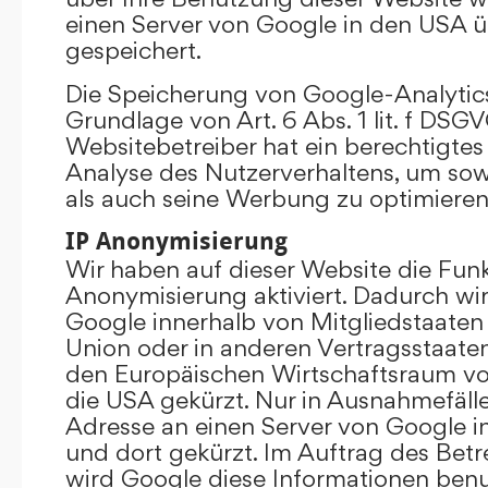
einen Server von Google in den USA 
gespeichert.
Die Speicherung von Google-Analytics
Grundlage von Art. 6 Abs. 1 lit. f DSGV
Websitebetreiber hat ein berechtigtes 
Analyse des Nutzerverhaltens, um so
als auch seine Werbung zu optimieren
IP Anonymisierung
Wir haben auf dieser Website die Funk
Anonymisierung aktiviert. Dadurch wi
Google innerhalb von Mitgliedstaaten
Union oder in anderen Vertragsstaat
den Europäischen Wirtschaftsraum vor
die USA gekürzt. Nur in Ausnahmefällen
Adresse an einen Server von Google 
und dort gekürzt. Im Auftrag des Betr
wird Google diese Informationen ben