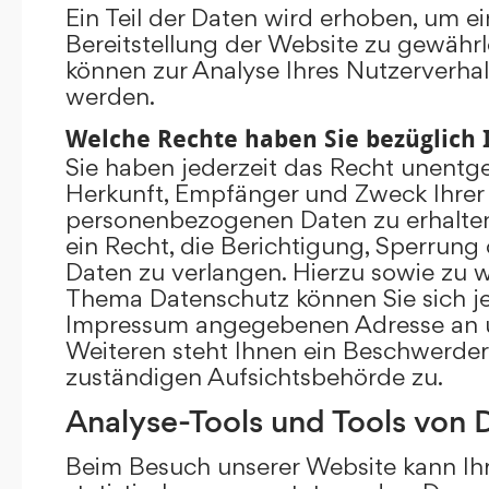
Ein Teil der Daten wird erhoben, um ei
Bereitstellung der Website zu gewährl
können zur Analyse Ihres Nutzerverha
werden.
Welche Rechte haben Sie bezüglich 
Sie haben jederzeit das Recht unentge
Herkunft, Empfänger und Zweck Ihrer
personenbezogenen Daten zu erhalte
ein Recht, die Berichtigung, Sperrung
Daten zu verlangen. Hierzu sowie zu 
Thema Datenschutz können Sie sich je
Impressum angegebenen Adresse an 
Weiteren steht Ihnen ein Beschwerder
zuständigen Aufsichtsbehörde zu.
Analyse-Tools und Tools von D
Beim Besuch unserer Website kann Ihr