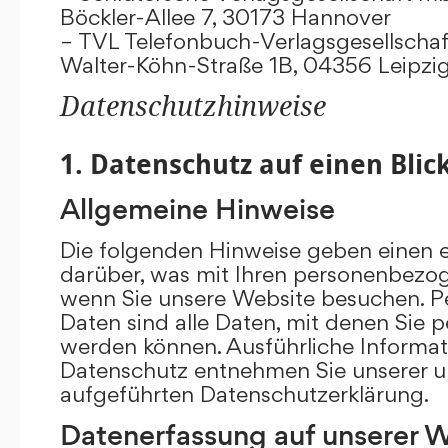
Böckler-Allee 7, 30173 Hannover
– TVL Telefonbuch-Verlagsgesellschaf
Walter-Köhn-Straße 1B, 04356 Leipzi
Datenschutzhinweise
1. Datenschutz auf einen Blic
Allgemeine Hinweise
Die folgenden Hinweise geben einen e
darüber, was mit Ihren personenbezog
wenn Sie unsere Website besuchen. 
Daten sind alle Daten, mit denen Sie pe
werden können. Ausführliche Inform
Datenschutz entnehmen Sie unserer u
aufgeführten Datenschutzerklärung.
Datenerfassung auf unserer 