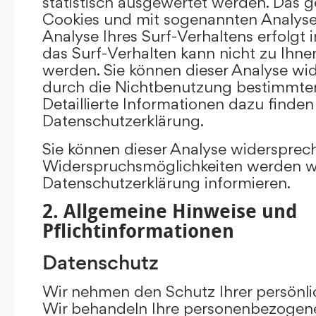
statistisch ausgewertet werden. Das g
Cookies und mit sogenannten Analys
Analyse Ihres Surf-Verhaltens erfolgt
das Surf-Verhalten kann nicht zu Ihne
werden. Sie können dieser Analyse wi
durch die Nichtbenutzung bestimmter 
Detaillierte Informationen dazu finden
Datenschutzerklärung.
Sie können dieser Analyse widersprec
Widerspruchsmöglichkeiten werden wir
Datenschutzerklärung informieren.
2. Allgemeine Hinweise und
Pflichtinformationen
Datenschutz
Wir nehmen den Schutz Ihrer persönli
Wir behandeln Ihre personenbezogene