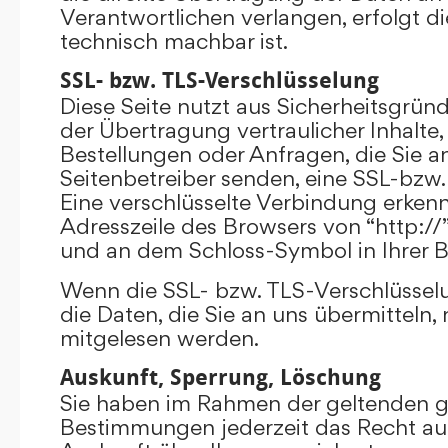
Verantwortlichen verlangen, erfolgt di
technisch machbar ist.
SSL- bzw. TLS-Verschlüsselung
Diese Seite nutzt aus Sicherheitsgrü
der Übertragung vertraulicher Inhalte,
Bestellungen oder Anfragen, die Sie an
Seitenbetreiber senden, eine SSL-bzw.
Eine verschlüsselte Verbindung erkenn
Adresszeile des Browsers von “http://”
und an dem Schloss-Symbol in Ihrer B
Wenn die SSL- bzw. TLS-Verschlüsselun
die Daten, die Sie an uns übermitteln, 
mitgelesen werden.
Auskunft, Sperrung, Löschung
Sie haben im Rahmen der geltenden g
Bestimmungen jederzeit das Recht auf