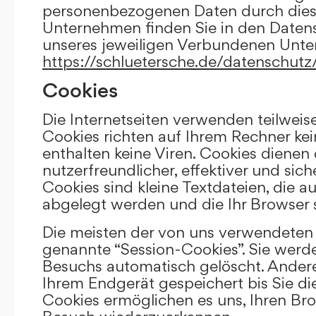
personenbezogenen Daten durch die
Unternehmen finden Sie in den Daten
unseres jeweiligen Verbundenen Unt
https://schluetersche.de/datenschutz
Cookies
Die Internetseiten verwenden teilweis
Cookies richten auf Ihrem Rechner k
enthalten keine Viren. Cookies dienen
nutzerfreundlicher, effektiver und sic
Cookies sind kleine Textdateien, die a
abgelegt werden und die Ihr Browser 
Die meisten der von uns verwendeten 
genannte “Session-Cookies”. Sie werd
Besuchs automatisch gelöscht. Andere
Ihrem Endgerät gespeichert bis Sie di
Cookies ermöglichen es uns, Ihren Br