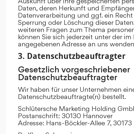
Auskunft über Ihre gespeicherten p
Daten, deren Herkunft und Empfänge
Datenverarbeitung und ggf. ein Recht 
Sperrung oder Löschung dieser Daten.
weiteren Fragen zum Thema persone
können Sie sich jederzeit unter der i
angegebenen Adresse an uns wenden
3. Datenschutzbeauftragter
Gesetzlich vorgeschriebener
Datenschutzbeauftragter
Wir haben für unser Unternehmen ein
Datenschutzbeauftragte(n) bestellt.
Schlütersche Marketing Holding Gm
Postanschrift: 30130 Hannover
Adresse: Hans-Böckler-Allee 7, 3017