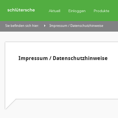
Aktuell
Einloggen
Produkte
Sie befinden sich hier:
Impressum / Datenschutzhinweise
Impressum / Datenschutzhinweise