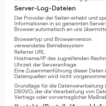
Server-Log-Dateien
Der Provider der Seiten erhebt und sp
Informationen in so genannten Server-
Browser automatisch an uns übermittel
Browsertyp und Browserversion
verwendetes Betriebssystem
Referrer URL
Hostname/IP des zugreifenden Rechn
Uhrzeit der Serveranfrage
Eine Zusammenführung dieser Daten 
Datenquellen wird nicht vorgenomme
Grundlage für die Datenverarbeitung ist 
DSGVO, der die Verarbeitung von Date
Vertrags oder vorvertraglicher Maßna