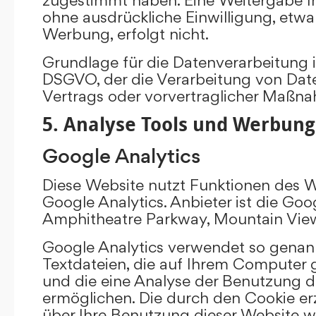
ohne ausdrückliche Einwilligung, etw
Werbung, erfolgt nicht.
Grundlage für die Datenverarbeitung ist 
DSGVO, der die Verarbeitung von Date
Vertrags oder vorvertraglicher Maßna
5. Analyse Tools und Werbung
Google Analytics
Diese Website nutzt Funktionen des 
Google Analytics. Anbieter ist die Goo
Amphitheatre Parkway, Mountain Vie
Google Analytics verwendet so genann
Textdateien, die auf Ihrem Computer
und die eine Analyse der Benutzung d
ermöglichen. Die durch den Cookie e
über Ihre Benutzung dieser Website w