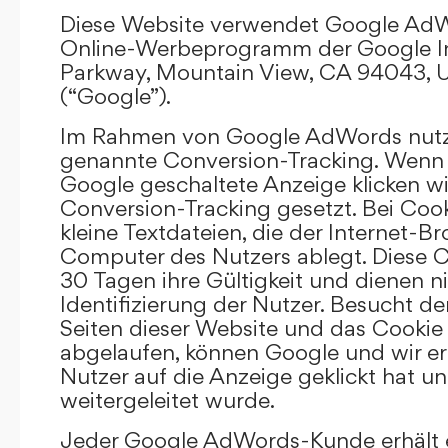
Diese Website verwendet Google AdW
Online-Werbeprogramm der Google In
Parkway, Mountain View, CA 94043, U
(“Google”).
Im Rahmen von Google AdWords nutz
genannte Conversion-Tracking. Wenn 
Google geschaltete Anzeige klicken wi
Conversion-Tracking gesetzt. Bei Cook
kleine Textdateien, die der Internet-
Computer des Nutzers ablegt. Diese C
30 Tagen ihre Gültigkeit und dienen n
Identifizierung der Nutzer. Besucht d
Seiten dieser Website und das Cookie 
abgelaufen, können Google und wir er
Nutzer auf die Anzeige geklickt hat un
weitergeleitet wurde.
Jeder Google AdWords-Kunde erhält e