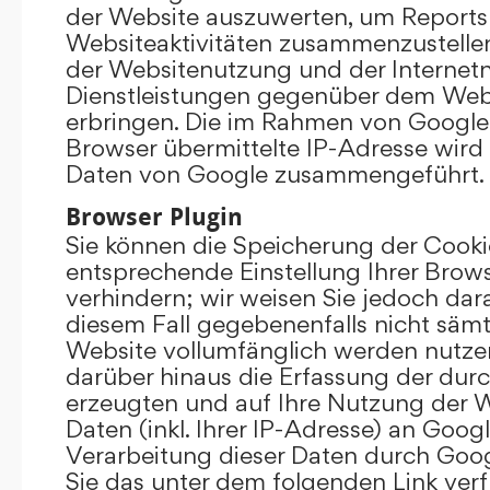
der Website auszuwerten, um Reports
Websiteaktivitäten zusammenzustelle
der Websitenutzung und der Interne
Dienstleistungen gegenüber dem Webs
erbringen. Die im Rahmen von Google
Browser übermittelte IP-Adresse wird
Daten von Google zusammengeführt.
Browser Plugin
Sie können die Speicherung der Cooki
entsprechende Einstellung Ihrer Brow
verhindern; wir weisen Sie jedoch darau
diesem Fall gegebenenfalls nicht sämt
Website vollumfänglich werden nutze
darüber hinaus die Erfassung der dur
erzeugten und auf Ihre Nutzung der 
Daten (inkl. Ihrer IP-Adresse) an Goog
Verarbeitung dieser Daten durch Goog
Sie das unter dem folgenden Link ver