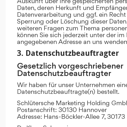
Auskunft über Ihre gespeicherten p
Daten, deren Herkunft und Empfänge
Datenverarbeitung und ggf. ein Recht 
Sperrung oder Löschung dieser Daten.
weiteren Fragen zum Thema persone
können Sie sich jederzeit unter der i
angegebenen Adresse an uns wenden
3. Datenschutzbeauftragter
Gesetzlich vorgeschriebener
Datenschutzbeauftragter
Wir haben für unser Unternehmen ein
Datenschutzbeauftragte(n) bestellt.
Schlütersche Marketing Holding Gm
Postanschrift: 30130 Hannover
Adresse: Hans-Böckler-Allee 7, 3017