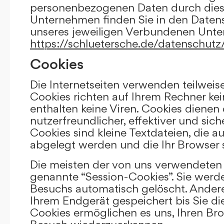
personenbezogenen Daten durch die
Unternehmen finden Sie in den Daten
unseres jeweiligen Verbundenen Unt
https://schluetersche.de/datenschutz
Cookies
Die Internetseiten verwenden teilweis
Cookies richten auf Ihrem Rechner k
enthalten keine Viren. Cookies dienen
nutzerfreundlicher, effektiver und sic
Cookies sind kleine Textdateien, die a
abgelegt werden und die Ihr Browser 
Die meisten der von uns verwendeten 
genannte “Session-Cookies”. Sie werd
Besuchs automatisch gelöscht. Andere
Ihrem Endgerät gespeichert bis Sie di
Cookies ermöglichen es uns, Ihren Br