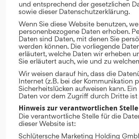
und entsprechend der gesetzlichen D
sowie dieser Datenschutzerklärung.
Wenn Sie diese Website benutzen, we
personenbezogene Daten erhoben. P
Daten sind Daten, mit denen Sie persönl
werden können. Die vorliegende Date
erläutert, welche Daten wir erheben un
Sie erläutert auch, wie und zu welch
Wir weisen darauf hin, dass die Date
Internet (z.B. bei der Kommunikation p
Sicherheitslücken aufweisen kann. Ein
Daten vor dem Zugriff durch Dritte ist
Hinweis zur verantwortlichen Stelle
Die verantwortliche Stelle für die Dat
dieser Website ist:
Schlütersche Marketing Holding Gm