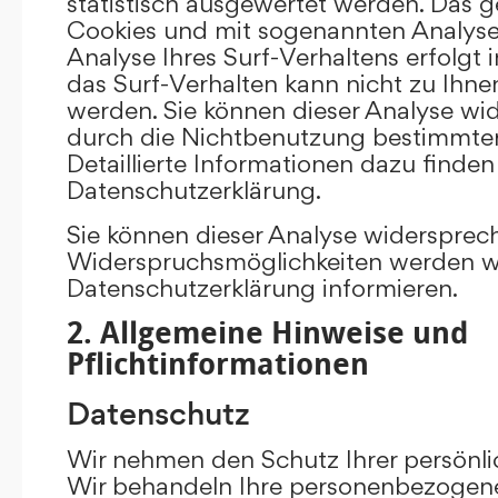
statistisch ausgewertet werden. Das g
Cookies und mit sogenannten Analys
Analyse Ihres Surf-Verhaltens erfolgt
das Surf-Verhalten kann nicht zu Ihne
werden. Sie können dieser Analyse wi
durch die Nichtbenutzung bestimmter 
Detaillierte Informationen dazu finden
Datenschutzerklärung.
Sie können dieser Analyse widersprec
Widerspruchsmöglichkeiten werden wir
Datenschutzerklärung informieren.
2. Allgemeine Hinweise und
Pflichtinformationen
Datenschutz
Wir nehmen den Schutz Ihrer persönli
Wir behandeln Ihre personenbezogene