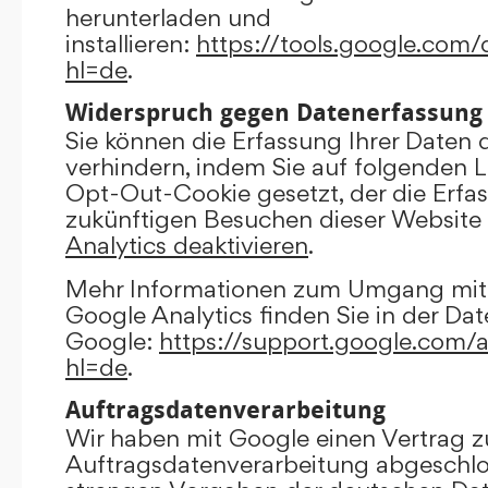
herunterladen und
installieren:
https://tools.google.com
hl=de
.
Widerspruch gegen Datenerfassung
Sie können die Erfassung Ihrer Daten 
verhindern, indem Sie auf folgenden Li
Opt-Out-Cookie gesetzt, der die Erfas
zukünftigen Besuchen dieser Website 
Analytics deaktivieren
.
Mehr Informationen zum Umgang mit 
Google Analytics finden Sie in der Da
Google:
https://support.google.com/
hl=de
.
Auftragsdatenverarbeitung
Wir haben mit Google einen Vertrag z
Auftragsdatenverarbeitung abgeschlo