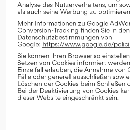
Analyse des Nutzerverhaltens, um so
als auch seine Werbung zu optimieren
Mehr Informationen zu Google AdWo
Conversion-Tracking finden Sie in den
Datenschutzbestimmungen von
Google:
https://www.google.de/polici
Sie können Ihren Browser so einstellen
Setzen von Cookies informiert werden
Einzelfall erlauben, die Annahme von
Fälle oder generell ausschließen sowi
Löschen der Cookies beim Schließen d
Bei der Deaktivierung von Cookies kan
dieser Website eingeschränkt sein.