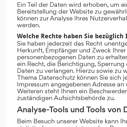
Ein Teil der Daten wird erhoben, um ei
Bereitstellung der Website zu gewährl
können zur Analyse Ihres Nutzerverha
werden.
Welche Rechte haben Sie bezüglich 
Sie haben jederzeit das Recht unentge
Herkunft, Empfänger und Zweck Ihrer
personenbezogenen Daten zu erhalte
ein Recht, die Berichtigung, Sperrung
Daten zu verlangen. Hierzu sowie zu 
Thema Datenschutz können Sie sich je
Impressum angegebenen Adresse an 
Weiteren steht Ihnen ein Beschwerder
zuständigen Aufsichtsbehörde zu.
Analyse-Tools und Tools von D
Beim Besuch unserer Website kann Ihr