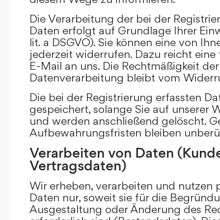
Die Verarbeitung der bei der Registr
Daten erfolgt auf Grundlage Ihrer Einwi
lit. a DSGVO). Sie können eine von Ihne
jederzeit widerrufen. Dazu reicht eine
E-Mail an uns. Die Rechtmäßigkeit der 
Datenverarbeitung bleibt vom Widerru
Die bei der Registrierung erfassten D
gespeichert, solange Sie auf unserer We
und werden anschließend gelöscht. Ge
Aufbewahrungsfristen bleiben unberü
Verarbeiten von Daten (Kund
Vertragsdaten)
Wir erheben, verarbeiten und nutzen
Daten nur, soweit sie für die Begründu
Ausgestaltung oder Änderung des Rec