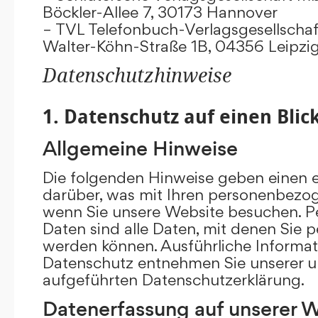
Böckler-Allee 7, 30173 Hannover
– TVL Telefonbuch-Verlagsgesellschaf
Walter-Köhn-Straße 1B, 04356 Leipzi
Datenschutzhinweise
1. Datenschutz auf einen Blic
Allgemeine Hinweise
Die folgenden Hinweise geben einen e
darüber, was mit Ihren personenbezog
wenn Sie unsere Website besuchen. 
Daten sind alle Daten, mit denen Sie pe
werden können. Ausführliche Inform
Datenschutz entnehmen Sie unserer u
aufgeführten Datenschutzerklärung.
Datenerfassung auf unserer 