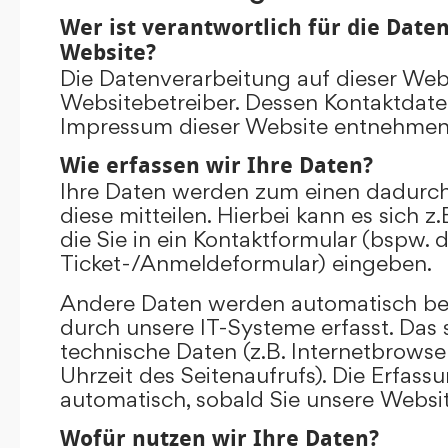
Wer ist verantwortlich für die Date
Website?
Die Datenverarbeitung auf dieser Web
Websitebetreiber. Dessen Kontaktdat
Impressum dieser Website entnehmen
Wie erfassen wir Ihre Daten?
Ihre Daten werden zum einen dadurch
diese mitteilen. Hierbei kann es sich 
die Sie in ein Kontaktformular (bspw. 
Ticket-/Anmeldeformular) eingeben.
Andere Daten werden automatisch be
durch unsere IT-Systeme erfasst. Das 
technische Daten (z.B. Internetbrowse
Uhrzeit des Seitenaufrufs). Die Erfass
automatisch, sobald Sie unsere Websit
Wofür nutzen wir Ihre Daten?