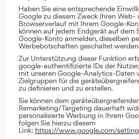
Haben Sie eine entsprechende Einwilli
Google zu diesem Zweck Ihren Web-
Browserverlauf mit Ihrem Google-Kont
können auf jedem Endgerät auf dem Si
Google-Konto anmelden, dieselben per
Werbebotschaften geschaltet werden
Zur Unterstützung dieser Funktion erf
google-authentifizierte IDs der Nutze
mit unseren Google-Analytics-Daten 
Zielgruppen für die geräteübergreif
zu definieren und zu erstellen.
Sie können dem geräteübergreifende
Remarketing/Targeting dauerhaft wid
personalisierte Werbung in Ihrem Goo
folgen Sie hierzu diesem
Link:
https://www.google.com/settin