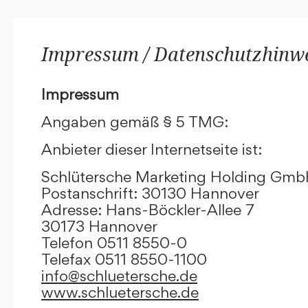
Impressum / Datenschutzhinw
Impressum
Angaben gemäß § 5 TMG:
Anbieter dieser Internetseite ist:
Schlütersche Marketing Holding Gm
Postanschrift: 30130 Hannover
Adresse: Hans-Böckler-Allee 7
30173 Hannover
Telefon 0511 8550-0
Telefax 0511 8550-1100
info@schluetersche.de
www.schluetersche.de