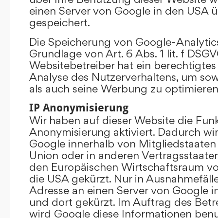
einen Server von Google in den USA 
gespeichert.
Die Speicherung von Google-Analytics
Grundlage von Art. 6 Abs. 1 lit. f DSGV
Websitebetreiber hat ein berechtigtes 
Analyse des Nutzerverhaltens, um so
als auch seine Werbung zu optimieren
IP Anonymisierung
Wir haben auf dieser Website die Funk
Anonymisierung aktiviert. Dadurch wi
Google innerhalb von Mitgliedstaaten
Union oder in anderen Vertragsstaat
den Europäischen Wirtschaftsraum vor
die USA gekürzt. Nur in Ausnahmefällen
Adresse an einen Server von Google 
und dort gekürzt. Im Auftrag des Betr
wird Google diese Informationen ben