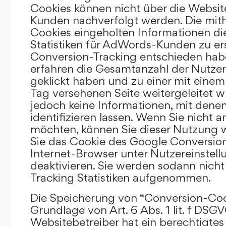
Cookies können nicht über die Websi
Kunden nachverfolgt werden. Die mith
Cookies eingeholten Informationen di
Statistiken für AdWords-Kunden zu erst
Conversion-Tracking entschieden hab
erfahren die Gesamtanzahl der Nutzer,
geklickt haben und zu einer mit eine
Tag versehenen Seite weitergeleitet w
jedoch keine Informationen, mit denen
identifizieren lassen. Wenn Sie nicht 
möchten, können Sie dieser Nutzung 
Sie das Cookie des Google Conversion
Internet-Browser unter Nutzereinstell
deaktivieren. Sie werden sodann nicht
Tracking Statistiken aufgenommen.
Die Speicherung von “Conversion-Cook
Grundlage von Art. 6 Abs. 1 lit. f DSGV
Websitebetreiber hat ein berechtigtes 