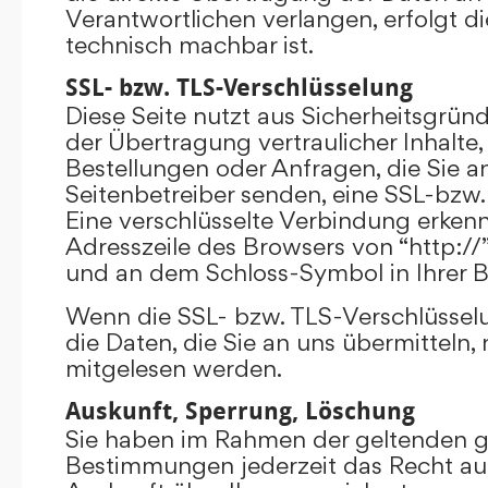
Verantwortlichen verlangen, erfolgt di
technisch machbar ist.
SSL- bzw. TLS-Verschlüsselung
Diese Seite nutzt aus Sicherheitsgrü
der Übertragung vertraulicher Inhalte,
Bestellungen oder Anfragen, die Sie an
Seitenbetreiber senden, eine SSL-bzw.
Eine verschlüsselte Verbindung erkenn
Adresszeile des Browsers von “http://”
und an dem Schloss-Symbol in Ihrer B
Wenn die SSL- bzw. TLS-Verschlüsselun
die Daten, die Sie an uns übermitteln, 
mitgelesen werden.
Auskunft, Sperrung, Löschung
Sie haben im Rahmen der geltenden g
Bestimmungen jederzeit das Recht auf