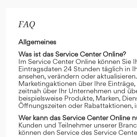
FAQ
Allgemeines
Was ist das Service Center Online?
Im Service Center Online können Sie I
Eintragsdaten 24 Stunden täglich in 
ansehen, verändern oder aktualisieren.
Marketingaktionen über Ihre Einträge,
zeitnah über Ihr Unternehmen und übe
beispielsweise Produkte, Marken, Dien
Öffnungszeiten oder Rabattaktionen, i
Wer kann das Service Center Online
n
Kunden und Teilnehmer unserer Branc
können den Service des Service Cente