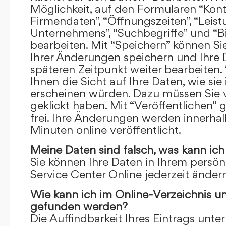
Möglichkeit, auf den Formularen “Kont
Firmendaten”, “Öffnungszeiten”, “Leis
Unternehmens”, “Suchbegriffe” und “Bi
bearbeiten. Mit “Speichern” können Si
Ihrer Änderungen speichern und Ihre
späteren Zeitpunkt weiter bearbeiten.
Ihnen die Sicht auf Ihre Daten, wie si
erscheinen würden. Dazu müssen Sie v
geklickt haben. Mit “Veröffentlichen” 
frei. Ihre Änderungen werden innerha
Minuten online veröffentlicht.
Meine Daten sind falsch, was kann ich
Sie können Ihre Daten in Ihrem persön
Service Center Online jederzeit ändern
Wie kann ich im Online-Verzeichnis u
gefunden werden?
Die Auffindbarkeit Ihres Eintrags unter