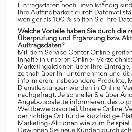
Eintragsdaten noch unvollständig sind.
Ihre Auffindbarkeit durch Datenvollstä
weniger als 100 % sollten Sie Ihre Dat
Welche Vorteile haben Sie durch die 
Überprüfung und Ergänzung bzw. Aktu
Auftragsdaten?
Mit dem Service Center Online greifen 
Inhalte in unseren Online- Verzeichnis
Marketingaktionen über Ihre Einträge,
zeitnah über Ihr Unternehmen und üb
informieren. Insbesondere Produkte, 
Dienstleistungen werden in Online-Ver
nachgefragt. Je schneller Sie über Än
Angebotspalette informieren, desto grö
Wettbewerbsvorteil. Unsere Online-Ve
der richtige Ort für die kurzfristige Pl
Marketing-Aktionen wie zum Beispiel 
Gewinnen Sie neue Kunden durch schn