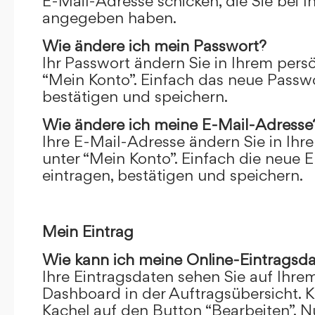
E-Mail-Adresse schicken, die Sie bei 
angegeben haben.
Wie ändere ich mein Passwort?
Ihr Passwort ändern Sie in Ihrem pers
“Mein Konto”. Einfach das neue Passwo
bestätigen und speichern.
Wie ändere ich meine E-Mail-Adresse
Ihre E-Mail-Adresse ändern Sie in Ihr
unter “Mein Konto”. Einfach die neue 
eintragen, bestätigen und speichern.
Mein Eintrag
Wie kann ich meine Online-Eintragsd
Ihre Eintragsdaten sehen Sie auf Ihre
Dashboard in der Auftragsübersicht. Kl
Kachel auf den Button “Bearbeiten”. N