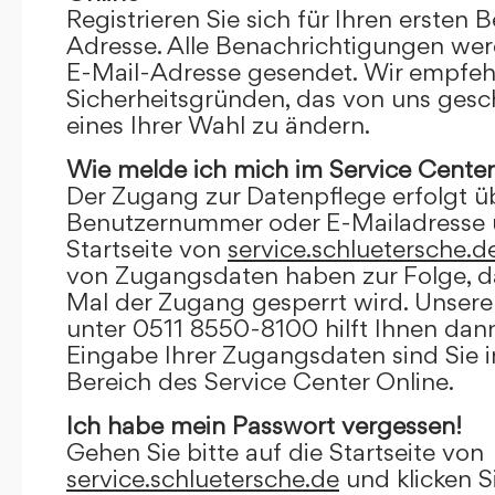
Registrieren Sie sich für Ihren ersten 
Adresse. Alle Benachrichtigungen wer
E-Mail-Adresse gesendet. Wir empfeh
Sicherheitsgründen, das von uns gesc
eines Ihrer Wahl zu ändern.
Wie melde ich mich im Service Center
Der Zugang zur Datenpflege erfolgt ü
Benutzernummer oder E-Mailadresse u
Startseite von
service.schluetersche.d
von Zugangsdaten haben zur Folge, d
Mal der Zugang gesperrt wird. Unsere
unter 0511 8550-8100 hilft Ihnen dann
Eingabe Ihrer Zugangsdaten sind Sie 
Bereich des Service Center Online.
Ich habe mein Passwort vergessen!
Gehen Sie bitte auf die Startseite von
service.schluetersche.de
und klicken S