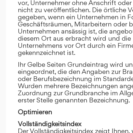
vor, Unternehmer ohne Anschrift oder 
nicht zu veröffentlichen. Die örtliche V
gegeben, wenn ein Unternehmen in F
Geschäftsräumen, Mitarbeitern oder 
Unternehmen ansässig ist, die angebo
diesem Ort aus erbracht wird und die
Unternehmens vor Ort durch ein Firm
gekennzeichnet ist.
Ihr Gelbe Seiten Grundeintrag wird u
eingeordnet, die den Angaben zur Bra
oder Berufsbezeichnung im Standardei
Wurden mehrere Bezeichnungen angege
Zuordnung zur Grundbranche im Allg
erster Stelle genannten Bezeichnung.
Optimieren
Vollständigkeitsindex
Der Vollständigkeitsindex zeigt Ihnen,