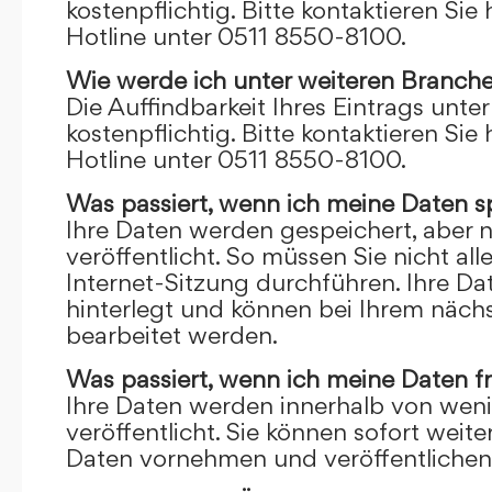
kostenpflichtig. Bitte kontaktieren Sie 
Hotline unter 0511 8550-8100.
Wie werde ich unter weiteren Branch
Die Auffindbarkeit Ihres Eintrags unte
kostenpflichtig. Bitte kontaktieren Sie 
Hotline unter 0511 8550-8100.
Was passiert, wenn ich meine Daten s
Ihre Daten werden gespeichert, aber n
veröffentlicht. So müssen Sie nicht al
Internet-Sitzung durchführen. Ihre D
hinterlegt und können bei Ihrem näch
bearbeitet werden.
Was passiert, wenn ich meine Daten f
Ihre Daten werden innerhalb von wen
veröffentlicht. Sie können sofort wei
Daten vornehmen und veröffentlichen