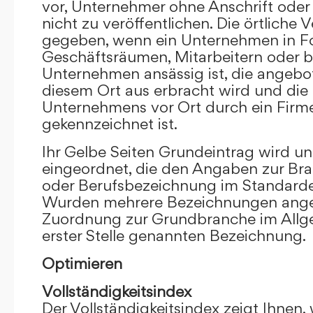
vor, Unternehmer ohne Anschrift oder 
nicht zu veröffentlichen. Die örtliche V
gegeben, wenn ein Unternehmen in F
Geschäftsräumen, Mitarbeitern oder 
Unternehmen ansässig ist, die angebo
diesem Ort aus erbracht wird und die
Unternehmens vor Ort durch ein Firm
gekennzeichnet ist.
Ihr Gelbe Seiten Grundeintrag wird u
eingeordnet, die den Angaben zur Bra
oder Berufsbezeichnung im Standardei
Wurden mehrere Bezeichnungen angege
Zuordnung zur Grundbranche im Allg
erster Stelle genannten Bezeichnung.
Optimieren
Vollständigkeitsindex
Der Vollständigkeitsindex zeigt Ihnen,