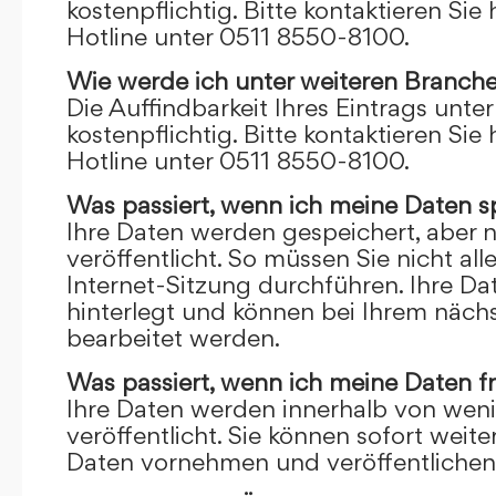
kostenpflichtig. Bitte kontaktieren Sie 
Hotline unter 0511 8550-8100.
Wie werde ich unter weiteren Branch
Die Auffindbarkeit Ihres Eintrags unte
kostenpflichtig. Bitte kontaktieren Sie 
Hotline unter 0511 8550-8100.
Was passiert, wenn ich meine Daten s
Ihre Daten werden gespeichert, aber n
veröffentlicht. So müssen Sie nicht al
Internet-Sitzung durchführen. Ihre D
hinterlegt und können bei Ihrem näch
bearbeitet werden.
Was passiert, wenn ich meine Daten f
Ihre Daten werden innerhalb von wen
veröffentlicht. Sie können sofort wei
Daten vornehmen und veröffentlichen