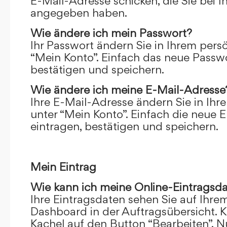
E-Mail-Adresse schicken, die Sie bei 
angegeben haben.
Wie ändere ich mein Passwort?
Ihr Passwort ändern Sie in Ihrem pers
“Mein Konto”. Einfach das neue Passwo
bestätigen und speichern.
Wie ändere ich meine E-Mail-Adresse
Ihre E-Mail-Adresse ändern Sie in Ihr
unter “Mein Konto”. Einfach die neue 
eintragen, bestätigen und speichern.
Mein Eintrag
Wie kann ich meine Online-Eintragsd
Ihre Eintragsdaten sehen Sie auf Ihre
Dashboard in der Auftragsübersicht. Kl
Kachel auf den Button “Bearbeiten”. N