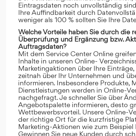
Eintragsdaten noch unvollständig sind.
Ihre Auffindbarkeit durch Datenvollstä
weniger als 100 % sollten Sie Ihre Dat
Welche Vorteile haben Sie durch die 
Überprüfung und Ergänzung bzw. Aktu
Auftragsdaten?
Mit dem Service Center Online greifen 
Inhalte in unseren Online- Verzeichnis
Marketingaktionen über Ihre Einträge,
zeitnah über Ihr Unternehmen und üb
informieren. Insbesondere Produkte, 
Dienstleistungen werden in Online-Ver
nachgefragt. Je schneller Sie über Än
Angebotspalette informieren, desto grö
Wettbewerbsvorteil. Unsere Online-Ve
der richtige Ort für die kurzfristige Pl
Marketing-Aktionen wie zum Beispiel 
Gewinnen Sie neue Kunden durch schn