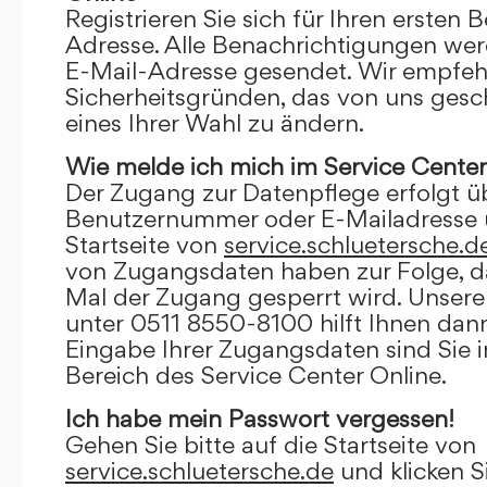
Registrieren Sie sich für Ihren ersten 
Adresse. Alle Benachrichtigungen wer
E-Mail-Adresse gesendet. Wir empfeh
Sicherheitsgründen, das von uns gesc
eines Ihrer Wahl zu ändern.
Wie melde ich mich im Service Center
Der Zugang zur Datenpflege erfolgt ü
Benutzernummer oder E-Mailadresse u
Startseite von
service.schluetersche.d
von Zugangsdaten haben zur Folge, d
Mal der Zugang gesperrt wird. Unsere
unter 0511 8550-8100 hilft Ihnen dann
Eingabe Ihrer Zugangsdaten sind Sie 
Bereich des Service Center Online.
Ich habe mein Passwort vergessen!
Gehen Sie bitte auf die Startseite von
service.schluetersche.de
und klicken S