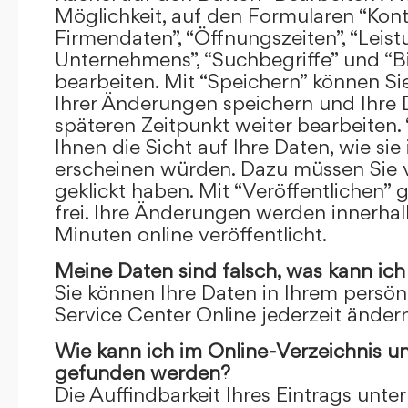
Möglichkeit, auf den Formularen “Kont
Firmendaten”, “Öffnungszeiten”, “Leis
Unternehmens”, “Suchbegriffe” und “Bi
bearbeiten. Mit “Speichern” können Si
Ihrer Änderungen speichern und Ihre
späteren Zeitpunkt weiter bearbeiten.
Ihnen die Sicht auf Ihre Daten, wie si
erscheinen würden. Dazu müssen Sie v
geklickt haben. Mit “Veröffentlichen” 
frei. Ihre Änderungen werden innerha
Minuten online veröffentlicht.
Meine Daten sind falsch, was kann ich
Sie können Ihre Daten in Ihrem persön
Service Center Online jederzeit ändern
Wie kann ich im Online-Verzeichnis u
gefunden werden?
Die Auffindbarkeit Ihres Eintrags unter