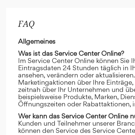
FAQ
Allgemeines
Was ist das Service Center Online?
Im Service Center Online können Sie I
Eintragsdaten 24 Stunden täglich in 
ansehen, verändern oder aktualisieren.
Marketingaktionen über Ihre Einträge,
zeitnah über Ihr Unternehmen und übe
beispielsweise Produkte, Marken, Dien
Öffnungszeiten oder Rabattaktionen, i
Wer kann das Service Center Online
n
Kunden und Teilnehmer unserer Branc
können den Service des Service Cente