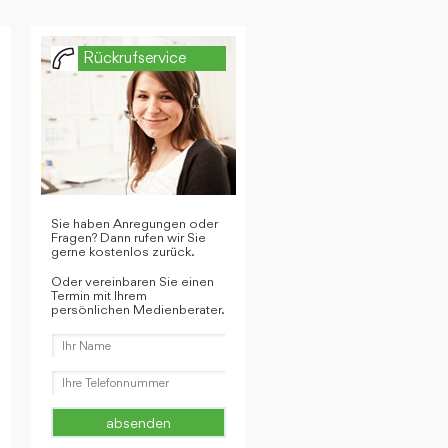
Rückrufservice
Sie haben Anregungen oder
Fragen? Dann rufen wir Sie
gerne kostenlos zurück.
Oder vereinbaren Sie einen
Termin mit Ihrem
persönlichen Medienberater.