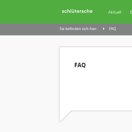
Aktuell
Sie befinden sich hier:
FAQ
FAQ