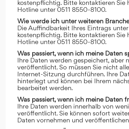
kostenpflichtig. Bitte kontaktieren Sie 
Hotline unter 0511 8550-8100.
Wie werde ich unter weiteren Branch
Die Auffindbarkeit Ihres Eintrags unte
kostenpflichtig. Bitte kontaktieren Sie 
Hotline unter 0511 8550-8100.
Was passiert, wenn ich meine Daten s
Ihre Daten werden gespeichert, aber n
veröffentlicht. So müssen Sie nicht al
Internet-Sitzung durchführen. Ihre D
hinterlegt und können bei Ihrem näch
bearbeitet werden.
Was passiert, wenn ich meine Daten f
Ihre Daten werden innerhalb von wen
veröffentlicht. Sie können sofort wei
Daten vornehmen und veröffentlichen