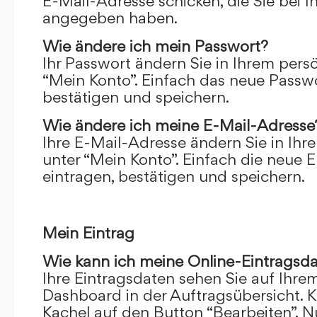
E-Mail-Adresse schicken, die Sie bei 
angegeben haben.
Wie ändere ich mein Passwort?
Ihr Passwort ändern Sie in Ihrem pers
“Mein Konto”. Einfach das neue Passwo
bestätigen und speichern.
Wie ändere ich meine E-Mail-Adresse
Ihre E-Mail-Adresse ändern Sie in Ihr
unter “Mein Konto”. Einfach die neue 
eintragen, bestätigen und speichern.
Mein Eintrag
Wie kann ich meine Online-Eintragsd
Ihre Eintragsdaten sehen Sie auf Ihre
Dashboard in der Auftragsübersicht. Kl
Kachel auf den Button “Bearbeiten”. N