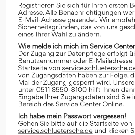
Registrieren Sie sich für Ihren ersten 
Adresse. Alle Benachrichtigungen wer
E-Mail-Adresse gesendet. Wir empfeh
Sicherheitsgründen, das von uns gesc
eines Ihrer Wahl zu ändern.
Wie melde ich mich im Service Center
Der Zugang zur Datenpflege erfolgt ü
Benutzernummer oder E-Mailadresse u
Startseite von
service.schluetersche.d
von Zugangsdaten haben zur Folge, d
Mal der Zugang gesperrt wird. Unsere
unter 0511 8550-8100 hilft Ihnen dann
Eingabe Ihrer Zugangsdaten sind Sie 
Bereich des Service Center Online.
Ich habe mein Passwort vergessen!
Gehen Sie bitte auf die Startseite von
service.schluetersche.de
und klicken S