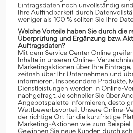
Eintragsdaten noch unvollständig sind.
Ihre Auffindbarkeit durch Datenvollstä
weniger als 100 % sollten Sie Ihre Dat
Welche Vorteile haben Sie durch die 
Überprüfung und Ergänzung bzw. Aktu
Auftragsdaten?
Mit dem Service Center Online greifen 
Inhalte in unseren Online- Verzeichnis
Marketingaktionen über Ihre Einträge,
zeitnah über Ihr Unternehmen und üb
informieren. Insbesondere Produkte, 
Dienstleistungen werden in Online-Ver
nachgefragt. Je schneller Sie über Än
Angebotspalette informieren, desto grö
Wettbewerbsvorteil. Unsere Online-Ve
der richtige Ort für die kurzfristige Pl
Marketing-Aktionen wie zum Beispiel 
Gewinnen Sie neue Kunden durch schn