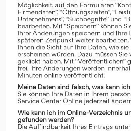
Möglichkeit, auf den Formularen “Kont
Firmendaten”, “Öffnungszeiten”, “Leis
Unternehmens”, “Suchbegriffe” und “Bi
bearbeiten. Mit “Speichern” können Si
Ihrer Änderungen speichern und Ihre
späteren Zeitpunkt weiter bearbeiten.
Ihnen die Sicht auf Ihre Daten, wie si
erscheinen würden. Dazu müssen Sie v
geklickt haben. Mit “Veröffentlichen” 
frei. Ihre Änderungen werden innerha
Minuten online veröffentlicht.
Meine Daten sind falsch, was kann ich
Sie können Ihre Daten in Ihrem persön
Service Center Online jederzeit ändern
Wie kann ich im Online-Verzeichnis u
gefunden werden?
Die Auffindbarkeit Ihres Eintrags unter