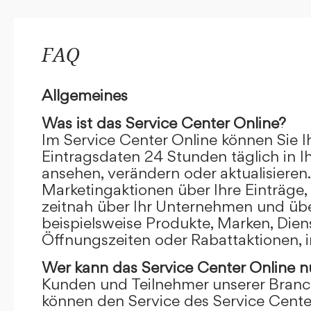
FAQ
Allgemeines
Was ist das Service Center Online?
Im Service Center Online können Sie I
Eintragsdaten 24 Stunden täglich in 
ansehen, verändern oder aktualisieren.
Marketingaktionen über Ihre Einträge,
zeitnah über Ihr Unternehmen und übe
beispielsweise Produkte, Marken, Dien
Öffnungszeiten oder Rabattaktionen, i
Wer kann das Service Center Online
n
Kunden und Teilnehmer unserer Branc
können den Service des Service Cente