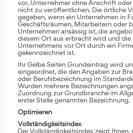
vor, Unternehmer ohne Anschrift oder 
nicht zu veröffentlichen. Die örtliche V
gegeben, wenn ein Unternehmen in F
Geschäftsräumen, Mitarbeitern oder 
Unternehmen ansässig ist, die angebo
diesem Ort aus erbracht wird und die
Unternehmens vor Ort durch ein Firm
gekennzeichnet ist.
Ihr Gelbe Seiten Grundeintrag wird u
eingeordnet, die den Angaben zur Bra
oder Berufsbezeichnung im Standardei
Wurden mehrere Bezeichnungen angege
Zuordnung zur Grundbranche im Allg
erster Stelle genannten Bezeichnung.
Optimieren
Vollständigkeitsindex
Der Vollständigkeitsindex zeigt Ihnen,