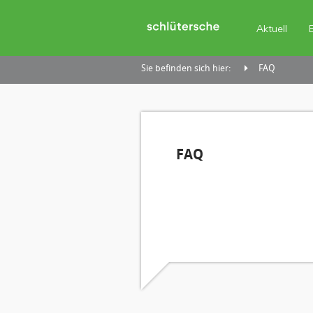
Aktuell
Sie befinden sich hier:
FAQ
FAQ