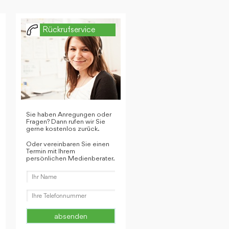
Rückrufservice
Sie haben Anregungen oder
Fragen? Dann rufen wir Sie
gerne kostenlos zurück.
Oder vereinbaren Sie einen
Termin mit Ihrem
persönlichen Medienberater.