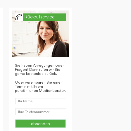
Rückrufservice
Sie haben Anregungen oder
Fragen? Dann rufen wir Sie
gerne kostenlos zurück.
Oder vereinbaren Sie einen
Termin mit Ihrem
persönlichen Medienberater.