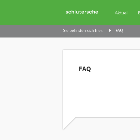
Aktuell
Sie befinden sich hier:
FAQ
FAQ