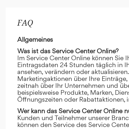
FAQ
Allgemeines
Was ist das Service Center Online?
Im Service Center Online können Sie I
Eintragsdaten 24 Stunden täglich in 
ansehen, verändern oder aktualisieren.
Marketingaktionen über Ihre Einträge,
zeitnah über Ihr Unternehmen und übe
beispielsweise Produkte, Marken, Dien
Öffnungszeiten oder Rabattaktionen, i
Wer kann das Service Center Online
n
Kunden und Teilnehmer unserer Branc
können den Service des Service Cente