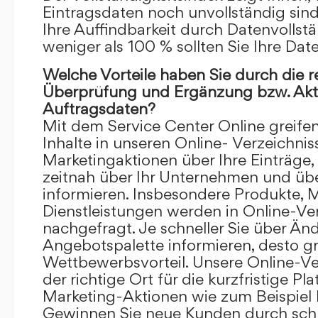
Eintragsdaten noch unvollständig sind.
Ihre Auffindbarkeit durch Datenvollstä
weniger als 100 % sollten Sie Ihre Dat
Welche Vorteile haben Sie durch die 
Überprüfung und Ergänzung bzw. Aktu
Auftragsdaten?
Mit dem Service Center Online greifen 
Inhalte in unseren Online- Verzeichnis
Marketingaktionen über Ihre Einträge,
zeitnah über Ihr Unternehmen und üb
informieren. Insbesondere Produkte, 
Dienstleistungen werden in Online-Ver
nachgefragt. Je schneller Sie über Än
Angebotspalette informieren, desto grö
Wettbewerbsvorteil. Unsere Online-Ve
der richtige Ort für die kurzfristige Pl
Marketing-Aktionen wie zum Beispiel 
Gewinnen Sie neue Kunden durch schn