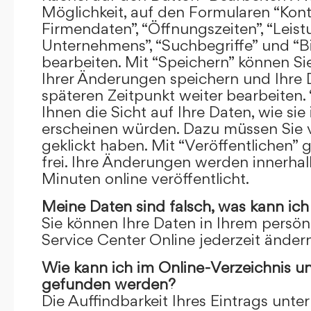
Möglichkeit, auf den Formularen “Kont
Firmendaten”, “Öffnungszeiten”, “Leis
Unternehmens”, “Suchbegriffe” und “Bi
bearbeiten. Mit “Speichern” können Si
Ihrer Änderungen speichern und Ihre
späteren Zeitpunkt weiter bearbeiten.
Ihnen die Sicht auf Ihre Daten, wie si
erscheinen würden. Dazu müssen Sie v
geklickt haben. Mit “Veröffentlichen” 
frei. Ihre Änderungen werden innerha
Minuten online veröffentlicht.
Meine Daten sind falsch, was kann ich
Sie können Ihre Daten in Ihrem persön
Service Center Online jederzeit ändern
Wie kann ich im Online-Verzeichnis u
gefunden werden?
Die Auffindbarkeit Ihres Eintrags unter