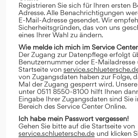
Registrieren Sie sich für Ihren ersten 
Adresse. Alle Benachrichtigungen wer
E-Mail-Adresse gesendet. Wir empfeh
Sicherheitsgründen, das von uns gesc
eines Ihrer Wahl zu ändern.
Wie melde ich mich im Service Center
Der Zugang zur Datenpflege erfolgt ü
Benutzernummer oder E-Mailadresse u
Startseite von
service.schluetersche.d
von Zugangsdaten haben zur Folge, d
Mal der Zugang gesperrt wird. Unsere
unter 0511 8550-8100 hilft Ihnen dann
Eingabe Ihrer Zugangsdaten sind Sie 
Bereich des Service Center Online.
Ich habe mein Passwort vergessen!
Gehen Sie bitte auf die Startseite von
service.schluetersche.de
und klicken S