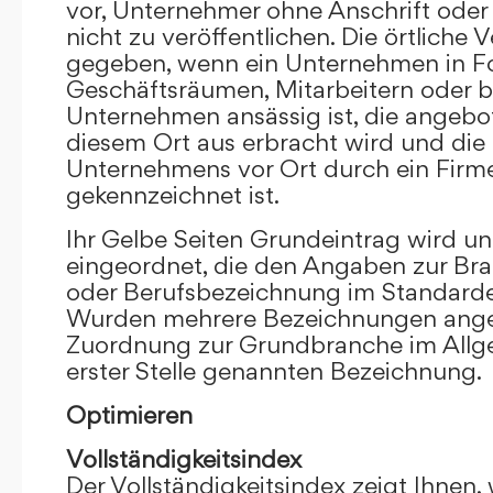
vor, Unternehmer ohne Anschrift oder 
nicht zu veröffentlichen. Die örtliche V
gegeben, wenn ein Unternehmen in F
Geschäftsräumen, Mitarbeitern oder 
Unternehmen ansässig ist, die angebo
diesem Ort aus erbracht wird und die
Unternehmens vor Ort durch ein Firm
gekennzeichnet ist.
Ihr Gelbe Seiten Grundeintrag wird u
eingeordnet, die den Angaben zur Bra
oder Berufsbezeichnung im Standardei
Wurden mehrere Bezeichnungen angege
Zuordnung zur Grundbranche im Allg
erster Stelle genannten Bezeichnung.
Optimieren
Vollständigkeitsindex
Der Vollständigkeitsindex zeigt Ihnen,