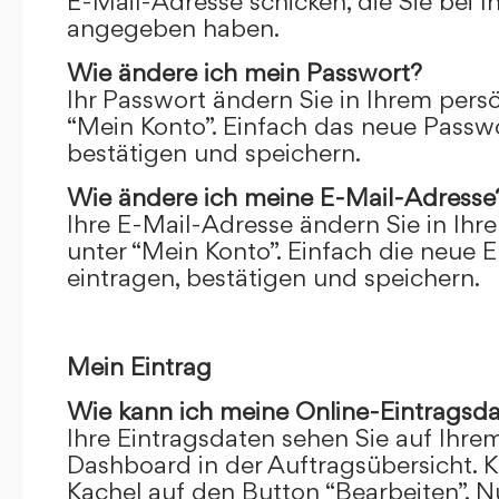
E-Mail-Adresse schicken, die Sie bei 
angegeben haben.
Wie ändere ich mein Passwort?
Ihr Passwort ändern Sie in Ihrem pers
“Mein Konto”. Einfach das neue Passwo
bestätigen und speichern.
Wie ändere ich meine E-Mail-Adresse
Ihre E-Mail-Adresse ändern Sie in Ihr
unter “Mein Konto”. Einfach die neue 
eintragen, bestätigen und speichern.
Mein Eintrag
Wie kann ich meine Online-Eintragsd
Ihre Eintragsdaten sehen Sie auf Ihre
Dashboard in der Auftragsübersicht. Kl
Kachel auf den Button “Bearbeiten”. N