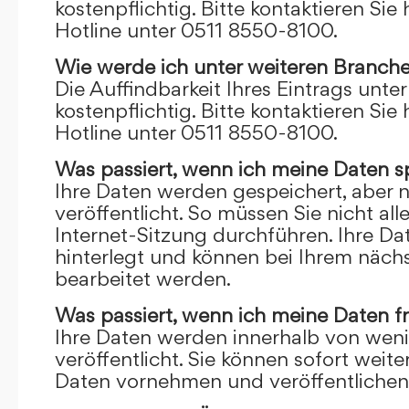
kostenpflichtig. Bitte kontaktieren Sie 
Hotline unter 0511 8550-8100.
Wie werde ich unter weiteren Branch
Die Auffindbarkeit Ihres Eintrags unte
kostenpflichtig. Bitte kontaktieren Sie 
Hotline unter 0511 8550-8100.
Was passiert, wenn ich meine Daten s
Ihre Daten werden gespeichert, aber n
veröffentlicht. So müssen Sie nicht al
Internet-Sitzung durchführen. Ihre D
hinterlegt und können bei Ihrem näch
bearbeitet werden.
Was passiert, wenn ich meine Daten f
Ihre Daten werden innerhalb von wen
veröffentlicht. Sie können sofort wei
Daten vornehmen und veröffentlichen