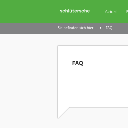
Aktuell
Sie befinden sich hier:
FAQ
FAQ