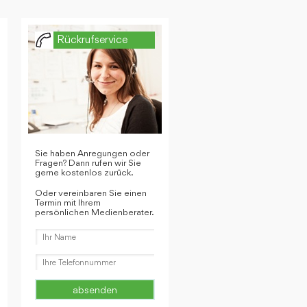
Rückrufservice
Sie haben Anregungen oder
Fragen? Dann rufen wir Sie
gerne kostenlos zurück.
Oder vereinbaren Sie einen
Termin mit Ihrem
persönlichen Medienberater.