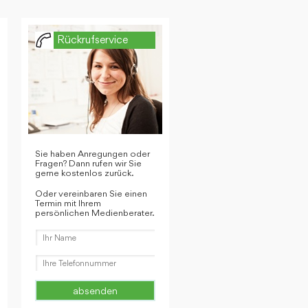
Rückrufservice
Sie haben Anregungen oder
Fragen? Dann rufen wir Sie
gerne kostenlos zurück.
Oder vereinbaren Sie einen
Termin mit Ihrem
persönlichen Medienberater.