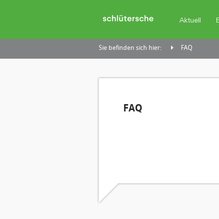
Aktuell
Sie befinden sich hier:
FAQ
FAQ