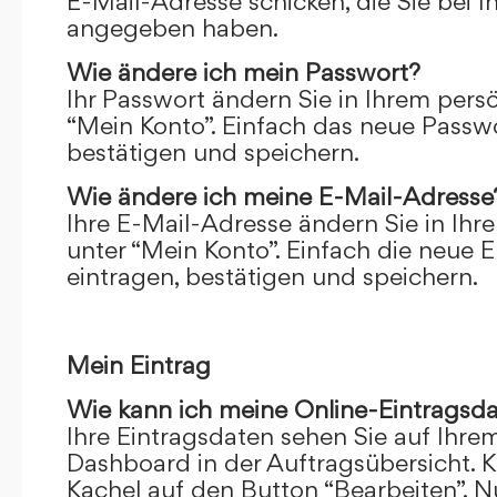
E-Mail-Adresse schicken, die Sie bei 
angegeben haben.
Wie ändere ich mein Passwort?
Ihr Passwort ändern Sie in Ihrem pers
“Mein Konto”. Einfach das neue Passwo
bestätigen und speichern.
Wie ändere ich meine E-Mail-Adresse
Ihre E-Mail-Adresse ändern Sie in Ihr
unter “Mein Konto”. Einfach die neue 
eintragen, bestätigen und speichern.
Mein Eintrag
Wie kann ich meine Online-Eintragsd
Ihre Eintragsdaten sehen Sie auf Ihre
Dashboard in der Auftragsübersicht. Kl
Kachel auf den Button “Bearbeiten”. N