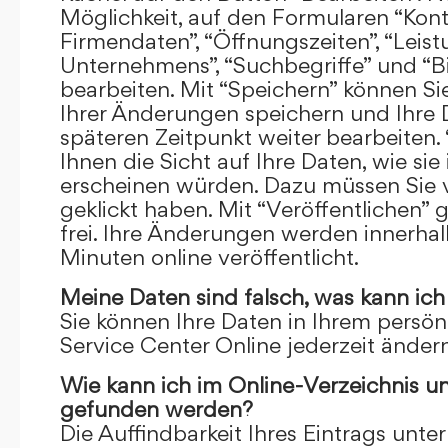
Möglichkeit, auf den Formularen “Kont
Firmendaten”, “Öffnungszeiten”, “Leis
Unternehmens”, “Suchbegriffe” und “Bi
bearbeiten. Mit “Speichern” können Si
Ihrer Änderungen speichern und Ihre
späteren Zeitpunkt weiter bearbeiten.
Ihnen die Sicht auf Ihre Daten, wie si
erscheinen würden. Dazu müssen Sie v
geklickt haben. Mit “Veröffentlichen” 
frei. Ihre Änderungen werden innerha
Minuten online veröffentlicht.
Meine Daten sind falsch, was kann ich
Sie können Ihre Daten in Ihrem persön
Service Center Online jederzeit ändern
Wie kann ich im Online-Verzeichnis u
gefunden werden?
Die Auffindbarkeit Ihres Eintrags unter