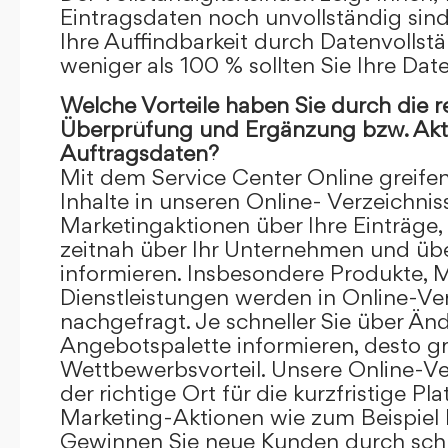
Eintragsdaten noch unvollständig sind.
Ihre Auffindbarkeit durch Datenvollstä
weniger als 100 % sollten Sie Ihre Dat
Welche Vorteile haben Sie durch die 
Überprüfung und Ergänzung bzw. Aktu
Auftragsdaten?
Mit dem Service Center Online greifen 
Inhalte in unseren Online- Verzeichnis
Marketingaktionen über Ihre Einträge,
zeitnah über Ihr Unternehmen und üb
informieren. Insbesondere Produkte, 
Dienstleistungen werden in Online-Ver
nachgefragt. Je schneller Sie über Än
Angebotspalette informieren, desto grö
Wettbewerbsvorteil. Unsere Online-Ve
der richtige Ort für die kurzfristige Pl
Marketing-Aktionen wie zum Beispiel 
Gewinnen Sie neue Kunden durch schn