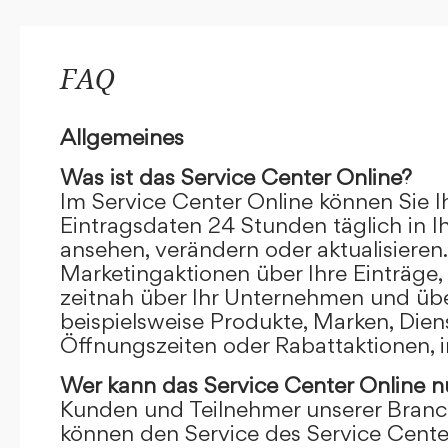
FAQ
Allgemeines
Was ist das Service Center Online?
Im Service Center Online können Sie I
Eintragsdaten 24 Stunden täglich in 
ansehen, verändern oder aktualisieren.
Marketingaktionen über Ihre Einträge,
zeitnah über Ihr Unternehmen und übe
beispielsweise Produkte, Marken, Dien
Öffnungszeiten oder Rabattaktionen, i
Wer kann das Service Center Online
n
Kunden und Teilnehmer unserer Branc
können den Service des Service Cente