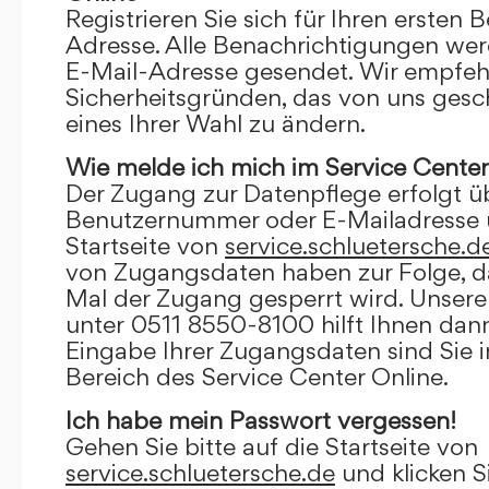
Registrieren Sie sich für Ihren ersten 
Adresse. Alle Benachrichtigungen wer
E-Mail-Adresse gesendet. Wir empfeh
Sicherheitsgründen, das von uns gesc
eines Ihrer Wahl zu ändern.
Wie melde ich mich im Service Center
Der Zugang zur Datenpflege erfolgt ü
Benutzernummer oder E-Mailadresse u
Startseite von
service.schluetersche.d
von Zugangsdaten haben zur Folge, d
Mal der Zugang gesperrt wird. Unsere
unter 0511 8550-8100 hilft Ihnen dann
Eingabe Ihrer Zugangsdaten sind Sie 
Bereich des Service Center Online.
Ich habe mein Passwort vergessen!
Gehen Sie bitte auf die Startseite von
service.schluetersche.de
und klicken S