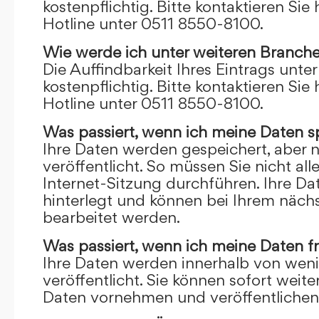
kostenpflichtig. Bitte kontaktieren Sie 
Hotline unter 0511 8550-8100.
Wie werde ich unter weiteren Branch
Die Auffindbarkeit Ihres Eintrags unte
kostenpflichtig. Bitte kontaktieren Sie 
Hotline unter 0511 8550-8100.
Was passiert, wenn ich meine Daten s
Ihre Daten werden gespeichert, aber n
veröffentlicht. So müssen Sie nicht al
Internet-Sitzung durchführen. Ihre D
hinterlegt und können bei Ihrem näch
bearbeitet werden.
Was passiert, wenn ich meine Daten f
Ihre Daten werden innerhalb von wen
veröffentlicht. Sie können sofort wei
Daten vornehmen und veröffentlichen