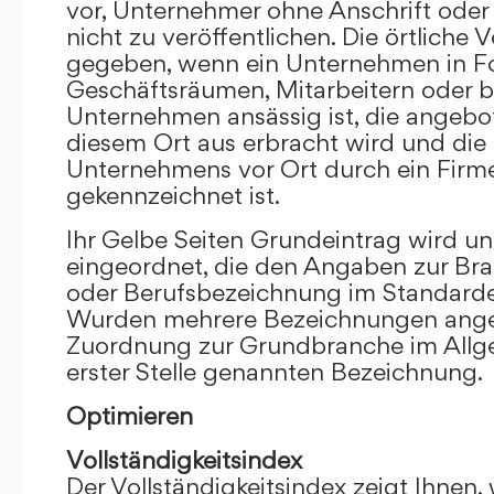
vor, Unternehmer ohne Anschrift oder 
nicht zu veröffentlichen. Die örtliche V
gegeben, wenn ein Unternehmen in F
Geschäftsräumen, Mitarbeitern oder 
Unternehmen ansässig ist, die angebo
diesem Ort aus erbracht wird und die
Unternehmens vor Ort durch ein Firm
gekennzeichnet ist.
Ihr Gelbe Seiten Grundeintrag wird u
eingeordnet, die den Angaben zur Bra
oder Berufsbezeichnung im Standardei
Wurden mehrere Bezeichnungen angege
Zuordnung zur Grundbranche im Allg
erster Stelle genannten Bezeichnung.
Optimieren
Vollständigkeitsindex
Der Vollständigkeitsindex zeigt Ihnen,