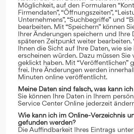
Möglichkeit, auf den Formularen “Kont
Firmendaten”, “Öffnungszeiten”, “Leis
Unternehmens”, “Suchbegriffe” und “Bi
bearbeiten. Mit “Speichern” können Si
Ihrer Änderungen speichern und Ihre
späteren Zeitpunkt weiter bearbeiten.
Ihnen die Sicht auf Ihre Daten, wie si
erscheinen würden. Dazu müssen Sie v
geklickt haben. Mit “Veröffentlichen” 
frei. Ihre Änderungen werden innerha
Minuten online veröffentlicht.
Meine Daten sind falsch, was kann ich
Sie können Ihre Daten in Ihrem persön
Service Center Online jederzeit ändern
Wie kann ich im Online-Verzeichnis u
gefunden werden?
Die Auffindbarkeit Ihres Eintrags unter