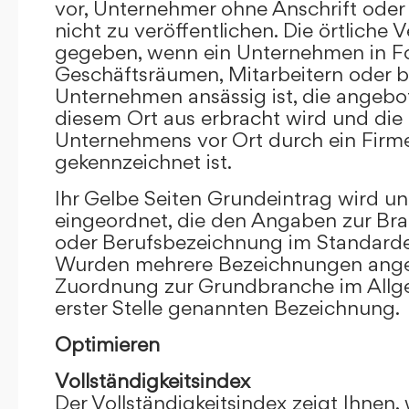
vor, Unternehmer ohne Anschrift oder 
nicht zu veröffentlichen. Die örtliche V
gegeben, wenn ein Unternehmen in F
Geschäftsräumen, Mitarbeitern oder 
Unternehmen ansässig ist, die angebo
diesem Ort aus erbracht wird und die
Unternehmens vor Ort durch ein Firm
gekennzeichnet ist.
Ihr Gelbe Seiten Grundeintrag wird u
eingeordnet, die den Angaben zur Bra
oder Berufsbezeichnung im Standardei
Wurden mehrere Bezeichnungen angege
Zuordnung zur Grundbranche im Allg
erster Stelle genannten Bezeichnung.
Optimieren
Vollständigkeitsindex
Der Vollständigkeitsindex zeigt Ihnen,