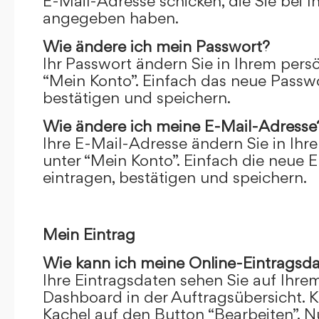
E-Mail-Adresse schicken, die Sie bei 
angegeben haben.
Wie ändere ich mein Passwort?
Ihr Passwort ändern Sie in Ihrem pers
“Mein Konto”. Einfach das neue Passwo
bestätigen und speichern.
Wie ändere ich meine E-Mail-Adresse
Ihre E-Mail-Adresse ändern Sie in Ihr
unter “Mein Konto”. Einfach die neue 
eintragen, bestätigen und speichern.
Mein Eintrag
Wie kann ich meine Online-Eintragsd
Ihre Eintragsdaten sehen Sie auf Ihre
Dashboard in der Auftragsübersicht. Kl
Kachel auf den Button “Bearbeiten”. N