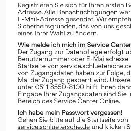
Registrieren Sie sich für Ihren ersten 
Adresse. Alle Benachrichtigungen wer
E-Mail-Adresse gesendet. Wir empfeh
Sicherheitsgründen, das von uns gesc
eines Ihrer Wahl zu ändern.
Wie melde ich mich im Service Center
Der Zugang zur Datenpflege erfolgt ü
Benutzernummer oder E-Mailadresse u
Startseite von
service.schluetersche.d
von Zugangsdaten haben zur Folge, d
Mal der Zugang gesperrt wird. Unsere
unter 0511 8550-8100 hilft Ihnen dann
Eingabe Ihrer Zugangsdaten sind Sie 
Bereich des Service Center Online.
Ich habe mein Passwort vergessen!
Gehen Sie bitte auf die Startseite von
service.schluetersche.de
und klicken S