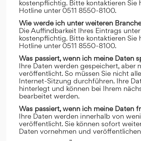
kostenpflichtig. Bitte kontaktieren Sie 
Hotline unter 0511 8550-8100.
Wie werde ich unter weiteren Branch
Die Auffindbarkeit Ihres Eintrags unte
kostenpflichtig. Bitte kontaktieren Sie 
Hotline unter 0511 8550-8100.
Was passiert, wenn ich meine Daten s
Ihre Daten werden gespeichert, aber n
veröffentlicht. So müssen Sie nicht al
Internet-Sitzung durchführen. Ihre D
hinterlegt und können bei Ihrem näch
bearbeitet werden.
Was passiert, wenn ich meine Daten f
Ihre Daten werden innerhalb von wen
veröffentlicht. Sie können sofort wei
Daten vornehmen und veröffentlichen