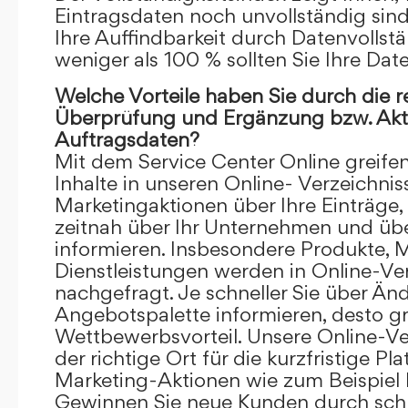
Eintragsdaten noch unvollständig sind.
Ihre Auffindbarkeit durch Datenvollstä
weniger als 100 % sollten Sie Ihre Dat
Welche Vorteile haben Sie durch die 
Überprüfung und Ergänzung bzw. Aktu
Auftragsdaten?
Mit dem Service Center Online greifen 
Inhalte in unseren Online- Verzeichnis
Marketingaktionen über Ihre Einträge,
zeitnah über Ihr Unternehmen und üb
informieren. Insbesondere Produkte, 
Dienstleistungen werden in Online-Ver
nachgefragt. Je schneller Sie über Än
Angebotspalette informieren, desto grö
Wettbewerbsvorteil. Unsere Online-Ve
der richtige Ort für die kurzfristige Pl
Marketing-Aktionen wie zum Beispiel 
Gewinnen Sie neue Kunden durch schn