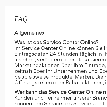
FAQ
Allgemeines
Was ist das Service Center Online?
Im Service Center Online können Sie I
Eintragsdaten 24 Stunden täglich in 
ansehen, verändern oder aktualisieren.
Marketingaktionen über Ihre Einträge,
zeitnah über Ihr Unternehmen und übe
beispielsweise Produkte, Marken, Dien
Öffnungszeiten oder Rabattaktionen, i
Wer kann das Service Center Online
n
Kunden und Teilnehmer unserer Branc
können den Service des Service Cente