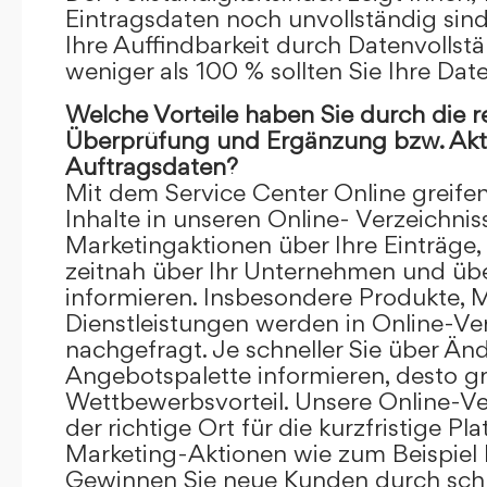
Eintragsdaten noch unvollständig sind.
Ihre Auffindbarkeit durch Datenvollstä
weniger als 100 % sollten Sie Ihre Dat
Welche Vorteile haben Sie durch die 
Überprüfung und Ergänzung bzw. Aktu
Auftragsdaten?
Mit dem Service Center Online greifen 
Inhalte in unseren Online- Verzeichnis
Marketingaktionen über Ihre Einträge,
zeitnah über Ihr Unternehmen und üb
informieren. Insbesondere Produkte, 
Dienstleistungen werden in Online-Ver
nachgefragt. Je schneller Sie über Än
Angebotspalette informieren, desto grö
Wettbewerbsvorteil. Unsere Online-Ve
der richtige Ort für die kurzfristige Pl
Marketing-Aktionen wie zum Beispiel 
Gewinnen Sie neue Kunden durch schn