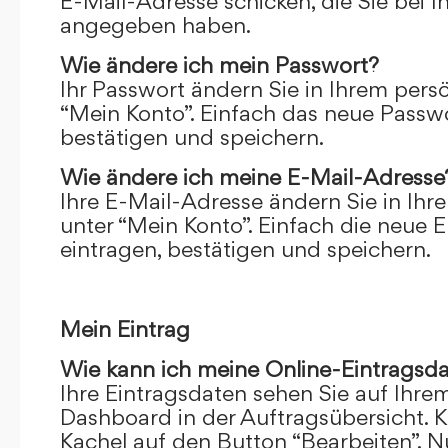
E-Mail-Adresse schicken, die Sie bei 
angegeben haben.
Wie ändere ich mein Passwort?
Ihr Passwort ändern Sie in Ihrem pers
“Mein Konto”. Einfach das neue Passwo
bestätigen und speichern.
Wie ändere ich meine E-Mail-Adresse
Ihre E-Mail-Adresse ändern Sie in Ihr
unter “Mein Konto”. Einfach die neue 
eintragen, bestätigen und speichern.
Mein Eintrag
Wie kann ich meine Online-Eintragsd
Ihre Eintragsdaten sehen Sie auf Ihre
Dashboard in der Auftragsübersicht. Kl
Kachel auf den Button “Bearbeiten”. N