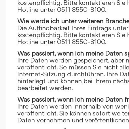
kostenpflichtig. Bitte kontaktieren Sie 
Hotline unter 0511 8550-8100.
Wie werde ich unter weiteren Branch
Die Auffindbarkeit Ihres Eintrags unte
kostenpflichtig. Bitte kontaktieren Sie 
Hotline unter 0511 8550-8100.
Was passiert, wenn ich meine Daten s
Ihre Daten werden gespeichert, aber n
veröffentlicht. So müssen Sie nicht al
Internet-Sitzung durchführen. Ihre D
hinterlegt und können bei Ihrem näch
bearbeitet werden.
Was passiert, wenn ich meine Daten f
Ihre Daten werden innerhalb von wen
veröffentlicht. Sie können sofort wei
Daten vornehmen und veröffentlichen