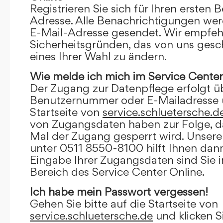
Registrieren Sie sich für Ihren ersten 
Adresse. Alle Benachrichtigungen wer
E-Mail-Adresse gesendet. Wir empfeh
Sicherheitsgründen, das von uns gesc
eines Ihrer Wahl zu ändern.
Wie melde ich mich im Service Center
Der Zugang zur Datenpflege erfolgt ü
Benutzernummer oder E-Mailadresse u
Startseite von
service.schluetersche.d
von Zugangsdaten haben zur Folge, d
Mal der Zugang gesperrt wird. Unsere
unter 0511 8550-8100 hilft Ihnen dann
Eingabe Ihrer Zugangsdaten sind Sie 
Bereich des Service Center Online.
Ich habe mein Passwort vergessen!
Gehen Sie bitte auf die Startseite von
service.schluetersche.de
und klicken S