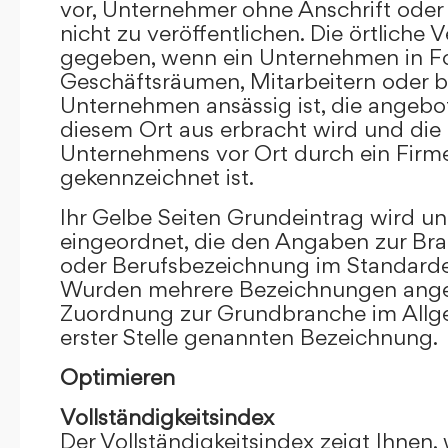
vor, Unternehmer ohne Anschrift oder 
nicht zu veröffentlichen. Die örtliche V
gegeben, wenn ein Unternehmen in F
Geschäftsräumen, Mitarbeitern oder 
Unternehmen ansässig ist, die angebo
diesem Ort aus erbracht wird und die
Unternehmens vor Ort durch ein Firm
gekennzeichnet ist.
Ihr Gelbe Seiten Grundeintrag wird u
eingeordnet, die den Angaben zur Bra
oder Berufsbezeichnung im Standardei
Wurden mehrere Bezeichnungen angege
Zuordnung zur Grundbranche im Allg
erster Stelle genannten Bezeichnung.
Optimieren
Vollständigkeitsindex
Der Vollständigkeitsindex zeigt Ihnen,