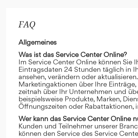
FAQ
Allgemeines
Was ist das Service Center Online?
Im Service Center Online können Sie I
Eintragsdaten 24 Stunden täglich in 
ansehen, verändern oder aktualisieren.
Marketingaktionen über Ihre Einträge,
zeitnah über Ihr Unternehmen und übe
beispielsweise Produkte, Marken, Dien
Öffnungszeiten oder Rabattaktionen, i
Wer kann das Service Center Online
n
Kunden und Teilnehmer unserer Branc
können den Service des Service Cente