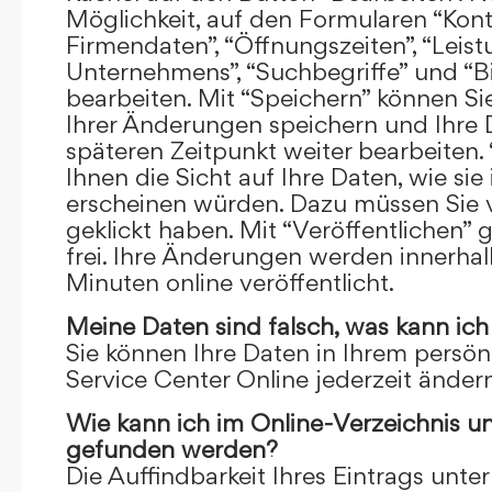
Möglichkeit, auf den Formularen “Kont
Firmendaten”, “Öffnungszeiten”, “Leis
Unternehmens”, “Suchbegriffe” und “Bi
bearbeiten. Mit “Speichern” können Si
Ihrer Änderungen speichern und Ihre
späteren Zeitpunkt weiter bearbeiten.
Ihnen die Sicht auf Ihre Daten, wie si
erscheinen würden. Dazu müssen Sie v
geklickt haben. Mit “Veröffentlichen” 
frei. Ihre Änderungen werden innerha
Minuten online veröffentlicht.
Meine Daten sind falsch, was kann ich
Sie können Ihre Daten in Ihrem persön
Service Center Online jederzeit ändern
Wie kann ich im Online-Verzeichnis u
gefunden werden?
Die Auffindbarkeit Ihres Eintrags unter