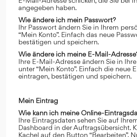
E-Mail-Adresse schicken, die Sie bei 
angegeben haben.
Wie ändere ich mein Passwort?
Ihr Passwort ändern Sie in Ihrem pers
“Mein Konto”. Einfach das neue Passwo
bestätigen und speichern.
Wie ändere ich meine E-Mail-Adresse
Ihre E-Mail-Adresse ändern Sie in Ihr
unter “Mein Konto”. Einfach die neue 
eintragen, bestätigen und speichern.
Mein Eintrag
Wie kann ich meine Online-Eintragsd
Ihre Eintragsdaten sehen Sie auf Ihre
Dashboard in der Auftragsübersicht. Kl
Kachel auf den Button “Bearbeiten”. N