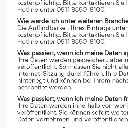
kostenpflichtig. Bitte kontaktieren Sie 
Hotline unter 0511 8550-8100.
Wie werde ich unter weiteren Branch
Die Auffindbarkeit Ihres Eintrags unte
kostenpflichtig. Bitte kontaktieren Sie 
Hotline unter 0511 8550-8100.
Was passiert, wenn ich meine Daten s
Ihre Daten werden gespeichert, aber n
veröffentlicht. So müssen Sie nicht al
Internet-Sitzung durchführen. Ihre D
hinterlegt und können bei Ihrem näch
bearbeitet werden.
Was passiert, wenn ich meine Daten f
Ihre Daten werden innerhalb von wen
veröffentlicht. Sie können sofort wei
Daten vornehmen und veröffentlichen