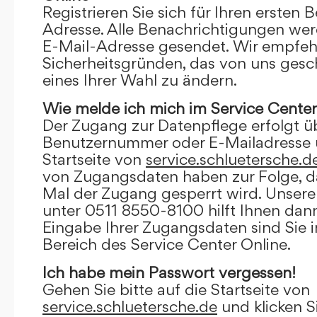
Registrieren Sie sich für Ihren ersten 
Adresse. Alle Benachrichtigungen wer
E-Mail-Adresse gesendet. Wir empfeh
Sicherheitsgründen, das von uns gesc
eines Ihrer Wahl zu ändern.
Wie melde ich mich im Service Center
Der Zugang zur Datenpflege erfolgt ü
Benutzernummer oder E-Mailadresse u
Startseite von
service.schluetersche.d
von Zugangsdaten haben zur Folge, d
Mal der Zugang gesperrt wird. Unsere
unter 0511 8550-8100 hilft Ihnen dann
Eingabe Ihrer Zugangsdaten sind Sie 
Bereich des Service Center Online.
Ich habe mein Passwort vergessen!
Gehen Sie bitte auf die Startseite von
service.schluetersche.de
und klicken S