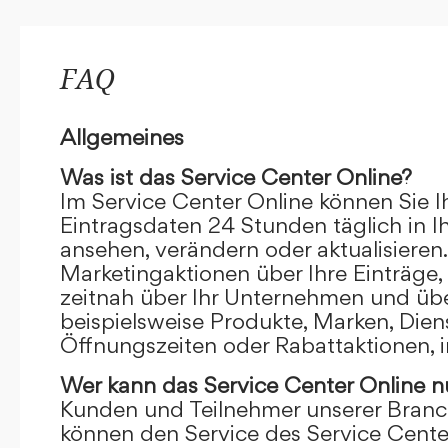
FAQ
Allgemeines
Was ist das Service Center Online?
Im Service Center Online können Sie I
Eintragsdaten 24 Stunden täglich in 
ansehen, verändern oder aktualisieren.
Marketingaktionen über Ihre Einträge,
zeitnah über Ihr Unternehmen und übe
beispielsweise Produkte, Marken, Dien
Öffnungszeiten oder Rabattaktionen, i
Wer kann das Service Center Online
n
Kunden und Teilnehmer unserer Branc
können den Service des Service Cente