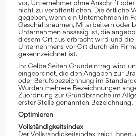
vor, Unternehmer ohne Anschrift oder 
nicht zu veröffentlichen. Die örtliche V
gegeben, wenn ein Unternehmen in F
Geschäftsräumen, Mitarbeitern oder 
Unternehmen ansässig ist, die angebo
diesem Ort aus erbracht wird und die
Unternehmens vor Ort durch ein Firm
gekennzeichnet ist.
Ihr Gelbe Seiten Grundeintrag wird u
eingeordnet, die den Angaben zur Bra
oder Berufsbezeichnung im Standardei
Wurden mehrere Bezeichnungen angege
Zuordnung zur Grundbranche im Allg
erster Stelle genannten Bezeichnung.
Optimieren
Vollständigkeitsindex
Der Vollständigkeitsindex zeigt Ihnen,