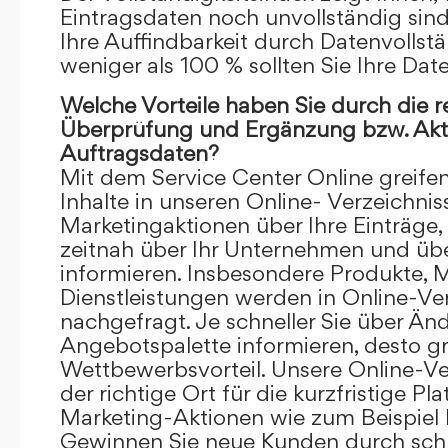
Eintragsdaten noch unvollständig sind.
Ihre Auffindbarkeit durch Datenvollstä
weniger als 100 % sollten Sie Ihre Dat
Welche Vorteile haben Sie durch die 
Überprüfung und Ergänzung bzw. Aktu
Auftragsdaten?
Mit dem Service Center Online greifen 
Inhalte in unseren Online- Verzeichnis
Marketingaktionen über Ihre Einträge,
zeitnah über Ihr Unternehmen und üb
informieren. Insbesondere Produkte, 
Dienstleistungen werden in Online-Ver
nachgefragt. Je schneller Sie über Än
Angebotspalette informieren, desto grö
Wettbewerbsvorteil. Unsere Online-Ve
der richtige Ort für die kurzfristige Pl
Marketing-Aktionen wie zum Beispiel 
Gewinnen Sie neue Kunden durch schn