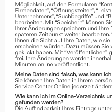
Möglichkeit, auf den Formularen “Kont
Firmendaten”, “Öffnungszeiten”, “Leis
Unternehmens”, “Suchbegriffe” und “Bi
bearbeiten. Mit “Speichern” können Si
Ihrer Änderungen speichern und Ihre
späteren Zeitpunkt weiter bearbeiten.
Ihnen die Sicht auf Ihre Daten, wie si
erscheinen würden. Dazu müssen Sie v
geklickt haben. Mit “Veröffentlichen” 
frei. Ihre Änderungen werden innerha
Minuten online veröffentlicht.
Meine Daten sind falsch, was kann ich
Sie können Ihre Daten in Ihrem persön
Service Center Online jederzeit ändern
Wie kann ich im Online-Verzeichnis u
gefunden werden?
Die Auffindbarkeit Ihres Eintrags unter