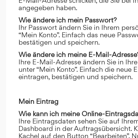
E-Mail-Adresse schicken, die Sie bei 
angegeben haben.
Wie ändere ich mein Passwort?
Ihr Passwort ändern Sie in Ihrem pers
“Mein Konto”. Einfach das neue Passwo
bestätigen und speichern.
Wie ändere ich meine E-Mail-Adresse
Ihre E-Mail-Adresse ändern Sie in Ihr
unter “Mein Konto”. Einfach die neue 
eintragen, bestätigen und speichern.
Mein Eintrag
Wie kann ich meine Online-Eintragsd
Ihre Eintragsdaten sehen Sie auf Ihre
Dashboard in der Auftragsübersicht. Kl
Kachel auf den Button “Bearbeiten”. N