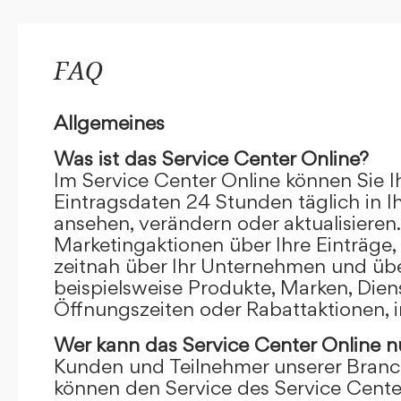
FAQ
Allgemeines
Was ist das Service Center Online?
Im Service Center Online können Sie I
Eintragsdaten 24 Stunden täglich in 
ansehen, verändern oder aktualisieren.
Marketingaktionen über Ihre Einträge,
zeitnah über Ihr Unternehmen und übe
beispielsweise Produkte, Marken, Dien
Öffnungszeiten oder Rabattaktionen, i
Wer kann das Service Center Online
n
Kunden und Teilnehmer unserer Branc
können den Service des Service Cente