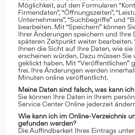
Möglichkeit, auf den Formularen “Kont
Firmendaten”, “Öffnungszeiten”, “Leis
Unternehmens”, “Suchbegriffe” und “Bi
bearbeiten. Mit “Speichern” können Si
Ihrer Änderungen speichern und Ihre
späteren Zeitpunkt weiter bearbeiten.
Ihnen die Sicht auf Ihre Daten, wie si
erscheinen würden. Dazu müssen Sie v
geklickt haben. Mit “Veröffentlichen” 
frei. Ihre Änderungen werden innerha
Minuten online veröffentlicht.
Meine Daten sind falsch, was kann ich
Sie können Ihre Daten in Ihrem persön
Service Center Online jederzeit ändern
Wie kann ich im Online-Verzeichnis u
gefunden werden?
Die Auffindbarkeit Ihres Eintrags unter