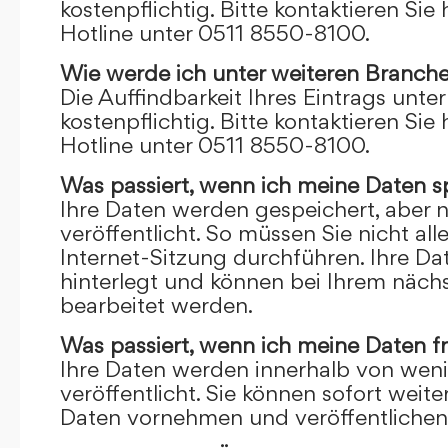
kostenpflichtig. Bitte kontaktieren Sie 
Hotline unter 0511 8550-8100.
Wie werde ich unter weiteren Branch
Die Auffindbarkeit Ihres Eintrags unte
kostenpflichtig. Bitte kontaktieren Sie 
Hotline unter 0511 8550-8100.
Was passiert, wenn ich meine Daten s
Ihre Daten werden gespeichert, aber n
veröffentlicht. So müssen Sie nicht al
Internet-Sitzung durchführen. Ihre D
hinterlegt und können bei Ihrem näch
bearbeitet werden.
Was passiert, wenn ich meine Daten f
Ihre Daten werden innerhalb von wen
veröffentlicht. Sie können sofort wei
Daten vornehmen und veröffentlichen