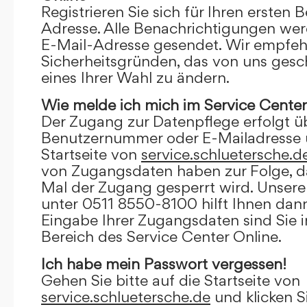
Registrieren Sie sich für Ihren ersten 
Adresse. Alle Benachrichtigungen wer
E-Mail-Adresse gesendet. Wir empfeh
Sicherheitsgründen, das von uns gesc
eines Ihrer Wahl zu ändern.
Wie melde ich mich im Service Center
Der Zugang zur Datenpflege erfolgt ü
Benutzernummer oder E-Mailadresse u
Startseite von
service.schluetersche.d
von Zugangsdaten haben zur Folge, d
Mal der Zugang gesperrt wird. Unsere
unter 0511 8550-8100 hilft Ihnen dann
Eingabe Ihrer Zugangsdaten sind Sie 
Bereich des Service Center Online.
Ich habe mein Passwort vergessen!
Gehen Sie bitte auf die Startseite von
service.schluetersche.de
und klicken S