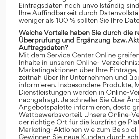
Eintragsdaten noch unvollständig sind.
Ihre Auffindbarkeit durch Datenvollstä
weniger als 100 % sollten Sie Ihre Dat
Welche Vorteile haben Sie durch die 
Überprüfung und Ergänzung bzw. Aktu
Auftragsdaten?
Mit dem Service Center Online greifen 
Inhalte in unseren Online- Verzeichnis
Marketingaktionen über Ihre Einträge,
zeitnah über Ihr Unternehmen und üb
informieren. Insbesondere Produkte, 
Dienstleistungen werden in Online-Ver
nachgefragt. Je schneller Sie über Än
Angebotspalette informieren, desto grö
Wettbewerbsvorteil. Unsere Online-Ve
der richtige Ort für die kurzfristige Pl
Marketing-Aktionen wie zum Beispiel 
Gewinnen Sie neue Kunden durch schn