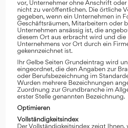
vor, Unternehmer ohne Anschrift oder 
nicht zu veröffentlichen. Die örtliche V
gegeben, wenn ein Unternehmen in F
Geschäftsräumen, Mitarbeitern oder 
Unternehmen ansässig ist, die angebo
diesem Ort aus erbracht wird und die
Unternehmens vor Ort durch ein Firm
gekennzeichnet ist.
Ihr Gelbe Seiten Grundeintrag wird u
eingeordnet, die den Angaben zur Bra
oder Berufsbezeichnung im Standardei
Wurden mehrere Bezeichnungen angege
Zuordnung zur Grundbranche im Allg
erster Stelle genannten Bezeichnung.
Optimieren
Vollständigkeitsindex
Der Vollständigkeitsindex zeigt Ihnen,