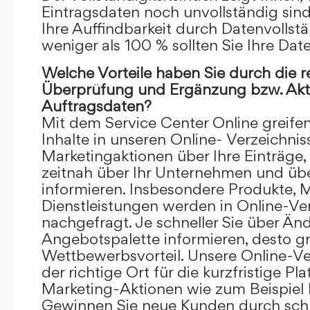
Eintragsdaten noch unvollständig sind.
Ihre Auffindbarkeit durch Datenvollstä
weniger als 100 % sollten Sie Ihre Dat
Welche Vorteile haben Sie durch die 
Überprüfung und Ergänzung bzw. Aktu
Auftragsdaten?
Mit dem Service Center Online greifen 
Inhalte in unseren Online- Verzeichnis
Marketingaktionen über Ihre Einträge,
zeitnah über Ihr Unternehmen und üb
informieren. Insbesondere Produkte, 
Dienstleistungen werden in Online-Ver
nachgefragt. Je schneller Sie über Än
Angebotspalette informieren, desto grö
Wettbewerbsvorteil. Unsere Online-Ve
der richtige Ort für die kurzfristige Pl
Marketing-Aktionen wie zum Beispiel 
Gewinnen Sie neue Kunden durch schn