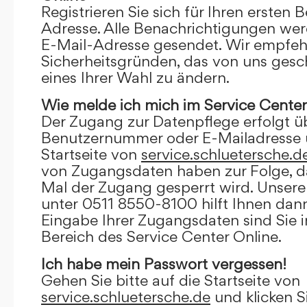
Registrieren Sie sich für Ihren ersten 
Adresse. Alle Benachrichtigungen wer
E-Mail-Adresse gesendet. Wir empfeh
Sicherheitsgründen, das von uns gesc
eines Ihrer Wahl zu ändern.
Wie melde ich mich im Service Center
Der Zugang zur Datenpflege erfolgt ü
Benutzernummer oder E-Mailadresse u
Startseite von
service.schluetersche.d
von Zugangsdaten haben zur Folge, d
Mal der Zugang gesperrt wird. Unsere
unter 0511 8550-8100 hilft Ihnen dann
Eingabe Ihrer Zugangsdaten sind Sie 
Bereich des Service Center Online.
Ich habe mein Passwort vergessen!
Gehen Sie bitte auf die Startseite von
service.schluetersche.de
und klicken S