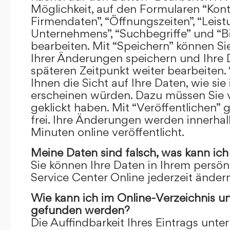
Möglichkeit, auf den Formularen “Kont
Firmendaten”, “Öffnungszeiten”, “Leis
Unternehmens”, “Suchbegriffe” und “Bi
bearbeiten. Mit “Speichern” können Si
Ihrer Änderungen speichern und Ihre
späteren Zeitpunkt weiter bearbeiten.
Ihnen die Sicht auf Ihre Daten, wie si
erscheinen würden. Dazu müssen Sie v
geklickt haben. Mit “Veröffentlichen” 
frei. Ihre Änderungen werden innerha
Minuten online veröffentlicht.
Meine Daten sind falsch, was kann ich
Sie können Ihre Daten in Ihrem persön
Service Center Online jederzeit ändern
Wie kann ich im Online-Verzeichnis u
gefunden werden?
Die Auffindbarkeit Ihres Eintrags unter