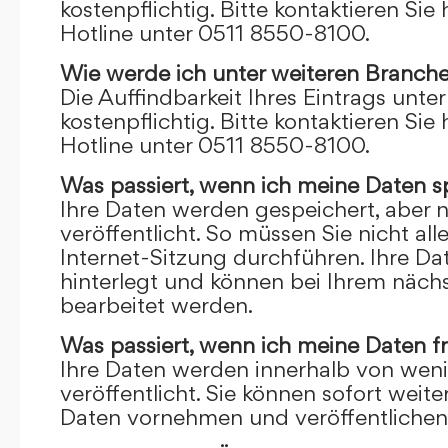
kostenpflichtig. Bitte kontaktieren Sie 
Hotline unter 0511 8550-8100.
Wie werde ich unter weiteren Branch
Die Auffindbarkeit Ihres Eintrags unte
kostenpflichtig. Bitte kontaktieren Sie 
Hotline unter 0511 8550-8100.
Was passiert, wenn ich meine Daten s
Ihre Daten werden gespeichert, aber n
veröffentlicht. So müssen Sie nicht al
Internet-Sitzung durchführen. Ihre D
hinterlegt und können bei Ihrem näch
bearbeitet werden.
Was passiert, wenn ich meine Daten f
Ihre Daten werden innerhalb von wen
veröffentlicht. Sie können sofort wei
Daten vornehmen und veröffentlichen