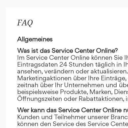
FAQ
Allgemeines
Was ist das Service Center Online?
Im Service Center Online können Sie I
Eintragsdaten 24 Stunden täglich in 
ansehen, verändern oder aktualisieren.
Marketingaktionen über Ihre Einträge,
zeitnah über Ihr Unternehmen und übe
beispielsweise Produkte, Marken, Dien
Öffnungszeiten oder Rabattaktionen, i
Wer kann das Service Center Online
n
Kunden und Teilnehmer unserer Branc
können den Service des Service Cente