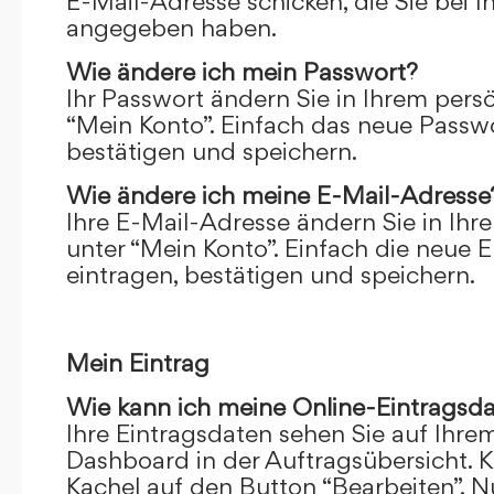
E-Mail-Adresse schicken, die Sie bei 
angegeben haben.
Wie ändere ich mein Passwort?
Ihr Passwort ändern Sie in Ihrem pers
“Mein Konto”. Einfach das neue Passwo
bestätigen und speichern.
Wie ändere ich meine E-Mail-Adresse
Ihre E-Mail-Adresse ändern Sie in Ihr
unter “Mein Konto”. Einfach die neue 
eintragen, bestätigen und speichern.
Mein Eintrag
Wie kann ich meine Online-Eintragsd
Ihre Eintragsdaten sehen Sie auf Ihre
Dashboard in der Auftragsübersicht. Kl
Kachel auf den Button “Bearbeiten”. N