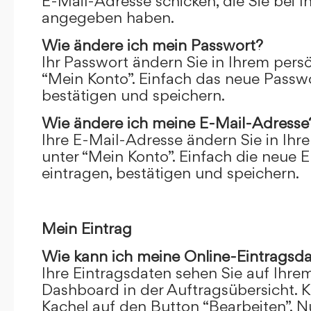
E-Mail-Adresse schicken, die Sie bei 
angegeben haben.
Wie ändere ich mein Passwort?
Ihr Passwort ändern Sie in Ihrem pers
“Mein Konto”. Einfach das neue Passwo
bestätigen und speichern.
Wie ändere ich meine E-Mail-Adresse
Ihre E-Mail-Adresse ändern Sie in Ihr
unter “Mein Konto”. Einfach die neue 
eintragen, bestätigen und speichern.
Mein Eintrag
Wie kann ich meine Online-Eintragsd
Ihre Eintragsdaten sehen Sie auf Ihre
Dashboard in der Auftragsübersicht. Kl
Kachel auf den Button “Bearbeiten”. N