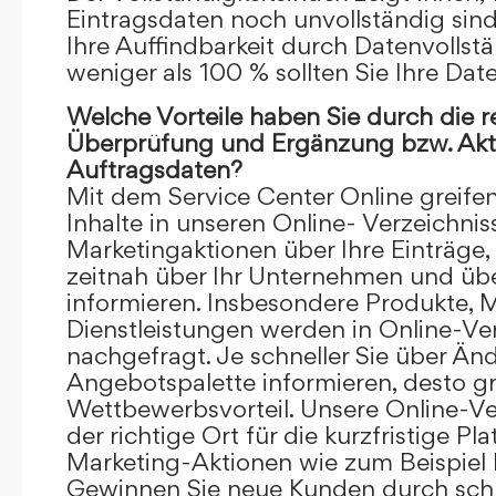
Eintragsdaten noch unvollständig sind.
Ihre Auffindbarkeit durch Datenvollstä
weniger als 100 % sollten Sie Ihre Dat
Welche Vorteile haben Sie durch die 
Überprüfung und Ergänzung bzw. Aktu
Auftragsdaten?
Mit dem Service Center Online greifen 
Inhalte in unseren Online- Verzeichnis
Marketingaktionen über Ihre Einträge,
zeitnah über Ihr Unternehmen und üb
informieren. Insbesondere Produkte, 
Dienstleistungen werden in Online-Ver
nachgefragt. Je schneller Sie über Än
Angebotspalette informieren, desto grö
Wettbewerbsvorteil. Unsere Online-Ve
der richtige Ort für die kurzfristige Pl
Marketing-Aktionen wie zum Beispiel 
Gewinnen Sie neue Kunden durch schn