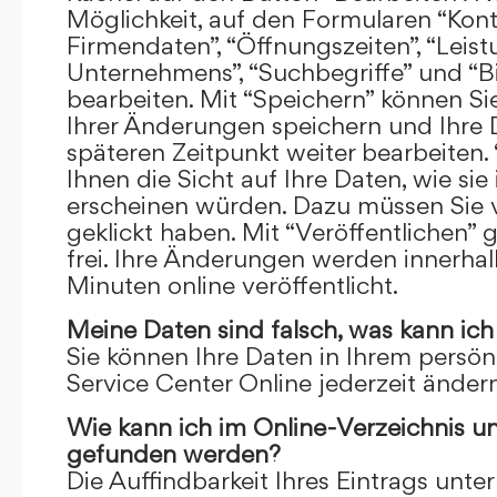
Möglichkeit, auf den Formularen “Kont
Firmendaten”, “Öffnungszeiten”, “Leis
Unternehmens”, “Suchbegriffe” und “Bi
bearbeiten. Mit “Speichern” können Si
Ihrer Änderungen speichern und Ihre
späteren Zeitpunkt weiter bearbeiten.
Ihnen die Sicht auf Ihre Daten, wie si
erscheinen würden. Dazu müssen Sie v
geklickt haben. Mit “Veröffentlichen” 
frei. Ihre Änderungen werden innerha
Minuten online veröffentlicht.
Meine Daten sind falsch, was kann ich
Sie können Ihre Daten in Ihrem persön
Service Center Online jederzeit ändern
Wie kann ich im Online-Verzeichnis u
gefunden werden?
Die Auffindbarkeit Ihres Eintrags unter