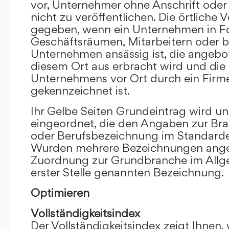
vor, Unternehmer ohne Anschrift oder 
nicht zu veröffentlichen. Die örtliche V
gegeben, wenn ein Unternehmen in F
Geschäftsräumen, Mitarbeitern oder 
Unternehmen ansässig ist, die angebo
diesem Ort aus erbracht wird und die
Unternehmens vor Ort durch ein Firm
gekennzeichnet ist.
Ihr Gelbe Seiten Grundeintrag wird u
eingeordnet, die den Angaben zur Bra
oder Berufsbezeichnung im Standardei
Wurden mehrere Bezeichnungen angege
Zuordnung zur Grundbranche im Allg
erster Stelle genannten Bezeichnung.
Optimieren
Vollständigkeitsindex
Der Vollständigkeitsindex zeigt Ihnen,