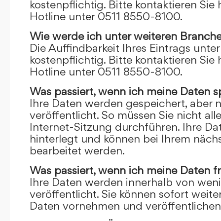
kostenpflichtig. Bitte kontaktieren Sie 
Hotline unter 0511 8550-8100.
Wie werde ich unter weiteren Branch
Die Auffindbarkeit Ihres Eintrags unte
kostenpflichtig. Bitte kontaktieren Sie 
Hotline unter 0511 8550-8100.
Was passiert, wenn ich meine Daten s
Ihre Daten werden gespeichert, aber n
veröffentlicht. So müssen Sie nicht al
Internet-Sitzung durchführen. Ihre D
hinterlegt und können bei Ihrem näch
bearbeitet werden.
Was passiert, wenn ich meine Daten f
Ihre Daten werden innerhalb von wen
veröffentlicht. Sie können sofort wei
Daten vornehmen und veröffentlichen