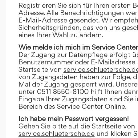
Registrieren Sie sich für Ihren ersten 
Adresse. Alle Benachrichtigungen wer
E-Mail-Adresse gesendet. Wir empfeh
Sicherheitsgründen, das von uns gesc
eines Ihrer Wahl zu ändern.
Wie melde ich mich im Service Center
Der Zugang zur Datenpflege erfolgt ü
Benutzernummer oder E-Mailadresse u
Startseite von
service.schluetersche.d
von Zugangsdaten haben zur Folge, d
Mal der Zugang gesperrt wird. Unsere
unter 0511 8550-8100 hilft Ihnen dann
Eingabe Ihrer Zugangsdaten sind Sie 
Bereich des Service Center Online.
Ich habe mein Passwort vergessen!
Gehen Sie bitte auf die Startseite von
service.schluetersche.de
und klicken S