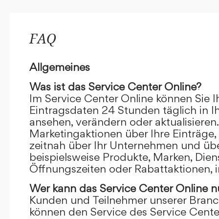
FAQ
Allgemeines
Was ist das Service Center Online?
Im Service Center Online können Sie I
Eintragsdaten 24 Stunden täglich in 
ansehen, verändern oder aktualisieren.
Marketingaktionen über Ihre Einträge,
zeitnah über Ihr Unternehmen und übe
beispielsweise Produkte, Marken, Dien
Öffnungszeiten oder Rabattaktionen, i
Wer kann das Service Center Online
n
Kunden und Teilnehmer unserer Branc
können den Service des Service Cente