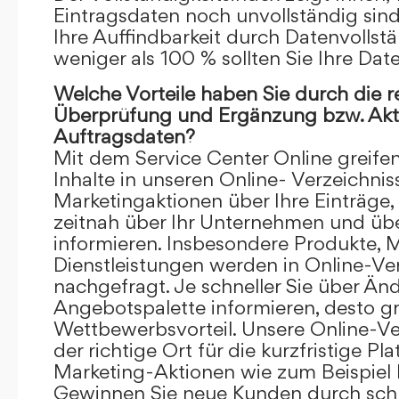
Eintragsdaten noch unvollständig sind.
Ihre Auffindbarkeit durch Datenvollstä
weniger als 100 % sollten Sie Ihre Dat
Welche Vorteile haben Sie durch die 
Überprüfung und Ergänzung bzw. Aktu
Auftragsdaten?
Mit dem Service Center Online greifen 
Inhalte in unseren Online- Verzeichnis
Marketingaktionen über Ihre Einträge,
zeitnah über Ihr Unternehmen und üb
informieren. Insbesondere Produkte, 
Dienstleistungen werden in Online-Ver
nachgefragt. Je schneller Sie über Än
Angebotspalette informieren, desto grö
Wettbewerbsvorteil. Unsere Online-Ve
der richtige Ort für die kurzfristige Pl
Marketing-Aktionen wie zum Beispiel 
Gewinnen Sie neue Kunden durch schn