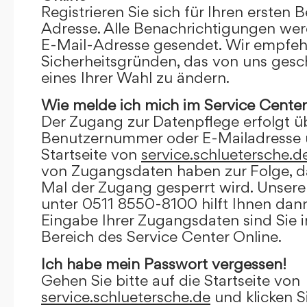
Registrieren Sie sich für Ihren ersten 
Adresse. Alle Benachrichtigungen wer
E-Mail-Adresse gesendet. Wir empfeh
Sicherheitsgründen, das von uns gesc
eines Ihrer Wahl zu ändern.
Wie melde ich mich im Service Center
Der Zugang zur Datenpflege erfolgt ü
Benutzernummer oder E-Mailadresse u
Startseite von
service.schluetersche.d
von Zugangsdaten haben zur Folge, d
Mal der Zugang gesperrt wird. Unsere
unter 0511 8550-8100 hilft Ihnen dann
Eingabe Ihrer Zugangsdaten sind Sie 
Bereich des Service Center Online.
Ich habe mein Passwort vergessen!
Gehen Sie bitte auf die Startseite von
service.schluetersche.de
und klicken S