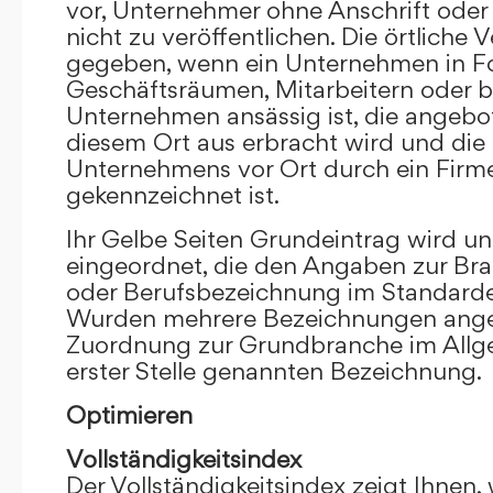
vor, Unternehmer ohne Anschrift oder 
nicht zu veröffentlichen. Die örtliche V
gegeben, wenn ein Unternehmen in F
Geschäftsräumen, Mitarbeitern oder 
Unternehmen ansässig ist, die angebo
diesem Ort aus erbracht wird und die
Unternehmens vor Ort durch ein Firm
gekennzeichnet ist.
Ihr Gelbe Seiten Grundeintrag wird u
eingeordnet, die den Angaben zur Bra
oder Berufsbezeichnung im Standardei
Wurden mehrere Bezeichnungen angege
Zuordnung zur Grundbranche im Allg
erster Stelle genannten Bezeichnung.
Optimieren
Vollständigkeitsindex
Der Vollständigkeitsindex zeigt Ihnen,