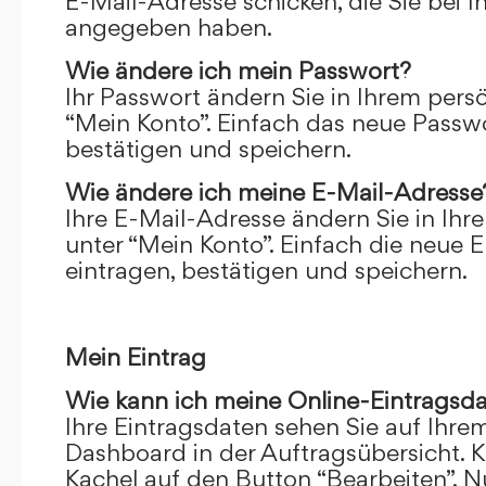
E-Mail-Adresse schicken, die Sie bei 
angegeben haben.
Wie ändere ich mein Passwort?
Ihr Passwort ändern Sie in Ihrem pers
“Mein Konto”. Einfach das neue Passwo
bestätigen und speichern.
Wie ändere ich meine E-Mail-Adresse
Ihre E-Mail-Adresse ändern Sie in Ihr
unter “Mein Konto”. Einfach die neue 
eintragen, bestätigen und speichern.
Mein Eintrag
Wie kann ich meine Online-Eintragsd
Ihre Eintragsdaten sehen Sie auf Ihre
Dashboard in der Auftragsübersicht. Kl
Kachel auf den Button “Bearbeiten”. N