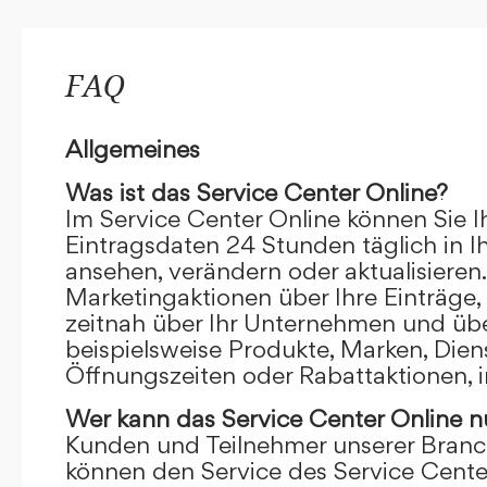
FAQ
Allgemeines
Was ist das Service Center Online?
Im Service Center Online können Sie I
Eintragsdaten 24 Stunden täglich in 
ansehen, verändern oder aktualisieren.
Marketingaktionen über Ihre Einträge,
zeitnah über Ihr Unternehmen und übe
beispielsweise Produkte, Marken, Dien
Öffnungszeiten oder Rabattaktionen, i
Wer kann das Service Center Online
n
Kunden und Teilnehmer unserer Branc
können den Service des Service Cente