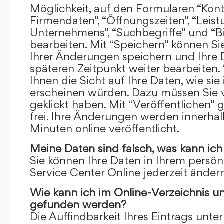
Möglichkeit, auf den Formularen “Kont
Firmendaten”, “Öffnungszeiten”, “Leis
Unternehmens”, “Suchbegriffe” und “Bi
bearbeiten. Mit “Speichern” können Si
Ihrer Änderungen speichern und Ihre
späteren Zeitpunkt weiter bearbeiten.
Ihnen die Sicht auf Ihre Daten, wie si
erscheinen würden. Dazu müssen Sie v
geklickt haben. Mit “Veröffentlichen” 
frei. Ihre Änderungen werden innerha
Minuten online veröffentlicht.
Meine Daten sind falsch, was kann ich
Sie können Ihre Daten in Ihrem persön
Service Center Online jederzeit ändern
Wie kann ich im Online-Verzeichnis u
gefunden werden?
Die Auffindbarkeit Ihres Eintrags unter