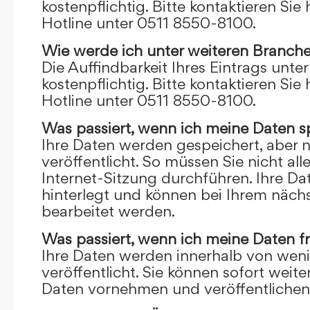
kostenpflichtig. Bitte kontaktieren Sie 
Hotline unter 0511 8550-8100.
Wie werde ich unter weiteren Branch
Die Auffindbarkeit Ihres Eintrags unte
kostenpflichtig. Bitte kontaktieren Sie 
Hotline unter 0511 8550-8100.
Was passiert, wenn ich meine Daten s
Ihre Daten werden gespeichert, aber n
veröffentlicht. So müssen Sie nicht al
Internet-Sitzung durchführen. Ihre D
hinterlegt und können bei Ihrem näch
bearbeitet werden.
Was passiert, wenn ich meine Daten f
Ihre Daten werden innerhalb von wen
veröffentlicht. Sie können sofort wei
Daten vornehmen und veröffentlichen