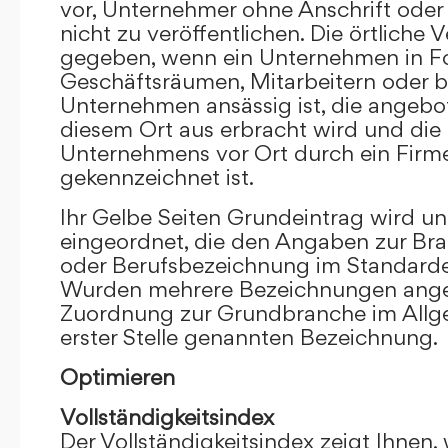
vor, Unternehmer ohne Anschrift oder 
nicht zu veröffentlichen. Die örtliche V
gegeben, wenn ein Unternehmen in F
Geschäftsräumen, Mitarbeitern oder 
Unternehmen ansässig ist, die angebo
diesem Ort aus erbracht wird und die
Unternehmens vor Ort durch ein Firm
gekennzeichnet ist.
Ihr Gelbe Seiten Grundeintrag wird u
eingeordnet, die den Angaben zur Bra
oder Berufsbezeichnung im Standardei
Wurden mehrere Bezeichnungen angege
Zuordnung zur Grundbranche im Allg
erster Stelle genannten Bezeichnung.
Optimieren
Vollständigkeitsindex
Der Vollständigkeitsindex zeigt Ihnen,