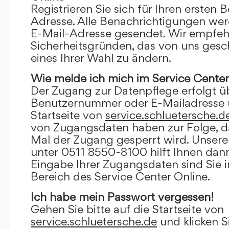
Registrieren Sie sich für Ihren ersten 
Adresse. Alle Benachrichtigungen wer
E-Mail-Adresse gesendet. Wir empfeh
Sicherheitsgründen, das von uns gesc
eines Ihrer Wahl zu ändern.
Wie melde ich mich im Service Center
Der Zugang zur Datenpflege erfolgt ü
Benutzernummer oder E-Mailadresse u
Startseite von
service.schluetersche.d
von Zugangsdaten haben zur Folge, d
Mal der Zugang gesperrt wird. Unsere
unter 0511 8550-8100 hilft Ihnen dann
Eingabe Ihrer Zugangsdaten sind Sie 
Bereich des Service Center Online.
Ich habe mein Passwort vergessen!
Gehen Sie bitte auf die Startseite von
service.schluetersche.de
und klicken S