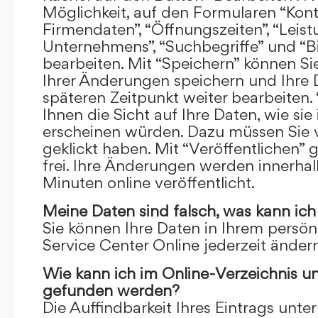
Möglichkeit, auf den Formularen “Kont
Firmendaten”, “Öffnungszeiten”, “Leis
Unternehmens”, “Suchbegriffe” und “Bi
bearbeiten. Mit “Speichern” können Si
Ihrer Änderungen speichern und Ihre
späteren Zeitpunkt weiter bearbeiten.
Ihnen die Sicht auf Ihre Daten, wie si
erscheinen würden. Dazu müssen Sie v
geklickt haben. Mit “Veröffentlichen” 
frei. Ihre Änderungen werden innerha
Minuten online veröffentlicht.
Meine Daten sind falsch, was kann ich
Sie können Ihre Daten in Ihrem persön
Service Center Online jederzeit ändern
Wie kann ich im Online-Verzeichnis u
gefunden werden?
Die Auffindbarkeit Ihres Eintrags unter