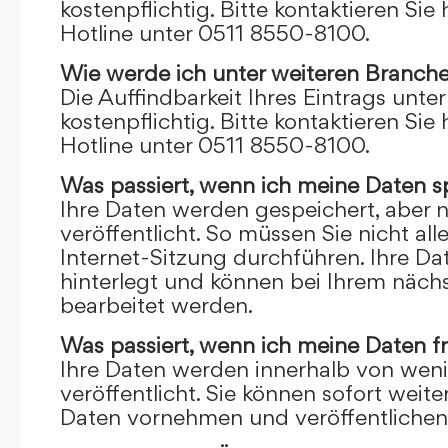
kostenpflichtig. Bitte kontaktieren Sie 
Hotline unter 0511 8550-8100.
Wie werde ich unter weiteren Branch
Die Auffindbarkeit Ihres Eintrags unte
kostenpflichtig. Bitte kontaktieren Sie 
Hotline unter 0511 8550-8100.
Was passiert, wenn ich meine Daten s
Ihre Daten werden gespeichert, aber n
veröffentlicht. So müssen Sie nicht al
Internet-Sitzung durchführen. Ihre D
hinterlegt und können bei Ihrem näch
bearbeitet werden.
Was passiert, wenn ich meine Daten f
Ihre Daten werden innerhalb von wen
veröffentlicht. Sie können sofort wei
Daten vornehmen und veröffentlichen