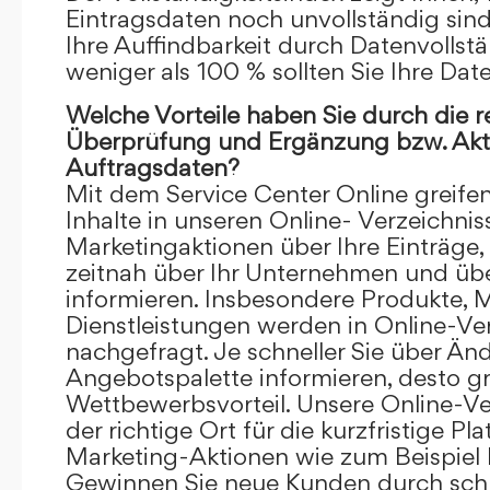
Eintragsdaten noch unvollständig sind.
Ihre Auffindbarkeit durch Datenvollstä
weniger als 100 % sollten Sie Ihre Dat
Welche Vorteile haben Sie durch die 
Überprüfung und Ergänzung bzw. Aktu
Auftragsdaten?
Mit dem Service Center Online greifen 
Inhalte in unseren Online- Verzeichnis
Marketingaktionen über Ihre Einträge,
zeitnah über Ihr Unternehmen und üb
informieren. Insbesondere Produkte, 
Dienstleistungen werden in Online-Ver
nachgefragt. Je schneller Sie über Än
Angebotspalette informieren, desto grö
Wettbewerbsvorteil. Unsere Online-Ve
der richtige Ort für die kurzfristige Pl
Marketing-Aktionen wie zum Beispiel 
Gewinnen Sie neue Kunden durch schn