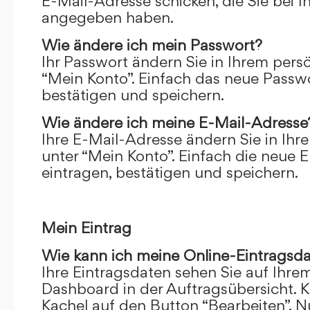
E-Mail-Adresse schicken, die Sie bei 
angegeben haben.
Wie ändere ich mein Passwort?
Ihr Passwort ändern Sie in Ihrem pers
“Mein Konto”. Einfach das neue Passwo
bestätigen und speichern.
Wie ändere ich meine E-Mail-Adresse
Ihre E-Mail-Adresse ändern Sie in Ihr
unter “Mein Konto”. Einfach die neue 
eintragen, bestätigen und speichern.
Mein Eintrag
Wie kann ich meine Online-Eintragsd
Ihre Eintragsdaten sehen Sie auf Ihre
Dashboard in der Auftragsübersicht. Kl
Kachel auf den Button “Bearbeiten”. N