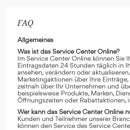
FAQ
Allgemeines
Was ist das Service Center Online?
Im Service Center Online können Sie I
Eintragsdaten 24 Stunden täglich in 
ansehen, verändern oder aktualisieren.
Marketingaktionen über Ihre Einträge,
zeitnah über Ihr Unternehmen und übe
beispielsweise Produkte, Marken, Dien
Öffnungszeiten oder Rabattaktionen, i
Wer kann das Service Center Online
n
Kunden und Teilnehmer unserer Branc
können den Service des Service Cente