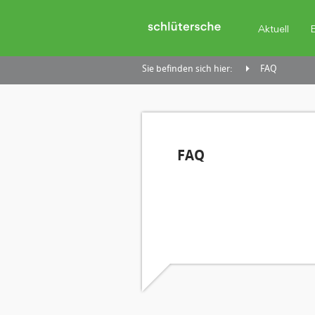
Aktuell
Sie befinden sich hier:
FAQ
FAQ