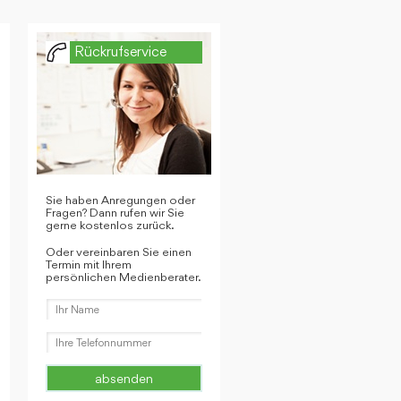
Rückrufservice
Sie haben Anregungen oder
Fragen? Dann rufen wir Sie
gerne kostenlos zurück.
Oder vereinbaren Sie einen
Termin mit Ihrem
persönlichen Medienberater.