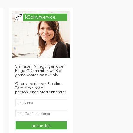
Rückrufservice
Sie haben Anregungen oder
Fragen? Dann rufen wir Sie
gerne kostenlos zurück.
Oder vereinbaren Sie einen
Termin mit Ihrem
persönlichen Medienberater.