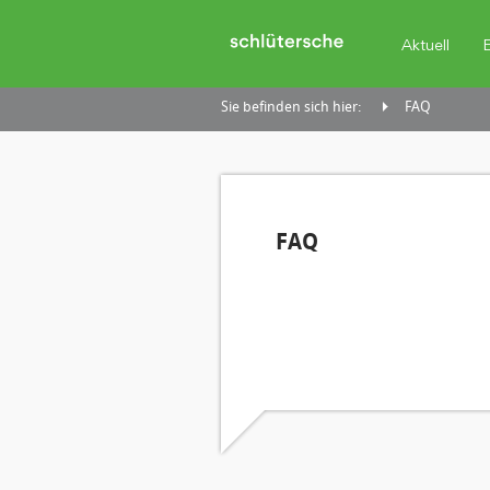
Aktuell
Sie befinden sich hier:
FAQ
FAQ