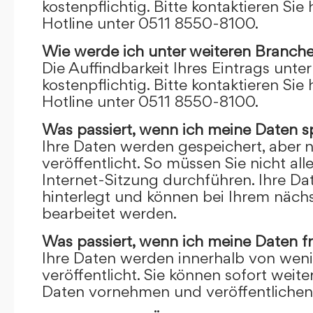
kostenpflichtig. Bitte kontaktieren Sie 
Hotline unter 0511 8550-8100.
Wie werde ich unter weiteren Branch
Die Auffindbarkeit Ihres Eintrags unte
kostenpflichtig. Bitte kontaktieren Sie 
Hotline unter 0511 8550-8100.
Was passiert, wenn ich meine Daten s
Ihre Daten werden gespeichert, aber n
veröffentlicht. So müssen Sie nicht al
Internet-Sitzung durchführen. Ihre D
hinterlegt und können bei Ihrem näch
bearbeitet werden.
Was passiert, wenn ich meine Daten f
Ihre Daten werden innerhalb von wen
veröffentlicht. Sie können sofort wei
Daten vornehmen und veröffentlichen