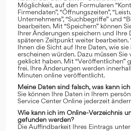
Möglichkeit, auf den Formularen “Kont
Firmendaten”, “Öffnungszeiten”, “Leis
Unternehmens”, “Suchbegriffe” und “Bi
bearbeiten. Mit “Speichern” können Si
Ihrer Änderungen speichern und Ihre
späteren Zeitpunkt weiter bearbeiten.
Ihnen die Sicht auf Ihre Daten, wie si
erscheinen würden. Dazu müssen Sie v
geklickt haben. Mit “Veröffentlichen” 
frei. Ihre Änderungen werden innerha
Minuten online veröffentlicht.
Meine Daten sind falsch, was kann ich
Sie können Ihre Daten in Ihrem persön
Service Center Online jederzeit ändern
Wie kann ich im Online-Verzeichnis u
gefunden werden?
Die Auffindbarkeit Ihres Eintrags unter