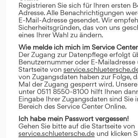
Registrieren Sie sich für Ihren ersten 
Adresse. Alle Benachrichtigungen wer
E-Mail-Adresse gesendet. Wir empfeh
Sicherheitsgründen, das von uns gesc
eines Ihrer Wahl zu ändern.
Wie melde ich mich im Service Center
Der Zugang zur Datenpflege erfolgt ü
Benutzernummer oder E-Mailadresse u
Startseite von
service.schluetersche.d
von Zugangsdaten haben zur Folge, d
Mal der Zugang gesperrt wird. Unsere
unter 0511 8550-8100 hilft Ihnen dann
Eingabe Ihrer Zugangsdaten sind Sie 
Bereich des Service Center Online.
Ich habe mein Passwort vergessen!
Gehen Sie bitte auf die Startseite von
service.schluetersche.de
und klicken S