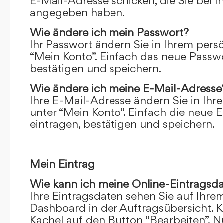
E-Mail-Adresse schicken, die Sie bei 
angegeben haben.
Wie ändere ich mein Passwort?
Ihr Passwort ändern Sie in Ihrem pers
“Mein Konto”. Einfach das neue Passwo
bestätigen und speichern.
Wie ändere ich meine E-Mail-Adresse
Ihre E-Mail-Adresse ändern Sie in Ihr
unter “Mein Konto”. Einfach die neue 
eintragen, bestätigen und speichern.
Mein Eintrag
Wie kann ich meine Online-Eintragsd
Ihre Eintragsdaten sehen Sie auf Ihre
Dashboard in der Auftragsübersicht. Kl
Kachel auf den Button “Bearbeiten”. N