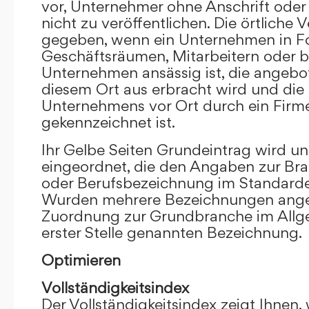
vor, Unternehmer ohne Anschrift oder 
nicht zu veröffentlichen. Die örtliche V
gegeben, wenn ein Unternehmen in F
Geschäftsräumen, Mitarbeitern oder 
Unternehmen ansässig ist, die angebo
diesem Ort aus erbracht wird und die
Unternehmens vor Ort durch ein Firm
gekennzeichnet ist.
Ihr Gelbe Seiten Grundeintrag wird u
eingeordnet, die den Angaben zur Bra
oder Berufsbezeichnung im Standardei
Wurden mehrere Bezeichnungen angege
Zuordnung zur Grundbranche im Allg
erster Stelle genannten Bezeichnung.
Optimieren
Vollständigkeitsindex
Der Vollständigkeitsindex zeigt Ihnen,