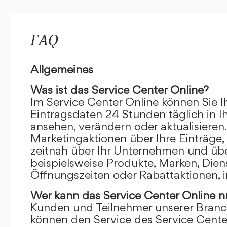
FAQ
Allgemeines
Was ist das Service Center Online?
Im Service Center Online können Sie I
Eintragsdaten 24 Stunden täglich in 
ansehen, verändern oder aktualisieren.
Marketingaktionen über Ihre Einträge,
zeitnah über Ihr Unternehmen und übe
beispielsweise Produkte, Marken, Dien
Öffnungszeiten oder Rabattaktionen, i
Wer kann das Service Center Online
n
Kunden und Teilnehmer unserer Branc
können den Service des Service Cente