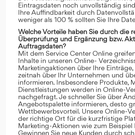
Eintragsdaten noch unvollständig sind.
Ihre Auffindbarkeit durch Datenvollstä
weniger als 100 % sollten Sie Ihre Dat
Welche Vorteile haben Sie durch die 
Überprüfung und Ergänzung bzw. Aktu
Auftragsdaten?
Mit dem Service Center Online greifen 
Inhalte in unseren Online- Verzeichnis
Marketingaktionen über Ihre Einträge,
zeitnah über Ihr Unternehmen und üb
informieren. Insbesondere Produkte, 
Dienstleistungen werden in Online-Ver
nachgefragt. Je schneller Sie über Än
Angebotspalette informieren, desto grö
Wettbewerbsvorteil. Unsere Online-Ve
der richtige Ort für die kurzfristige Pl
Marketing-Aktionen wie zum Beispiel 
Gewinnen Sie neue Kunden durch schn