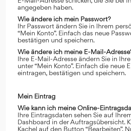
E-Mail-Adresse schicken, die Sie bei 
angegeben haben.
Wie ändere ich mein Passwort?
Ihr Passwort ändern Sie in Ihrem pers
“Mein Konto”. Einfach das neue Passwo
bestätigen und speichern.
Wie ändere ich meine E-Mail-Adresse
Ihre E-Mail-Adresse ändern Sie in Ihr
unter “Mein Konto”. Einfach die neue 
eintragen, bestätigen und speichern.
Mein Eintrag
Wie kann ich meine Online-Eintragsd
Ihre Eintragsdaten sehen Sie auf Ihre
Dashboard in der Auftragsübersicht. Kl
Kachel auf den Button “Bearbeiten”. N