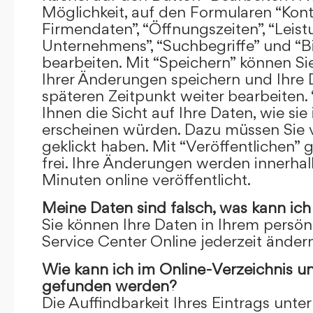
Möglichkeit, auf den Formularen “Kont
Firmendaten”, “Öffnungszeiten”, “Leis
Unternehmens”, “Suchbegriffe” und “Bi
bearbeiten. Mit “Speichern” können Si
Ihrer Änderungen speichern und Ihre
späteren Zeitpunkt weiter bearbeiten.
Ihnen die Sicht auf Ihre Daten, wie si
erscheinen würden. Dazu müssen Sie v
geklickt haben. Mit “Veröffentlichen” 
frei. Ihre Änderungen werden innerha
Minuten online veröffentlicht.
Meine Daten sind falsch, was kann ich
Sie können Ihre Daten in Ihrem persön
Service Center Online jederzeit ändern
Wie kann ich im Online-Verzeichnis u
gefunden werden?
Die Auffindbarkeit Ihres Eintrags unter