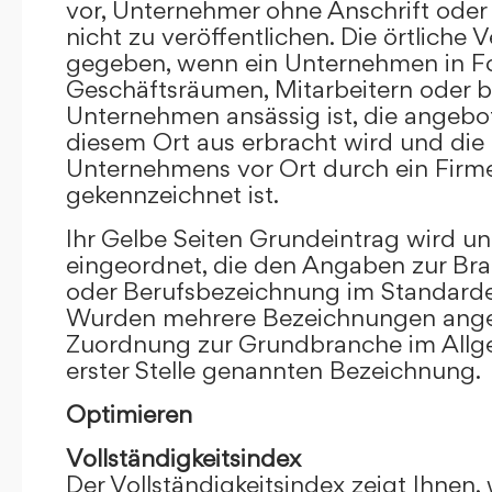
vor, Unternehmer ohne Anschrift oder 
nicht zu veröffentlichen. Die örtliche V
gegeben, wenn ein Unternehmen in F
Geschäftsräumen, Mitarbeitern oder 
Unternehmen ansässig ist, die angebo
diesem Ort aus erbracht wird und die
Unternehmens vor Ort durch ein Firm
gekennzeichnet ist.
Ihr Gelbe Seiten Grundeintrag wird u
eingeordnet, die den Angaben zur Bra
oder Berufsbezeichnung im Standardei
Wurden mehrere Bezeichnungen angege
Zuordnung zur Grundbranche im Allg
erster Stelle genannten Bezeichnung.
Optimieren
Vollständigkeitsindex
Der Vollständigkeitsindex zeigt Ihnen,