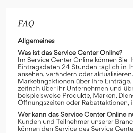
FAQ
Allgemeines
Was ist das Service Center Online?
Im Service Center Online können Sie I
Eintragsdaten 24 Stunden täglich in 
ansehen, verändern oder aktualisieren.
Marketingaktionen über Ihre Einträge,
zeitnah über Ihr Unternehmen und übe
beispielsweise Produkte, Marken, Dien
Öffnungszeiten oder Rabattaktionen, i
Wer kann das Service Center Online
n
Kunden und Teilnehmer unserer Branc
können den Service des Service Cente