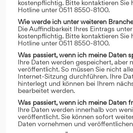
kostenpflichtig. Bitte kontaktieren Sie 
Hotline unter 0511 8550-8100.
Wie werde ich unter weiteren Branch
Die Auffindbarkeit Ihres Eintrags unte
kostenpflichtig. Bitte kontaktieren Sie 
Hotline unter 0511 8550-8100.
Was passiert, wenn ich meine Daten s
Ihre Daten werden gespeichert, aber n
veröffentlicht. So müssen Sie nicht al
Internet-Sitzung durchführen. Ihre D
hinterlegt und können bei Ihrem näch
bearbeitet werden.
Was passiert, wenn ich meine Daten f
Ihre Daten werden innerhalb von wen
veröffentlicht. Sie können sofort wei
Daten vornehmen und veröffentlichen