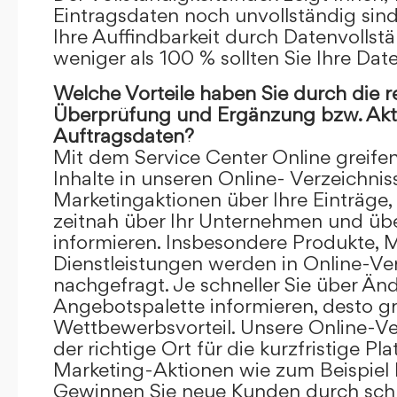
Eintragsdaten noch unvollständig sind.
Ihre Auffindbarkeit durch Datenvollstä
weniger als 100 % sollten Sie Ihre Dat
Welche Vorteile haben Sie durch die 
Überprüfung und Ergänzung bzw. Aktu
Auftragsdaten?
Mit dem Service Center Online greifen 
Inhalte in unseren Online- Verzeichnis
Marketingaktionen über Ihre Einträge,
zeitnah über Ihr Unternehmen und üb
informieren. Insbesondere Produkte, 
Dienstleistungen werden in Online-Ver
nachgefragt. Je schneller Sie über Än
Angebotspalette informieren, desto grö
Wettbewerbsvorteil. Unsere Online-Ve
der richtige Ort für die kurzfristige Pl
Marketing-Aktionen wie zum Beispiel 
Gewinnen Sie neue Kunden durch schn