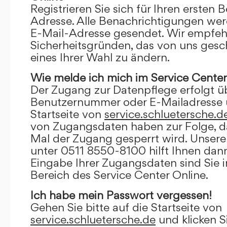
Registrieren Sie sich für Ihren ersten 
Adresse. Alle Benachrichtigungen wer
E-Mail-Adresse gesendet. Wir empfeh
Sicherheitsgründen, das von uns gesc
eines Ihrer Wahl zu ändern.
Wie melde ich mich im Service Center
Der Zugang zur Datenpflege erfolgt ü
Benutzernummer oder E-Mailadresse u
Startseite von
service.schluetersche.d
von Zugangsdaten haben zur Folge, d
Mal der Zugang gesperrt wird. Unsere
unter 0511 8550-8100 hilft Ihnen dann
Eingabe Ihrer Zugangsdaten sind Sie 
Bereich des Service Center Online.
Ich habe mein Passwort vergessen!
Gehen Sie bitte auf die Startseite von
service.schluetersche.de
und klicken S