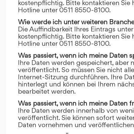
kostenpflichtig. Bitte kontaktieren Sie 
Hotline unter 0511 8550-8100.
Wie werde ich unter weiteren Branch
Die Auffindbarkeit Ihres Eintrags unte
kostenpflichtig. Bitte kontaktieren Sie 
Hotline unter 0511 8550-8100.
Was passiert, wenn ich meine Daten s
Ihre Daten werden gespeichert, aber n
veröffentlicht. So müssen Sie nicht al
Internet-Sitzung durchführen. Ihre D
hinterlegt und können bei Ihrem näch
bearbeitet werden.
Was passiert, wenn ich meine Daten f
Ihre Daten werden innerhalb von wen
veröffentlicht. Sie können sofort wei
Daten vornehmen und veröffentlichen