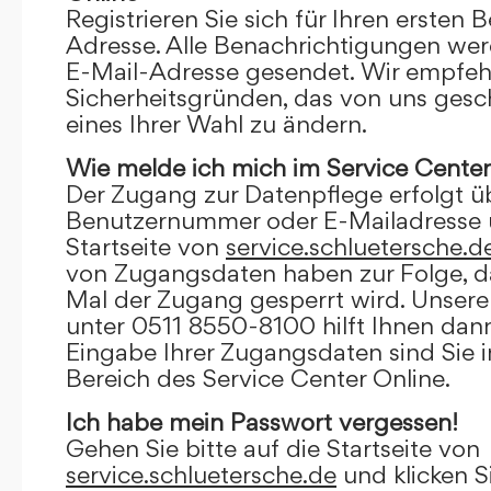
Registrieren Sie sich für Ihren ersten 
Adresse. Alle Benachrichtigungen wer
E-Mail-Adresse gesendet. Wir empfeh
Sicherheitsgründen, das von uns gesc
eines Ihrer Wahl zu ändern.
Wie melde ich mich im Service Center
Der Zugang zur Datenpflege erfolgt ü
Benutzernummer oder E-Mailadresse u
Startseite von
service.schluetersche.d
von Zugangsdaten haben zur Folge, d
Mal der Zugang gesperrt wird. Unsere
unter 0511 8550-8100 hilft Ihnen dann
Eingabe Ihrer Zugangsdaten sind Sie 
Bereich des Service Center Online.
Ich habe mein Passwort vergessen!
Gehen Sie bitte auf die Startseite von
service.schluetersche.de
und klicken S