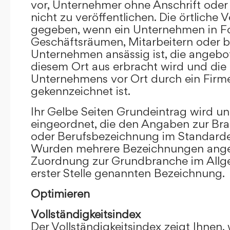
vor, Unternehmer ohne Anschrift oder 
nicht zu veröffentlichen. Die örtliche V
gegeben, wenn ein Unternehmen in F
Geschäftsräumen, Mitarbeitern oder 
Unternehmen ansässig ist, die angebo
diesem Ort aus erbracht wird und die
Unternehmens vor Ort durch ein Firm
gekennzeichnet ist.
Ihr Gelbe Seiten Grundeintrag wird u
eingeordnet, die den Angaben zur Bra
oder Berufsbezeichnung im Standardei
Wurden mehrere Bezeichnungen angege
Zuordnung zur Grundbranche im Allg
erster Stelle genannten Bezeichnung.
Optimieren
Vollständigkeitsindex
Der Vollständigkeitsindex zeigt Ihnen,