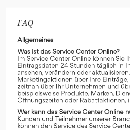
FAQ
Allgemeines
Was ist das Service Center Online?
Im Service Center Online können Sie I
Eintragsdaten 24 Stunden täglich in 
ansehen, verändern oder aktualisieren.
Marketingaktionen über Ihre Einträge,
zeitnah über Ihr Unternehmen und übe
beispielsweise Produkte, Marken, Dien
Öffnungszeiten oder Rabattaktionen, i
Wer kann das Service Center Online
n
Kunden und Teilnehmer unserer Branc
können den Service des Service Cente