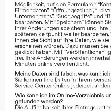
Möglichkeit, auf den Formularen “Kont
Firmendaten”, “Öffnungszeiten”, “Leis
Unternehmens”, “Suchbegriffe” und “Bi
bearbeiten. Mit “Speichern” können Si
Ihrer Änderungen speichern und Ihre
späteren Zeitpunkt weiter bearbeiten.
Ihnen die Sicht auf Ihre Daten, wie si
erscheinen würden. Dazu müssen Sie v
geklickt haben. Mit “Veröffentlichen” 
frei. Ihre Änderungen werden innerha
Minuten online veröffentlicht.
Meine Daten sind falsch, was kann ich
Sie können Ihre Daten in Ihrem persön
Service Center Online jederzeit ändern
Wie kann ich im Online-Verzeichnis u
gefunden werden?
Die Auffindbarkeit Ihres Eintrags unter