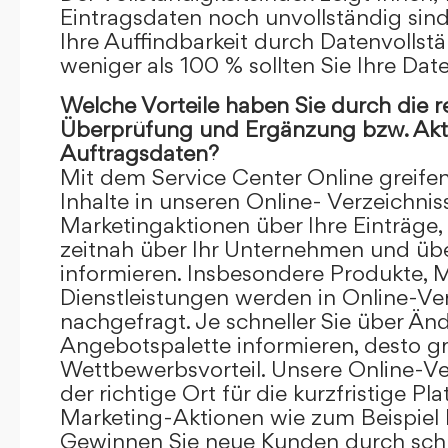
Eintragsdaten noch unvollständig sind.
Ihre Auffindbarkeit durch Datenvollstä
weniger als 100 % sollten Sie Ihre Dat
Welche Vorteile haben Sie durch die 
Überprüfung und Ergänzung bzw. Aktu
Auftragsdaten?
Mit dem Service Center Online greifen 
Inhalte in unseren Online- Verzeichnis
Marketingaktionen über Ihre Einträge,
zeitnah über Ihr Unternehmen und üb
informieren. Insbesondere Produkte, 
Dienstleistungen werden in Online-Ver
nachgefragt. Je schneller Sie über Än
Angebotspalette informieren, desto grö
Wettbewerbsvorteil. Unsere Online-Ve
der richtige Ort für die kurzfristige Pl
Marketing-Aktionen wie zum Beispiel 
Gewinnen Sie neue Kunden durch schn