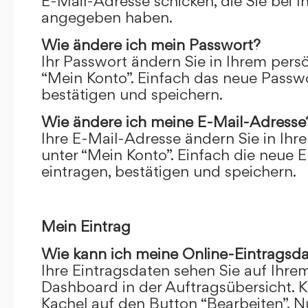
E-Mail-Adresse schicken, die Sie bei 
angegeben haben.
Wie ändere ich mein Passwort?
Ihr Passwort ändern Sie in Ihrem pers
“Mein Konto”. Einfach das neue Passwo
bestätigen und speichern.
Wie ändere ich meine E-Mail-Adresse
Ihre E-Mail-Adresse ändern Sie in Ihr
unter “Mein Konto”. Einfach die neue 
eintragen, bestätigen und speichern.
Mein Eintrag
Wie kann ich meine Online-Eintragsd
Ihre Eintragsdaten sehen Sie auf Ihre
Dashboard in der Auftragsübersicht. Kl
Kachel auf den Button “Bearbeiten”. N