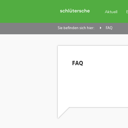
Aktuell
Sie befinden sich hier:
FAQ
FAQ