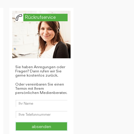
Rückrufservice
Sie haben Anregungen oder
Fragen? Dann rufen wir Sie
gerne kostenlos zurück.
Oder vereinbaren Sie einen
Termin mit Ihrem
persönlichen Medienberater.