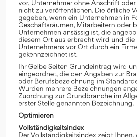
vor, Unternehmer ohne Anschrift oder 
nicht zu veröffentlichen. Die örtliche V
gegeben, wenn ein Unternehmen in F
Geschäftsräumen, Mitarbeitern oder 
Unternehmen ansässig ist, die angebo
diesem Ort aus erbracht wird und die
Unternehmens vor Ort durch ein Firm
gekennzeichnet ist.
Ihr Gelbe Seiten Grundeintrag wird u
eingeordnet, die den Angaben zur Bra
oder Berufsbezeichnung im Standardei
Wurden mehrere Bezeichnungen angege
Zuordnung zur Grundbranche im Allg
erster Stelle genannten Bezeichnung.
Optimieren
Vollständigkeitsindex
Der Vollständigkeitsindex zeigt Ihnen,