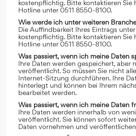
kostenpflichtig. Bitte kontaktieren Sie 
Hotline unter 0511 8550-8100.
Wie werde ich unter weiteren Branch
Die Auffindbarkeit Ihres Eintrags unte
kostenpflichtig. Bitte kontaktieren Sie 
Hotline unter 0511 8550-8100.
Was passiert, wenn ich meine Daten s
Ihre Daten werden gespeichert, aber n
veröffentlicht. So müssen Sie nicht al
Internet-Sitzung durchführen. Ihre D
hinterlegt und können bei Ihrem näch
bearbeitet werden.
Was passiert, wenn ich meine Daten f
Ihre Daten werden innerhalb von wen
veröffentlicht. Sie können sofort wei
Daten vornehmen und veröffentlichen