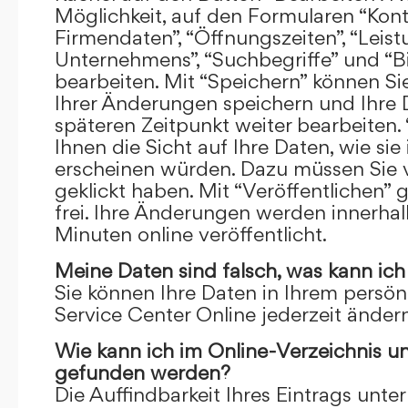
Möglichkeit, auf den Formularen “Kont
Firmendaten”, “Öffnungszeiten”, “Leis
Unternehmens”, “Suchbegriffe” und “Bi
bearbeiten. Mit “Speichern” können Si
Ihrer Änderungen speichern und Ihre
späteren Zeitpunkt weiter bearbeiten.
Ihnen die Sicht auf Ihre Daten, wie si
erscheinen würden. Dazu müssen Sie v
geklickt haben. Mit “Veröffentlichen” 
frei. Ihre Änderungen werden innerha
Minuten online veröffentlicht.
Meine Daten sind falsch, was kann ich
Sie können Ihre Daten in Ihrem persön
Service Center Online jederzeit ändern
Wie kann ich im Online-Verzeichnis u
gefunden werden?
Die Auffindbarkeit Ihres Eintrags unter