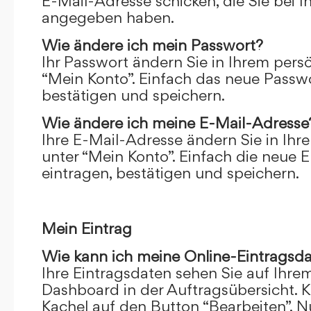
E-Mail-Adresse schicken, die Sie bei 
angegeben haben.
Wie ändere ich mein Passwort?
Ihr Passwort ändern Sie in Ihrem pers
“Mein Konto”. Einfach das neue Passwo
bestätigen und speichern.
Wie ändere ich meine E-Mail-Adresse
Ihre E-Mail-Adresse ändern Sie in Ihr
unter “Mein Konto”. Einfach die neue 
eintragen, bestätigen und speichern.
Mein Eintrag
Wie kann ich meine Online-Eintragsd
Ihre Eintragsdaten sehen Sie auf Ihre
Dashboard in der Auftragsübersicht. Kl
Kachel auf den Button “Bearbeiten”. N