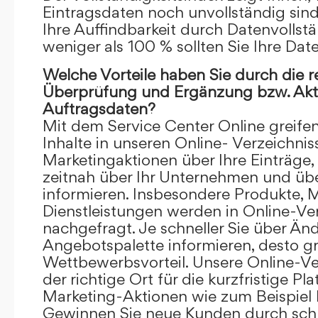
Eintragsdaten noch unvollständig sind.
Ihre Auffindbarkeit durch Datenvollstä
weniger als 100 % sollten Sie Ihre Dat
Welche Vorteile haben Sie durch die 
Überprüfung und Ergänzung bzw. Aktu
Auftragsdaten?
Mit dem Service Center Online greifen 
Inhalte in unseren Online- Verzeichnis
Marketingaktionen über Ihre Einträge,
zeitnah über Ihr Unternehmen und üb
informieren. Insbesondere Produkte, 
Dienstleistungen werden in Online-Ver
nachgefragt. Je schneller Sie über Än
Angebotspalette informieren, desto grö
Wettbewerbsvorteil. Unsere Online-Ve
der richtige Ort für die kurzfristige Pl
Marketing-Aktionen wie zum Beispiel 
Gewinnen Sie neue Kunden durch schn