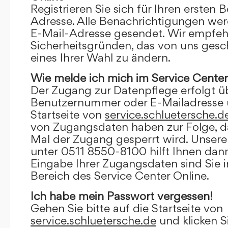
Registrieren Sie sich für Ihren ersten 
Adresse. Alle Benachrichtigungen wer
E-Mail-Adresse gesendet. Wir empfeh
Sicherheitsgründen, das von uns gesc
eines Ihrer Wahl zu ändern.
Wie melde ich mich im Service Center
Der Zugang zur Datenpflege erfolgt ü
Benutzernummer oder E-Mailadresse u
Startseite von
service.schluetersche.d
von Zugangsdaten haben zur Folge, d
Mal der Zugang gesperrt wird. Unsere
unter 0511 8550-8100 hilft Ihnen dann
Eingabe Ihrer Zugangsdaten sind Sie 
Bereich des Service Center Online.
Ich habe mein Passwort vergessen!
Gehen Sie bitte auf die Startseite von
service.schluetersche.de
und klicken S