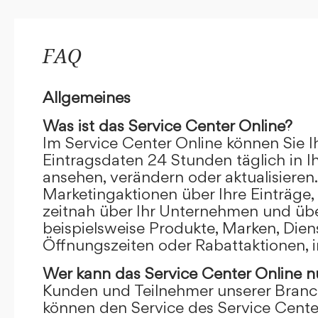
FAQ
Allgemeines
Was ist das Service Center Online?
Im Service Center Online können Sie I
Eintragsdaten 24 Stunden täglich in 
ansehen, verändern oder aktualisieren.
Marketingaktionen über Ihre Einträge,
zeitnah über Ihr Unternehmen und übe
beispielsweise Produkte, Marken, Dien
Öffnungszeiten oder Rabattaktionen, i
Wer kann das Service Center Online
n
Kunden und Teilnehmer unserer Branc
können den Service des Service Cente