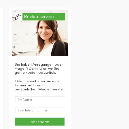
Rückrufservice
Sie haben Anregungen oder
Fragen? Dann rufen wir Sie
gerne kostenlos zurück.
Oder vereinbaren Sie einen
Termin mit Ihrem
persönlichen Medienberater.