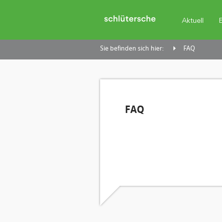
Aktuell
Sie befinden sich hier:
FAQ
FAQ