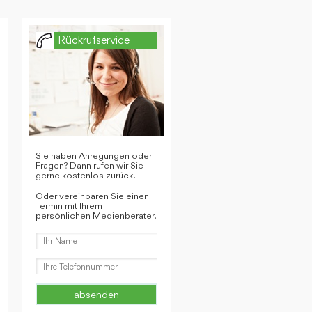
Rückrufservice
Sie haben Anregungen oder
Fragen? Dann rufen wir Sie
gerne kostenlos zurück.
Oder vereinbaren Sie einen
Termin mit Ihrem
persönlichen Medienberater.