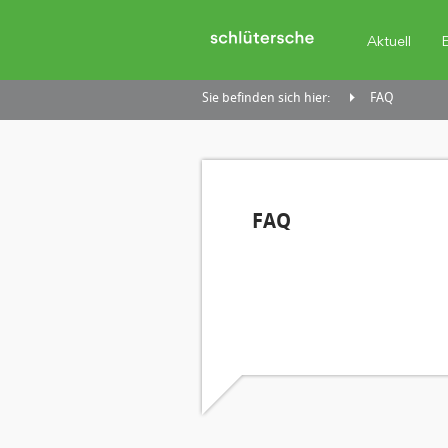
Aktuell
Sie befinden sich hier:
FAQ
FAQ