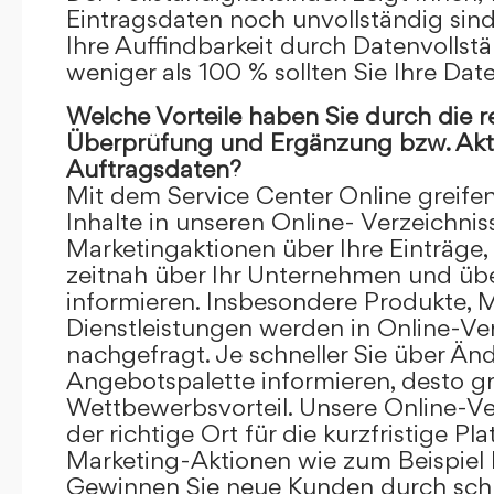
Eintragsdaten noch unvollständig sind.
Ihre Auffindbarkeit durch Datenvollstä
weniger als 100 % sollten Sie Ihre Dat
Welche Vorteile haben Sie durch die 
Überprüfung und Ergänzung bzw. Aktu
Auftragsdaten?
Mit dem Service Center Online greifen 
Inhalte in unseren Online- Verzeichnis
Marketingaktionen über Ihre Einträge,
zeitnah über Ihr Unternehmen und üb
informieren. Insbesondere Produkte, 
Dienstleistungen werden in Online-Ver
nachgefragt. Je schneller Sie über Än
Angebotspalette informieren, desto grö
Wettbewerbsvorteil. Unsere Online-Ve
der richtige Ort für die kurzfristige Pl
Marketing-Aktionen wie zum Beispiel 
Gewinnen Sie neue Kunden durch schn