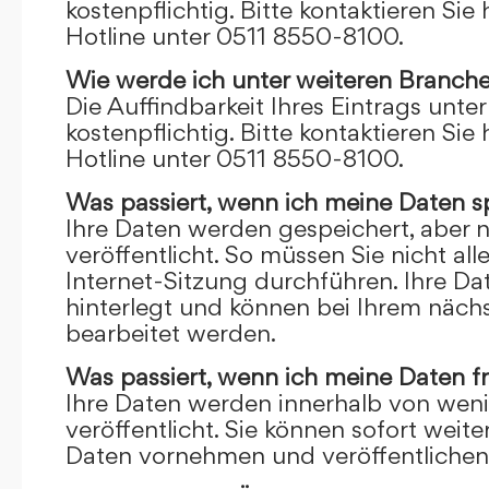
kostenpflichtig. Bitte kontaktieren Sie 
Hotline unter 0511 8550-8100.
Wie werde ich unter weiteren Branch
Die Auffindbarkeit Ihres Eintrags unte
kostenpflichtig. Bitte kontaktieren Sie 
Hotline unter 0511 8550-8100.
Was passiert, wenn ich meine Daten s
Ihre Daten werden gespeichert, aber n
veröffentlicht. So müssen Sie nicht al
Internet-Sitzung durchführen. Ihre D
hinterlegt und können bei Ihrem näch
bearbeitet werden.
Was passiert, wenn ich meine Daten f
Ihre Daten werden innerhalb von wen
veröffentlicht. Sie können sofort wei
Daten vornehmen und veröffentlichen