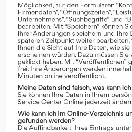
Möglichkeit, auf den Formularen “Kont
Firmendaten”, “Öffnungszeiten”, “Leis
Unternehmens”, “Suchbegriffe” und “Bi
bearbeiten. Mit “Speichern” können Si
Ihrer Änderungen speichern und Ihre
späteren Zeitpunkt weiter bearbeiten.
Ihnen die Sicht auf Ihre Daten, wie si
erscheinen würden. Dazu müssen Sie v
geklickt haben. Mit “Veröffentlichen” 
frei. Ihre Änderungen werden innerha
Minuten online veröffentlicht.
Meine Daten sind falsch, was kann ich
Sie können Ihre Daten in Ihrem persön
Service Center Online jederzeit ändern
Wie kann ich im Online-Verzeichnis u
gefunden werden?
Die Auffindbarkeit Ihres Eintrags unter