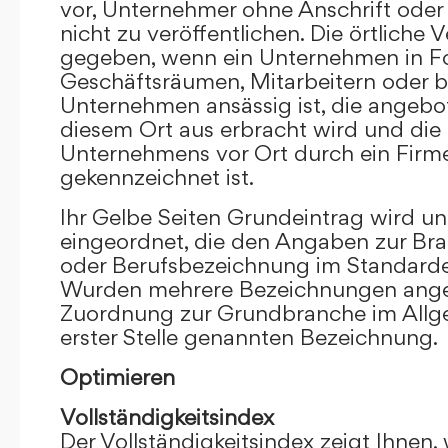
vor, Unternehmer ohne Anschrift oder 
nicht zu veröffentlichen. Die örtliche V
gegeben, wenn ein Unternehmen in F
Geschäftsräumen, Mitarbeitern oder 
Unternehmen ansässig ist, die angebo
diesem Ort aus erbracht wird und die
Unternehmens vor Ort durch ein Firm
gekennzeichnet ist.
Ihr Gelbe Seiten Grundeintrag wird u
eingeordnet, die den Angaben zur Bra
oder Berufsbezeichnung im Standardei
Wurden mehrere Bezeichnungen angege
Zuordnung zur Grundbranche im Allg
erster Stelle genannten Bezeichnung.
Optimieren
Vollständigkeitsindex
Der Vollständigkeitsindex zeigt Ihnen,