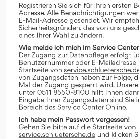
Registrieren Sie sich für Ihren ersten 
Adresse. Alle Benachrichtigungen wer
E-Mail-Adresse gesendet. Wir empfeh
Sicherheitsgründen, das von uns gesc
eines Ihrer Wahl zu ändern.
Wie melde ich mich im Service Center
Der Zugang zur Datenpflege erfolgt ü
Benutzernummer oder E-Mailadresse u
Startseite von
service.schluetersche.d
von Zugangsdaten haben zur Folge, d
Mal der Zugang gesperrt wird. Unsere
unter 0511 8550-8100 hilft Ihnen dann
Eingabe Ihrer Zugangsdaten sind Sie 
Bereich des Service Center Online.
Ich habe mein Passwort vergessen!
Gehen Sie bitte auf die Startseite von
service.schluetersche.de
und klicken S