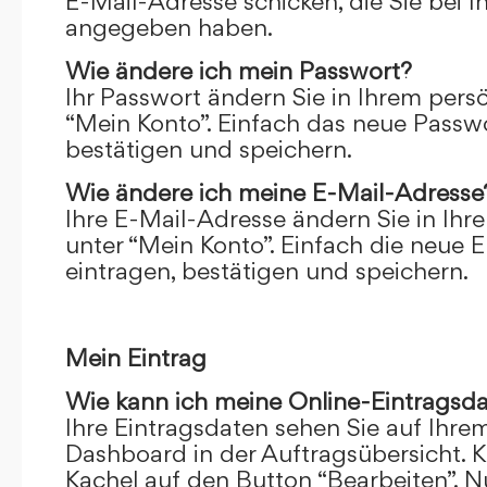
E-Mail-Adresse schicken, die Sie bei 
angegeben haben.
Wie ändere ich mein Passwort?
Ihr Passwort ändern Sie in Ihrem pers
“Mein Konto”. Einfach das neue Passwo
bestätigen und speichern.
Wie ändere ich meine E-Mail-Adresse
Ihre E-Mail-Adresse ändern Sie in Ihr
unter “Mein Konto”. Einfach die neue 
eintragen, bestätigen und speichern.
Mein Eintrag
Wie kann ich meine Online-Eintragsd
Ihre Eintragsdaten sehen Sie auf Ihre
Dashboard in der Auftragsübersicht. Kl
Kachel auf den Button “Bearbeiten”. N