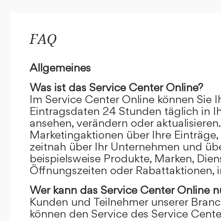
FAQ
Allgemeines
Was ist das Service Center Online?
Im Service Center Online können Sie I
Eintragsdaten 24 Stunden täglich in 
ansehen, verändern oder aktualisieren.
Marketingaktionen über Ihre Einträge,
zeitnah über Ihr Unternehmen und übe
beispielsweise Produkte, Marken, Dien
Öffnungszeiten oder Rabattaktionen, i
Wer kann das Service Center Online
n
Kunden und Teilnehmer unserer Branc
können den Service des Service Cente