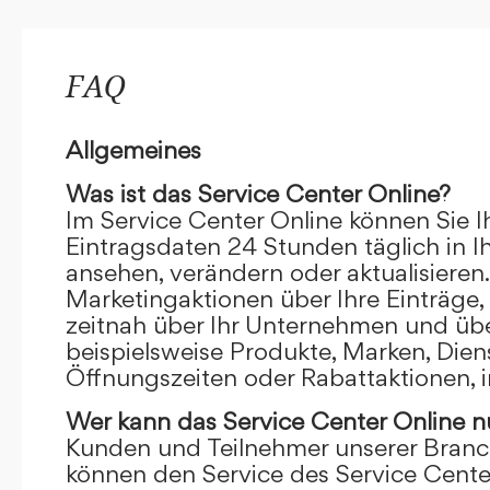
FAQ
Allgemeines
Was ist das Service Center Online?
Im Service Center Online können Sie I
Eintragsdaten 24 Stunden täglich in 
ansehen, verändern oder aktualisieren.
Marketingaktionen über Ihre Einträge,
zeitnah über Ihr Unternehmen und übe
beispielsweise Produkte, Marken, Dien
Öffnungszeiten oder Rabattaktionen, i
Wer kann das Service Center Online
n
Kunden und Teilnehmer unserer Branc
können den Service des Service Cente