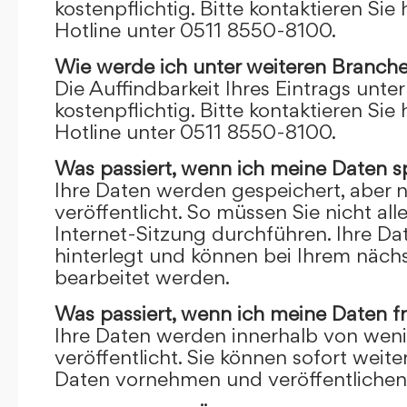
kostenpflichtig. Bitte kontaktieren Sie 
Hotline unter 0511 8550-8100.
Wie werde ich unter weiteren Branch
Die Auffindbarkeit Ihres Eintrags unte
kostenpflichtig. Bitte kontaktieren Sie 
Hotline unter 0511 8550-8100.
Was passiert, wenn ich meine Daten s
Ihre Daten werden gespeichert, aber n
veröffentlicht. So müssen Sie nicht al
Internet-Sitzung durchführen. Ihre D
hinterlegt und können bei Ihrem näch
bearbeitet werden.
Was passiert, wenn ich meine Daten f
Ihre Daten werden innerhalb von wen
veröffentlicht. Sie können sofort wei
Daten vornehmen und veröffentlichen