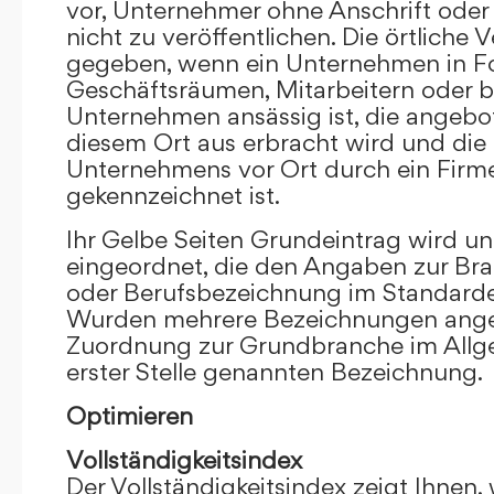
vor, Unternehmer ohne Anschrift oder 
nicht zu veröffentlichen. Die örtliche V
gegeben, wenn ein Unternehmen in F
Geschäftsräumen, Mitarbeitern oder 
Unternehmen ansässig ist, die angebo
diesem Ort aus erbracht wird und die
Unternehmens vor Ort durch ein Firm
gekennzeichnet ist.
Ihr Gelbe Seiten Grundeintrag wird u
eingeordnet, die den Angaben zur Bra
oder Berufsbezeichnung im Standardei
Wurden mehrere Bezeichnungen angege
Zuordnung zur Grundbranche im Allg
erster Stelle genannten Bezeichnung.
Optimieren
Vollständigkeitsindex
Der Vollständigkeitsindex zeigt Ihnen,