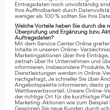
Eintragsdaten noch unvollständig sind.
Ihre Auffindbarkeit durch Datenvollstä
weniger als 100 % sollten Sie Ihre Dat
Welche Vorteile haben Sie durch die 
Überprüfung und Ergänzung bzw. Aktu
Auftragsdaten?
Mit dem Service Center Online greifen 
Inhalte in unseren Online- Verzeichnis
Marketingaktionen über Ihre Einträge,
zeitnah über Ihr Unternehmen und üb
informieren. Insbesondere Produkte, 
Dienstleistungen werden in Online-Ver
nachgefragt. Je schneller Sie über Än
Angebotspalette informieren, desto grö
Wettbewerbsvorteil. Unsere Online-Ve
der richtige Ort für die kurzfristige Pl
Marketing-Aktionen wie zum Beispiel 
Gewinnen Sie neue Kunden durch schn