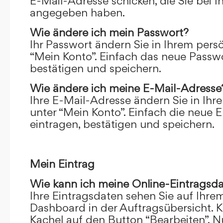
E-Mail-Adresse schicken, die Sie bei 
angegeben haben.
Wie ändere ich mein Passwort?
Ihr Passwort ändern Sie in Ihrem pers
“Mein Konto”. Einfach das neue Passwo
bestätigen und speichern.
Wie ändere ich meine E-Mail-Adresse
Ihre E-Mail-Adresse ändern Sie in Ihr
unter “Mein Konto”. Einfach die neue 
eintragen, bestätigen und speichern.
Mein Eintrag
Wie kann ich meine Online-Eintragsd
Ihre Eintragsdaten sehen Sie auf Ihre
Dashboard in der Auftragsübersicht. Kl
Kachel auf den Button “Bearbeiten”. N