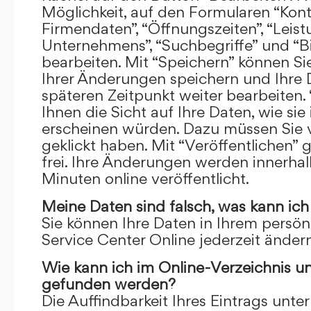
Möglichkeit, auf den Formularen “Kont
Firmendaten”, “Öffnungszeiten”, “Leis
Unternehmens”, “Suchbegriffe” und “Bi
bearbeiten. Mit “Speichern” können Si
Ihrer Änderungen speichern und Ihre
späteren Zeitpunkt weiter bearbeiten.
Ihnen die Sicht auf Ihre Daten, wie si
erscheinen würden. Dazu müssen Sie v
geklickt haben. Mit “Veröffentlichen” 
frei. Ihre Änderungen werden innerha
Minuten online veröffentlicht.
Meine Daten sind falsch, was kann ich
Sie können Ihre Daten in Ihrem persön
Service Center Online jederzeit ändern
Wie kann ich im Online-Verzeichnis u
gefunden werden?
Die Auffindbarkeit Ihres Eintrags unter