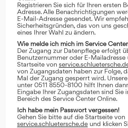
Registrieren Sie sich für Ihren ersten 
Adresse. Alle Benachrichtigungen wer
E-Mail-Adresse gesendet. Wir empfeh
Sicherheitsgründen, das von uns gesc
eines Ihrer Wahl zu ändern.
Wie melde ich mich im Service Center
Der Zugang zur Datenpflege erfolgt ü
Benutzernummer oder E-Mailadresse u
Startseite von
service.schluetersche.d
von Zugangsdaten haben zur Folge, d
Mal der Zugang gesperrt wird. Unsere
unter 0511 8550-8100 hilft Ihnen dann
Eingabe Ihrer Zugangsdaten sind Sie 
Bereich des Service Center Online.
Ich habe mein Passwort vergessen!
Gehen Sie bitte auf die Startseite von
service.schluetersche.de
und klicken S