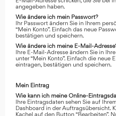
E-Mail-Adresse schicken, die Sie bei 
angegeben haben.
Wie ändere ich mein Passwort?
Ihr Passwort ändern Sie in Ihrem pers
“Mein Konto”. Einfach das neue Passwo
bestätigen und speichern.
Wie ändere ich meine E-Mail-Adresse
Ihre E-Mail-Adresse ändern Sie in Ihr
unter “Mein Konto”. Einfach die neue 
eintragen, bestätigen und speichern.
Mein Eintrag
Wie kann ich meine Online-Eintragsd
Ihre Eintragsdaten sehen Sie auf Ihre
Dashboard in der Auftragsübersicht. Kl
Kachel auf den Button “Bearbeiten”. N