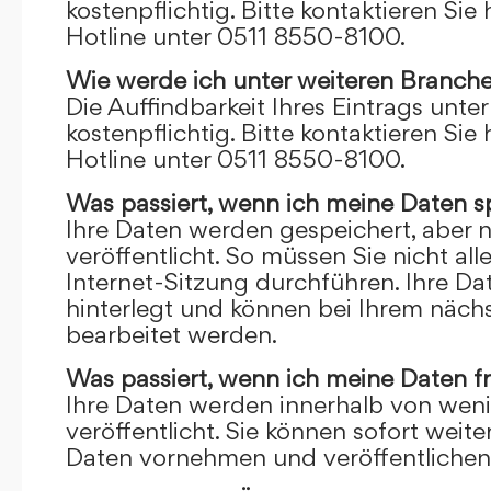
kostenpflichtig. Bitte kontaktieren Sie 
Hotline unter 0511 8550-8100.
Wie werde ich unter weiteren Branch
Die Auffindbarkeit Ihres Eintrags unte
kostenpflichtig. Bitte kontaktieren Sie 
Hotline unter 0511 8550-8100.
Was passiert, wenn ich meine Daten s
Ihre Daten werden gespeichert, aber n
veröffentlicht. So müssen Sie nicht al
Internet-Sitzung durchführen. Ihre D
hinterlegt und können bei Ihrem näch
bearbeitet werden.
Was passiert, wenn ich meine Daten f
Ihre Daten werden innerhalb von wen
veröffentlicht. Sie können sofort wei
Daten vornehmen und veröffentlichen