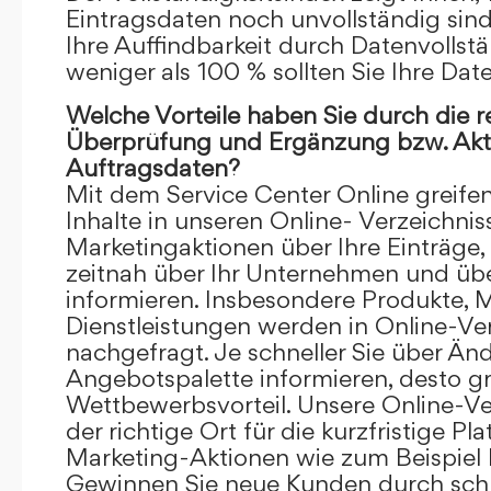
Eintragsdaten noch unvollständig sind.
Ihre Auffindbarkeit durch Datenvollstä
weniger als 100 % sollten Sie Ihre Dat
Welche Vorteile haben Sie durch die 
Überprüfung und Ergänzung bzw. Aktu
Auftragsdaten?
Mit dem Service Center Online greifen 
Inhalte in unseren Online- Verzeichnis
Marketingaktionen über Ihre Einträge,
zeitnah über Ihr Unternehmen und üb
informieren. Insbesondere Produkte, 
Dienstleistungen werden in Online-Ver
nachgefragt. Je schneller Sie über Än
Angebotspalette informieren, desto grö
Wettbewerbsvorteil. Unsere Online-Ve
der richtige Ort für die kurzfristige Pl
Marketing-Aktionen wie zum Beispiel 
Gewinnen Sie neue Kunden durch schn