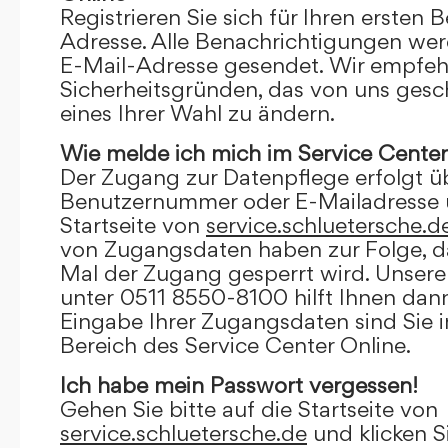
Registrieren Sie sich für Ihren ersten 
Adresse. Alle Benachrichtigungen wer
E-Mail-Adresse gesendet. Wir empfeh
Sicherheitsgründen, das von uns gesc
eines Ihrer Wahl zu ändern.
Wie melde ich mich im Service Center
Der Zugang zur Datenpflege erfolgt ü
Benutzernummer oder E-Mailadresse u
Startseite von
service.schluetersche.d
von Zugangsdaten haben zur Folge, d
Mal der Zugang gesperrt wird. Unsere
unter 0511 8550-8100 hilft Ihnen dann
Eingabe Ihrer Zugangsdaten sind Sie 
Bereich des Service Center Online.
Ich habe mein Passwort vergessen!
Gehen Sie bitte auf die Startseite von
service.schluetersche.de
und klicken S