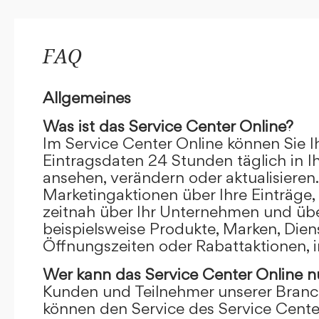
FAQ
Allgemeines
Was ist das Service Center Online?
Im Service Center Online können Sie I
Eintragsdaten 24 Stunden täglich in 
ansehen, verändern oder aktualisieren.
Marketingaktionen über Ihre Einträge,
zeitnah über Ihr Unternehmen und übe
beispielsweise Produkte, Marken, Dien
Öffnungszeiten oder Rabattaktionen, i
Wer kann das Service Center Online
n
Kunden und Teilnehmer unserer Branc
können den Service des Service Cente