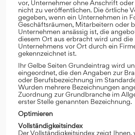
vor, Unternehmer ohne Anschrift oder 
nicht zu veröffentlichen. Die örtliche V
gegeben, wenn ein Unternehmen in F
Geschäftsräumen, Mitarbeitern oder 
Unternehmen ansässig ist, die angebo
diesem Ort aus erbracht wird und die
Unternehmens vor Ort durch ein Firm
gekennzeichnet ist.
Ihr Gelbe Seiten Grundeintrag wird u
eingeordnet, die den Angaben zur Bra
oder Berufsbezeichnung im Standardei
Wurden mehrere Bezeichnungen angege
Zuordnung zur Grundbranche im Allg
erster Stelle genannten Bezeichnung.
Optimieren
Vollständigkeitsindex
Der Vollständigkeitsindex zeigt Ihnen,