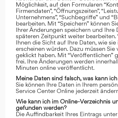
Möglichkeit, auf den Formularen “Kont
Firmendaten”, “Öffnungszeiten”, “Leis
Unternehmens”, “Suchbegriffe” und “Bi
bearbeiten. Mit “Speichern” können Si
Ihrer Änderungen speichern und Ihre
späteren Zeitpunkt weiter bearbeiten.
Ihnen die Sicht auf Ihre Daten, wie si
erscheinen würden. Dazu müssen Sie v
geklickt haben. Mit “Veröffentlichen” 
frei. Ihre Änderungen werden innerha
Minuten online veröffentlicht.
Meine Daten sind falsch, was kann ich
Sie können Ihre Daten in Ihrem persön
Service Center Online jederzeit ändern
Wie kann ich im Online-Verzeichnis u
gefunden werden?
Die Auffindbarkeit Ihres Eintrags unter