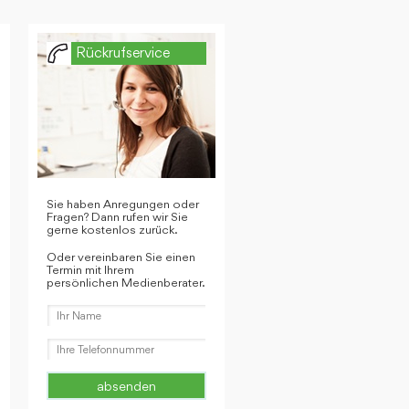
Rückrufservice
Sie haben Anregungen oder
Fragen? Dann rufen wir Sie
gerne kostenlos zurück.
Oder vereinbaren Sie einen
Termin mit Ihrem
persönlichen Medienberater.