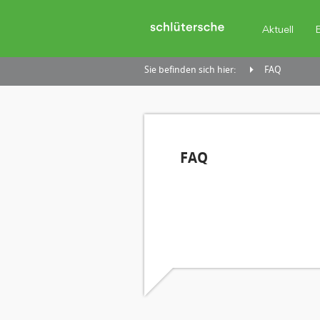
Aktuell
Sie befinden sich hier:
FAQ
FAQ