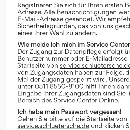
Registrieren Sie sich für Ihren ersten 
Adresse. Alle Benachrichtigungen wer
E-Mail-Adresse gesendet. Wir empfeh
Sicherheitsgründen, das von uns gesc
eines Ihrer Wahl zu ändern.
Wie melde ich mich im Service Center
Der Zugang zur Datenpflege erfolgt ü
Benutzernummer oder E-Mailadresse u
Startseite von
service.schluetersche.d
von Zugangsdaten haben zur Folge, d
Mal der Zugang gesperrt wird. Unsere
unter 0511 8550-8100 hilft Ihnen dann
Eingabe Ihrer Zugangsdaten sind Sie 
Bereich des Service Center Online.
Ich habe mein Passwort vergessen!
Gehen Sie bitte auf die Startseite von
service.schluetersche.de
und klicken S