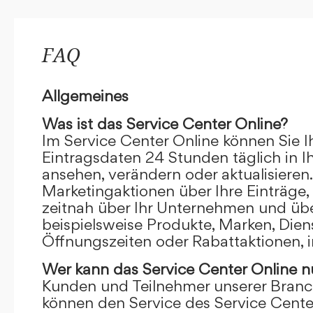
FAQ
Allgemeines
Was ist das Service Center Online?
Im Service Center Online können Sie I
Eintragsdaten 24 Stunden täglich in 
ansehen, verändern oder aktualisieren.
Marketingaktionen über Ihre Einträge,
zeitnah über Ihr Unternehmen und übe
beispielsweise Produkte, Marken, Dien
Öffnungszeiten oder Rabattaktionen, i
Wer kann das Service Center Online
n
Kunden und Teilnehmer unserer Branc
können den Service des Service Cente