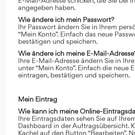
E-Mail-Adresse schicken, die Sie bei 
angegeben haben.
Wie ändere ich mein Passwort?
Ihr Passwort ändern Sie in Ihrem pers
“Mein Konto”. Einfach das neue Passwo
bestätigen und speichern.
Wie ändere ich meine E-Mail-Adresse
Ihre E-Mail-Adresse ändern Sie in Ihr
unter “Mein Konto”. Einfach die neue 
eintragen, bestätigen und speichern.
Mein Eintrag
Wie kann ich meine Online-Eintragsd
Ihre Eintragsdaten sehen Sie auf Ihre
Dashboard in der Auftragsübersicht. Kl
Kachel auf den Button “Bearbeiten”. N