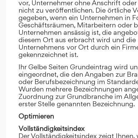
vor, Unternehmer ohne Anschrift oder 
nicht zu veröffentlichen. Die örtliche V
gegeben, wenn ein Unternehmen in F
Geschäftsräumen, Mitarbeitern oder 
Unternehmen ansässig ist, die angebo
diesem Ort aus erbracht wird und die
Unternehmens vor Ort durch ein Firm
gekennzeichnet ist.
Ihr Gelbe Seiten Grundeintrag wird u
eingeordnet, die den Angaben zur Bra
oder Berufsbezeichnung im Standardei
Wurden mehrere Bezeichnungen angege
Zuordnung zur Grundbranche im Allg
erster Stelle genannten Bezeichnung.
Optimieren
Vollständigkeitsindex
Der Vollständigkeitsindex zeigt Ihnen,