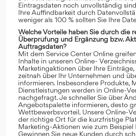
Eintragsdaten noch unvollständig sind.
Ihre Auffindbarkeit durch Datenvollstä
weniger als 100 % sollten Sie Ihre Dat
Welche Vorteile haben Sie durch die 
Überprüfung und Ergänzung bzw. Aktu
Auftragsdaten?
Mit dem Service Center Online greifen 
Inhalte in unseren Online- Verzeichnis
Marketingaktionen über Ihre Einträge,
zeitnah über Ihr Unternehmen und üb
informieren. Insbesondere Produkte, 
Dienstleistungen werden in Online-Ver
nachgefragt. Je schneller Sie über Än
Angebotspalette informieren, desto grö
Wettbewerbsvorteil. Unsere Online-Ve
der richtige Ort für die kurzfristige Pl
Marketing-Aktionen wie zum Beispiel 
Gewinnen Sie neue Kunden durch schn