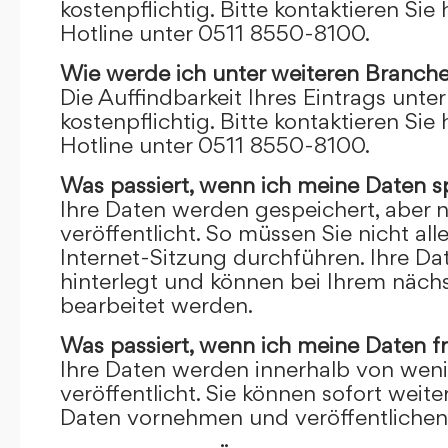
kostenpflichtig. Bitte kontaktieren Sie 
Hotline unter 0511 8550-8100.
Wie werde ich unter weiteren Branch
Die Auffindbarkeit Ihres Eintrags unte
kostenpflichtig. Bitte kontaktieren Sie 
Hotline unter 0511 8550-8100.
Was passiert, wenn ich meine Daten s
Ihre Daten werden gespeichert, aber n
veröffentlicht. So müssen Sie nicht al
Internet-Sitzung durchführen. Ihre D
hinterlegt und können bei Ihrem näch
bearbeitet werden.
Was passiert, wenn ich meine Daten f
Ihre Daten werden innerhalb von wen
veröffentlicht. Sie können sofort wei
Daten vornehmen und veröffentlichen