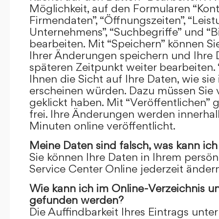
Möglichkeit, auf den Formularen “Kont
Firmendaten”, “Öffnungszeiten”, “Leis
Unternehmens”, “Suchbegriffe” und “Bi
bearbeiten. Mit “Speichern” können Si
Ihrer Änderungen speichern und Ihre
späteren Zeitpunkt weiter bearbeiten.
Ihnen die Sicht auf Ihre Daten, wie si
erscheinen würden. Dazu müssen Sie v
geklickt haben. Mit “Veröffentlichen” 
frei. Ihre Änderungen werden innerha
Minuten online veröffentlicht.
Meine Daten sind falsch, was kann ich
Sie können Ihre Daten in Ihrem persön
Service Center Online jederzeit ändern
Wie kann ich im Online-Verzeichnis u
gefunden werden?
Die Auffindbarkeit Ihres Eintrags unter