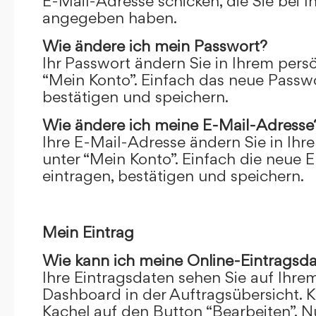
E-Mail-Adresse schicken, die Sie bei 
angegeben haben.
Wie ändere ich mein Passwort?
Ihr Passwort ändern Sie in Ihrem pers
“Mein Konto”. Einfach das neue Passwo
bestätigen und speichern.
Wie ändere ich meine E-Mail-Adresse
Ihre E-Mail-Adresse ändern Sie in Ihr
unter “Mein Konto”. Einfach die neue 
eintragen, bestätigen und speichern.
Mein Eintrag
Wie kann ich meine Online-Eintragsd
Ihre Eintragsdaten sehen Sie auf Ihre
Dashboard in der Auftragsübersicht. Kl
Kachel auf den Button “Bearbeiten”. N