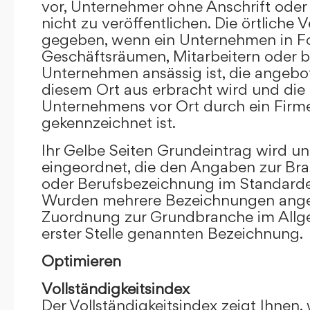
vor, Unternehmer ohne Anschrift oder 
nicht zu veröffentlichen. Die örtliche V
gegeben, wenn ein Unternehmen in F
Geschäftsräumen, Mitarbeitern oder 
Unternehmen ansässig ist, die angebo
diesem Ort aus erbracht wird und die
Unternehmens vor Ort durch ein Firm
gekennzeichnet ist.
Ihr Gelbe Seiten Grundeintrag wird u
eingeordnet, die den Angaben zur Bra
oder Berufsbezeichnung im Standardei
Wurden mehrere Bezeichnungen angege
Zuordnung zur Grundbranche im Allg
erster Stelle genannten Bezeichnung.
Optimieren
Vollständigkeitsindex
Der Vollständigkeitsindex zeigt Ihnen,