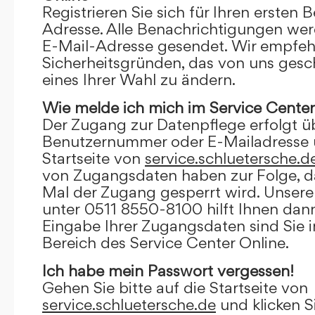
Registrieren Sie sich für Ihren ersten 
Adresse. Alle Benachrichtigungen wer
E-Mail-Adresse gesendet. Wir empfeh
Sicherheitsgründen, das von uns gesc
eines Ihrer Wahl zu ändern.
Wie melde ich mich im Service Center
Der Zugang zur Datenpflege erfolgt ü
Benutzernummer oder E-Mailadresse u
Startseite von
service.schluetersche.d
von Zugangsdaten haben zur Folge, d
Mal der Zugang gesperrt wird. Unsere
unter 0511 8550-8100 hilft Ihnen dann
Eingabe Ihrer Zugangsdaten sind Sie 
Bereich des Service Center Online.
Ich habe mein Passwort vergessen!
Gehen Sie bitte auf die Startseite von
service.schluetersche.de
und klicken S