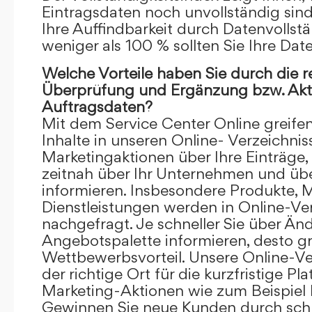
Eintragsdaten noch unvollständig sind.
Ihre Auffindbarkeit durch Datenvollstä
weniger als 100 % sollten Sie Ihre Dat
Welche Vorteile haben Sie durch die 
Überprüfung und Ergänzung bzw. Aktu
Auftragsdaten?
Mit dem Service Center Online greifen 
Inhalte in unseren Online- Verzeichnis
Marketingaktionen über Ihre Einträge,
zeitnah über Ihr Unternehmen und üb
informieren. Insbesondere Produkte, 
Dienstleistungen werden in Online-Ver
nachgefragt. Je schneller Sie über Än
Angebotspalette informieren, desto grö
Wettbewerbsvorteil. Unsere Online-Ve
der richtige Ort für die kurzfristige Pl
Marketing-Aktionen wie zum Beispiel 
Gewinnen Sie neue Kunden durch schn