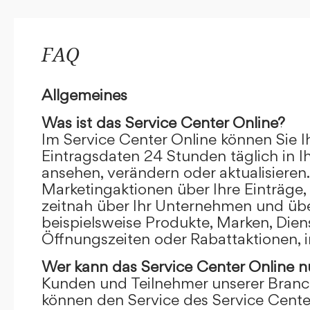
FAQ
Allgemeines
Was ist das Service Center Online?
Im Service Center Online können Sie I
Eintragsdaten 24 Stunden täglich in 
ansehen, verändern oder aktualisieren.
Marketingaktionen über Ihre Einträge,
zeitnah über Ihr Unternehmen und übe
beispielsweise Produkte, Marken, Dien
Öffnungszeiten oder Rabattaktionen, i
Wer kann das Service Center Online
n
Kunden und Teilnehmer unserer Branc
können den Service des Service Cente