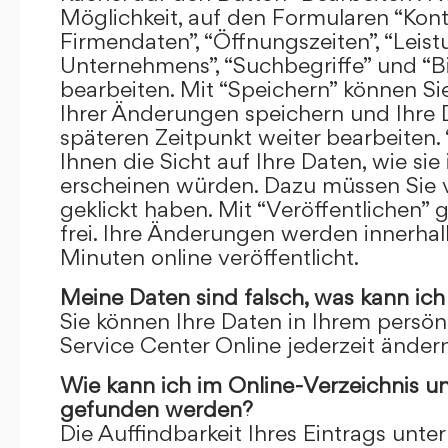
Möglichkeit, auf den Formularen “Kont
Firmendaten”, “Öffnungszeiten”, “Leis
Unternehmens”, “Suchbegriffe” und “Bi
bearbeiten. Mit “Speichern” können Si
Ihrer Änderungen speichern und Ihre
späteren Zeitpunkt weiter bearbeiten.
Ihnen die Sicht auf Ihre Daten, wie si
erscheinen würden. Dazu müssen Sie v
geklickt haben. Mit “Veröffentlichen” 
frei. Ihre Änderungen werden innerha
Minuten online veröffentlicht.
Meine Daten sind falsch, was kann ich
Sie können Ihre Daten in Ihrem persön
Service Center Online jederzeit ändern
Wie kann ich im Online-Verzeichnis u
gefunden werden?
Die Auffindbarkeit Ihres Eintrags unter