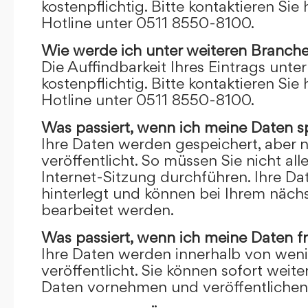
kostenpflichtig. Bitte kontaktieren Sie 
Hotline unter 0511 8550-8100.
Wie werde ich unter weiteren Branch
Die Auffindbarkeit Ihres Eintrags unte
kostenpflichtig. Bitte kontaktieren Sie 
Hotline unter 0511 8550-8100.
Was passiert, wenn ich meine Daten s
Ihre Daten werden gespeichert, aber n
veröffentlicht. So müssen Sie nicht al
Internet-Sitzung durchführen. Ihre D
hinterlegt und können bei Ihrem näch
bearbeitet werden.
Was passiert, wenn ich meine Daten f
Ihre Daten werden innerhalb von wen
veröffentlicht. Sie können sofort wei
Daten vornehmen und veröffentlichen