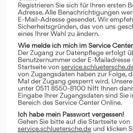
Registrieren Sie sich für Ihren ersten 
Adresse. Alle Benachrichtigungen wer
E-Mail-Adresse gesendet. Wir empfeh
Sicherheitsgründen, das von uns gesc
eines Ihrer Wahl zu ändern.
Wie melde ich mich im Service Center
Der Zugang zur Datenpflege erfolgt ü
Benutzernummer oder E-Mailadresse u
Startseite von
service.schluetersche.d
von Zugangsdaten haben zur Folge, d
Mal der Zugang gesperrt wird. Unsere
unter 0511 8550-8100 hilft Ihnen dann
Eingabe Ihrer Zugangsdaten sind Sie 
Bereich des Service Center Online.
Ich habe mein Passwort vergessen!
Gehen Sie bitte auf die Startseite von
service.schluetersche.de
und klicken S