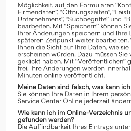
Möglichkeit, auf den Formularen “Kont
Firmendaten”, “Öffnungszeiten”, “Leis
Unternehmens”, “Suchbegriffe” und “Bi
bearbeiten. Mit “Speichern” können Si
Ihrer Änderungen speichern und Ihre
späteren Zeitpunkt weiter bearbeiten.
Ihnen die Sicht auf Ihre Daten, wie si
erscheinen würden. Dazu müssen Sie v
geklickt haben. Mit “Veröffentlichen” 
frei. Ihre Änderungen werden innerha
Minuten online veröffentlicht.
Meine Daten sind falsch, was kann ich
Sie können Ihre Daten in Ihrem persön
Service Center Online jederzeit ändern
Wie kann ich im Online-Verzeichnis u
gefunden werden?
Die Auffindbarkeit Ihres Eintrags unter