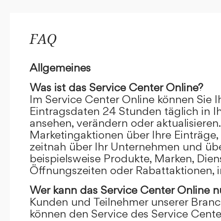
FAQ
Allgemeines
Was ist das Service Center Online?
Im Service Center Online können Sie I
Eintragsdaten 24 Stunden täglich in 
ansehen, verändern oder aktualisieren.
Marketingaktionen über Ihre Einträge,
zeitnah über Ihr Unternehmen und übe
beispielsweise Produkte, Marken, Dien
Öffnungszeiten oder Rabattaktionen, i
Wer kann das Service Center Online
n
Kunden und Teilnehmer unserer Branc
können den Service des Service Cente