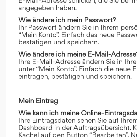
E-Mail-Adresse schicken, die Sie bei 
angegeben haben.
Wie ändere ich mein Passwort?
Ihr Passwort ändern Sie in Ihrem pers
“Mein Konto”. Einfach das neue Passwo
bestätigen und speichern.
Wie ändere ich meine E-Mail-Adresse
Ihre E-Mail-Adresse ändern Sie in Ihr
unter “Mein Konto”. Einfach die neue 
eintragen, bestätigen und speichern.
Mein Eintrag
Wie kann ich meine Online-Eintragsd
Ihre Eintragsdaten sehen Sie auf Ihre
Dashboard in der Auftragsübersicht. Kl
Kachel auf den Button “Bearbeiten”. N