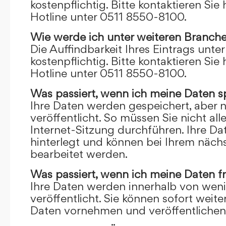
kostenpflichtig. Bitte kontaktieren Sie 
Hotline unter 0511 8550-8100.
Wie werde ich unter weiteren Branch
Die Auffindbarkeit Ihres Eintrags unte
kostenpflichtig. Bitte kontaktieren Sie 
Hotline unter 0511 8550-8100.
Was passiert, wenn ich meine Daten s
Ihre Daten werden gespeichert, aber n
veröffentlicht. So müssen Sie nicht al
Internet-Sitzung durchführen. Ihre D
hinterlegt und können bei Ihrem näch
bearbeitet werden.
Was passiert, wenn ich meine Daten f
Ihre Daten werden innerhalb von wen
veröffentlicht. Sie können sofort wei
Daten vornehmen und veröffentlichen