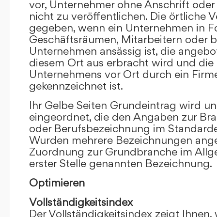
vor, Unternehmer ohne Anschrift oder 
nicht zu veröffentlichen. Die örtliche V
gegeben, wenn ein Unternehmen in F
Geschäftsräumen, Mitarbeitern oder 
Unternehmen ansässig ist, die angebo
diesem Ort aus erbracht wird und die
Unternehmens vor Ort durch ein Firm
gekennzeichnet ist.
Ihr Gelbe Seiten Grundeintrag wird u
eingeordnet, die den Angaben zur Bra
oder Berufsbezeichnung im Standardei
Wurden mehrere Bezeichnungen angege
Zuordnung zur Grundbranche im Allg
erster Stelle genannten Bezeichnung.
Optimieren
Vollständigkeitsindex
Der Vollständigkeitsindex zeigt Ihnen,