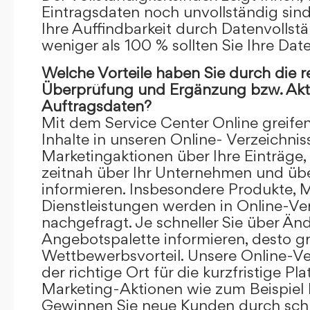
Eintragsdaten noch unvollständig sind.
Ihre Auffindbarkeit durch Datenvollstä
weniger als 100 % sollten Sie Ihre Dat
Welche Vorteile haben Sie durch die 
Überprüfung und Ergänzung bzw. Aktu
Auftragsdaten?
Mit dem Service Center Online greifen 
Inhalte in unseren Online- Verzeichnis
Marketingaktionen über Ihre Einträge,
zeitnah über Ihr Unternehmen und üb
informieren. Insbesondere Produkte, 
Dienstleistungen werden in Online-Ver
nachgefragt. Je schneller Sie über Än
Angebotspalette informieren, desto grö
Wettbewerbsvorteil. Unsere Online-Ve
der richtige Ort für die kurzfristige Pl
Marketing-Aktionen wie zum Beispiel 
Gewinnen Sie neue Kunden durch schn