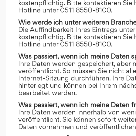
kostenpflichtig. Bitte kontaktieren Sie 
Hotline unter 0511 8550-8100.
Wie werde ich unter weiteren Branch
Die Auffindbarkeit Ihres Eintrags unte
kostenpflichtig. Bitte kontaktieren Sie 
Hotline unter 0511 8550-8100.
Was passiert, wenn ich meine Daten s
Ihre Daten werden gespeichert, aber n
veröffentlicht. So müssen Sie nicht al
Internet-Sitzung durchführen. Ihre D
hinterlegt und können bei Ihrem näch
bearbeitet werden.
Was passiert, wenn ich meine Daten f
Ihre Daten werden innerhalb von wen
veröffentlicht. Sie können sofort wei
Daten vornehmen und veröffentlichen