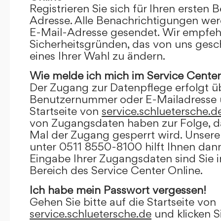
Registrieren Sie sich für Ihren ersten 
Adresse. Alle Benachrichtigungen wer
E-Mail-Adresse gesendet. Wir empfeh
Sicherheitsgründen, das von uns gesc
eines Ihrer Wahl zu ändern.
Wie melde ich mich im Service Center
Der Zugang zur Datenpflege erfolgt ü
Benutzernummer oder E-Mailadresse u
Startseite von
service.schluetersche.d
von Zugangsdaten haben zur Folge, d
Mal der Zugang gesperrt wird. Unsere
unter 0511 8550-8100 hilft Ihnen dann
Eingabe Ihrer Zugangsdaten sind Sie 
Bereich des Service Center Online.
Ich habe mein Passwort vergessen!
Gehen Sie bitte auf die Startseite von
service.schluetersche.de
und klicken S