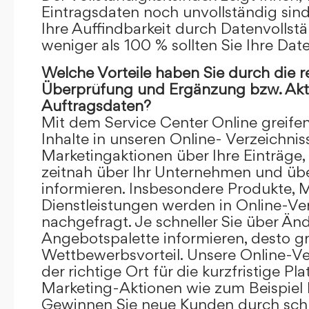
Eintragsdaten noch unvollständig sind.
Ihre Auffindbarkeit durch Datenvollstä
weniger als 100 % sollten Sie Ihre Dat
Welche Vorteile haben Sie durch die 
Überprüfung und Ergänzung bzw. Aktu
Auftragsdaten?
Mit dem Service Center Online greifen 
Inhalte in unseren Online- Verzeichnis
Marketingaktionen über Ihre Einträge,
zeitnah über Ihr Unternehmen und üb
informieren. Insbesondere Produkte, 
Dienstleistungen werden in Online-Ver
nachgefragt. Je schneller Sie über Än
Angebotspalette informieren, desto grö
Wettbewerbsvorteil. Unsere Online-Ve
der richtige Ort für die kurzfristige Pl
Marketing-Aktionen wie zum Beispiel 
Gewinnen Sie neue Kunden durch schn