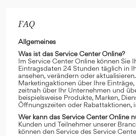
FAQ
Allgemeines
Was ist das Service Center Online?
Im Service Center Online können Sie I
Eintragsdaten 24 Stunden täglich in 
ansehen, verändern oder aktualisieren.
Marketingaktionen über Ihre Einträge,
zeitnah über Ihr Unternehmen und übe
beispielsweise Produkte, Marken, Dien
Öffnungszeiten oder Rabattaktionen, i
Wer kann das Service Center Online
n
Kunden und Teilnehmer unserer Branc
können den Service des Service Cente