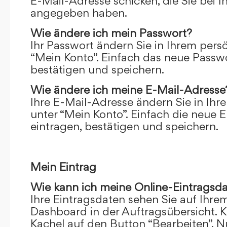
E-Mail-Adresse schicken, die Sie bei 
angegeben haben.
Wie ändere ich mein Passwort?
Ihr Passwort ändern Sie in Ihrem pers
“Mein Konto”. Einfach das neue Passwo
bestätigen und speichern.
Wie ändere ich meine E-Mail-Adresse
Ihre E-Mail-Adresse ändern Sie in Ihr
unter “Mein Konto”. Einfach die neue 
eintragen, bestätigen und speichern.
Mein Eintrag
Wie kann ich meine Online-Eintragsd
Ihre Eintragsdaten sehen Sie auf Ihre
Dashboard in der Auftragsübersicht. Kl
Kachel auf den Button “Bearbeiten”. N