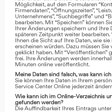
Möglichkeit, auf den Formularen “Kont
Firmendaten”, “Öffnungszeiten”, “Leis
Unternehmens”, “Suchbegriffe” und “Bi
bearbeiten. Mit “Speichern” können Si
Ihrer Änderungen speichern und Ihre
späteren Zeitpunkt weiter bearbeiten.
Ihnen die Sicht auf Ihre Daten, wie si
erscheinen würden. Dazu müssen Sie v
geklickt haben. Mit “Veröffentlichen” 
frei. Ihre Änderungen werden innerha
Minuten online veröffentlicht.
Meine Daten sind falsch, was kann ich
Sie können Ihre Daten in Ihrem persön
Service Center Online jederzeit ändern
Wie kann ich im Online-Verzeichnis u
gefunden werden?
Die Auffindbarkeit Ihres Eintrags unter