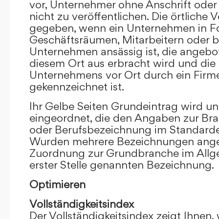
vor, Unternehmer ohne Anschrift oder 
nicht zu veröffentlichen. Die örtliche V
gegeben, wenn ein Unternehmen in F
Geschäftsräumen, Mitarbeitern oder 
Unternehmen ansässig ist, die angebo
diesem Ort aus erbracht wird und die
Unternehmens vor Ort durch ein Firm
gekennzeichnet ist.
Ihr Gelbe Seiten Grundeintrag wird u
eingeordnet, die den Angaben zur Bra
oder Berufsbezeichnung im Standardei
Wurden mehrere Bezeichnungen angege
Zuordnung zur Grundbranche im Allg
erster Stelle genannten Bezeichnung.
Optimieren
Vollständigkeitsindex
Der Vollständigkeitsindex zeigt Ihnen,