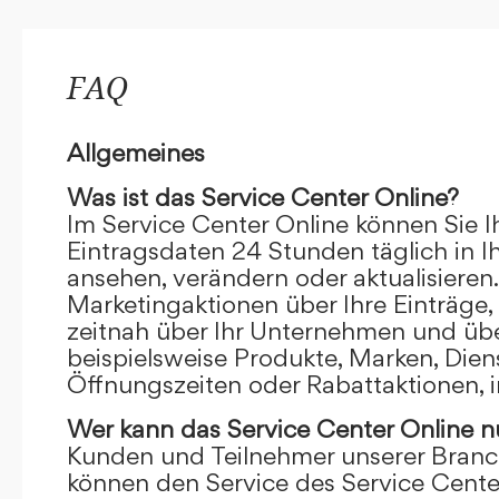
FAQ
Allgemeines
Was ist das Service Center Online?
Im Service Center Online können Sie I
Eintragsdaten 24 Stunden täglich in 
ansehen, verändern oder aktualisieren.
Marketingaktionen über Ihre Einträge,
zeitnah über Ihr Unternehmen und übe
beispielsweise Produkte, Marken, Dien
Öffnungszeiten oder Rabattaktionen, i
Wer kann das Service Center Online
n
Kunden und Teilnehmer unserer Branc
können den Service des Service Cente