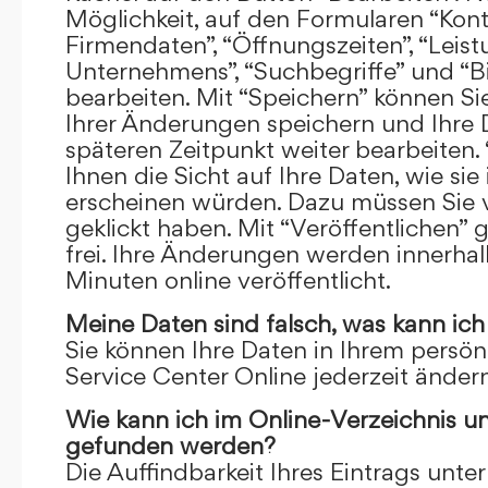
Möglichkeit, auf den Formularen “Kont
Firmendaten”, “Öffnungszeiten”, “Leis
Unternehmens”, “Suchbegriffe” und “Bi
bearbeiten. Mit “Speichern” können Si
Ihrer Änderungen speichern und Ihre
späteren Zeitpunkt weiter bearbeiten.
Ihnen die Sicht auf Ihre Daten, wie si
erscheinen würden. Dazu müssen Sie v
geklickt haben. Mit “Veröffentlichen” 
frei. Ihre Änderungen werden innerha
Minuten online veröffentlicht.
Meine Daten sind falsch, was kann ich
Sie können Ihre Daten in Ihrem persön
Service Center Online jederzeit ändern
Wie kann ich im Online-Verzeichnis u
gefunden werden?
Die Auffindbarkeit Ihres Eintrags unter