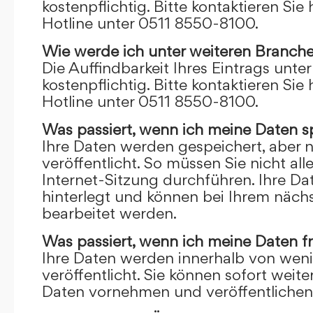
kostenpflichtig. Bitte kontaktieren Sie 
Hotline unter 0511 8550-8100.
Wie werde ich unter weiteren Branch
Die Auffindbarkeit Ihres Eintrags unte
kostenpflichtig. Bitte kontaktieren Sie 
Hotline unter 0511 8550-8100.
Was passiert, wenn ich meine Daten s
Ihre Daten werden gespeichert, aber n
veröffentlicht. So müssen Sie nicht al
Internet-Sitzung durchführen. Ihre D
hinterlegt und können bei Ihrem näch
bearbeitet werden.
Was passiert, wenn ich meine Daten f
Ihre Daten werden innerhalb von wen
veröffentlicht. Sie können sofort wei
Daten vornehmen und veröffentlichen