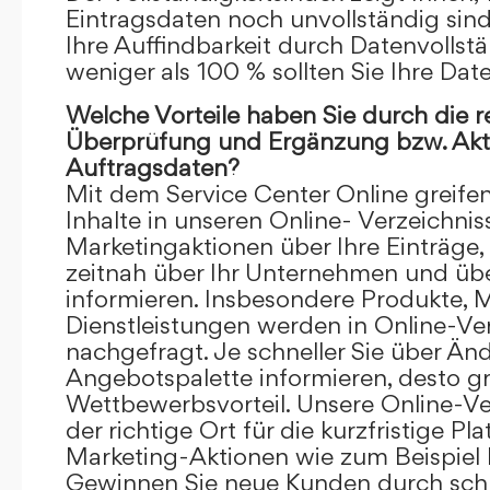
Eintragsdaten noch unvollständig sind.
Ihre Auffindbarkeit durch Datenvollstä
weniger als 100 % sollten Sie Ihre Dat
Welche Vorteile haben Sie durch die 
Überprüfung und Ergänzung bzw. Aktu
Auftragsdaten?
Mit dem Service Center Online greifen 
Inhalte in unseren Online- Verzeichnis
Marketingaktionen über Ihre Einträge,
zeitnah über Ihr Unternehmen und üb
informieren. Insbesondere Produkte, 
Dienstleistungen werden in Online-Ver
nachgefragt. Je schneller Sie über Än
Angebotspalette informieren, desto grö
Wettbewerbsvorteil. Unsere Online-Ve
der richtige Ort für die kurzfristige Pl
Marketing-Aktionen wie zum Beispiel 
Gewinnen Sie neue Kunden durch schn