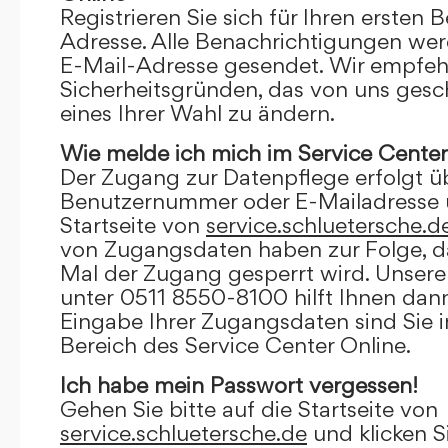
Registrieren Sie sich für Ihren ersten 
Adresse. Alle Benachrichtigungen wer
E-Mail-Adresse gesendet. Wir empfeh
Sicherheitsgründen, das von uns gesc
eines Ihrer Wahl zu ändern.
Wie melde ich mich im Service Center
Der Zugang zur Datenpflege erfolgt ü
Benutzernummer oder E-Mailadresse u
Startseite von
service.schluetersche.d
von Zugangsdaten haben zur Folge, d
Mal der Zugang gesperrt wird. Unsere
unter 0511 8550-8100 hilft Ihnen dann
Eingabe Ihrer Zugangsdaten sind Sie 
Bereich des Service Center Online.
Ich habe mein Passwort vergessen!
Gehen Sie bitte auf die Startseite von
service.schluetersche.de
und klicken S