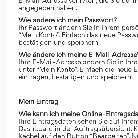
E-Mail-Adresse schicken, die Sie bei 
angegeben haben.
Wie ändere ich mein Passwort?
Ihr Passwort ändern Sie in Ihrem pers
“Mein Konto”. Einfach das neue Passwo
bestätigen und speichern.
Wie ändere ich meine E-Mail-Adresse
Ihre E-Mail-Adresse ändern Sie in Ihr
unter “Mein Konto”. Einfach die neue 
eintragen, bestätigen und speichern.
Mein Eintrag
Wie kann ich meine Online-Eintragsd
Ihre Eintragsdaten sehen Sie auf Ihre
Dashboard in der Auftragsübersicht. Kl
Kachel auf den Button “Bearbeiten”. N