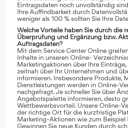
Eintragsdaten noch unvollständig sind.
Ihre Auffindbarkeit durch Datenvollstä
weniger als 100 % sollten Sie Ihre Dat
Welche Vorteile haben Sie durch die 
Überprüfung und Ergänzung bzw. Aktu
Auftragsdaten?
Mit dem Service Center Online greifen 
Inhalte in unseren Online- Verzeichnis
Marketingaktionen über Ihre Einträge,
zeitnah über Ihr Unternehmen und üb
informieren. Insbesondere Produkte, 
Dienstleistungen werden in Online-Ver
nachgefragt. Je schneller Sie über Än
Angebotspalette informieren, desto grö
Wettbewerbsvorteil. Unsere Online-Ve
der richtige Ort für die kurzfristige Pl
Marketing-Aktionen wie zum Beispiel 
Gewinnen Sie neue Kunden durch schn