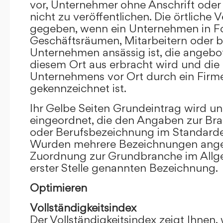
vor, Unternehmer ohne Anschrift oder 
nicht zu veröffentlichen. Die örtliche V
gegeben, wenn ein Unternehmen in F
Geschäftsräumen, Mitarbeitern oder 
Unternehmen ansässig ist, die angebo
diesem Ort aus erbracht wird und die
Unternehmens vor Ort durch ein Firm
gekennzeichnet ist.
Ihr Gelbe Seiten Grundeintrag wird u
eingeordnet, die den Angaben zur Bra
oder Berufsbezeichnung im Standardei
Wurden mehrere Bezeichnungen angege
Zuordnung zur Grundbranche im Allg
erster Stelle genannten Bezeichnung.
Optimieren
Vollständigkeitsindex
Der Vollständigkeitsindex zeigt Ihnen,