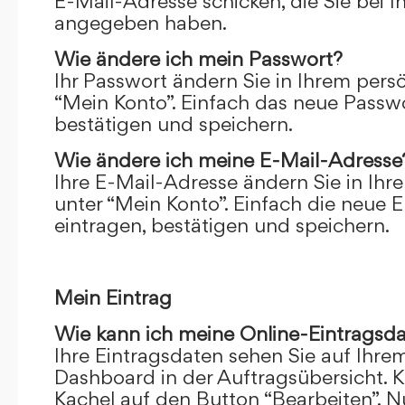
E-Mail-Adresse schicken, die Sie bei 
angegeben haben.
Wie ändere ich mein Passwort?
Ihr Passwort ändern Sie in Ihrem pers
“Mein Konto”. Einfach das neue Passwo
bestätigen und speichern.
Wie ändere ich meine E-Mail-Adresse
Ihre E-Mail-Adresse ändern Sie in Ihr
unter “Mein Konto”. Einfach die neue 
eintragen, bestätigen und speichern.
Mein Eintrag
Wie kann ich meine Online-Eintragsd
Ihre Eintragsdaten sehen Sie auf Ihre
Dashboard in der Auftragsübersicht. Kl
Kachel auf den Button “Bearbeiten”. N