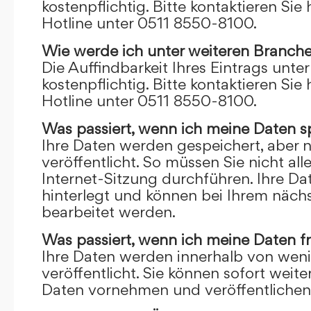
kostenpflichtig. Bitte kontaktieren Sie 
Hotline unter 0511 8550-8100.
Wie werde ich unter weiteren Branch
Die Auffindbarkeit Ihres Eintrags unte
kostenpflichtig. Bitte kontaktieren Sie 
Hotline unter 0511 8550-8100.
Was passiert, wenn ich meine Daten s
Ihre Daten werden gespeichert, aber n
veröffentlicht. So müssen Sie nicht al
Internet-Sitzung durchführen. Ihre D
hinterlegt und können bei Ihrem näch
bearbeitet werden.
Was passiert, wenn ich meine Daten f
Ihre Daten werden innerhalb von wen
veröffentlicht. Sie können sofort wei
Daten vornehmen und veröffentlichen