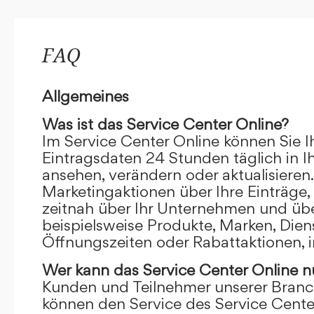
FAQ
Allgemeines
Was ist das Service Center Online?
Im Service Center Online können Sie I
Eintragsdaten 24 Stunden täglich in 
ansehen, verändern oder aktualisieren.
Marketingaktionen über Ihre Einträge,
zeitnah über Ihr Unternehmen und übe
beispielsweise Produkte, Marken, Dien
Öffnungszeiten oder Rabattaktionen, i
Wer kann das Service Center Online
n
Kunden und Teilnehmer unserer Branc
können den Service des Service Cente