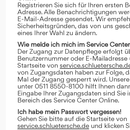
Registrieren Sie sich für Ihren ersten 
Adresse. Alle Benachrichtigungen wer
E-Mail-Adresse gesendet. Wir empfeh
Sicherheitsgründen, das von uns gesc
eines Ihrer Wahl zu ändern.
Wie melde ich mich im Service Center
Der Zugang zur Datenpflege erfolgt ü
Benutzernummer oder E-Mailadresse u
Startseite von
service.schluetersche.d
von Zugangsdaten haben zur Folge, d
Mal der Zugang gesperrt wird. Unsere
unter 0511 8550-8100 hilft Ihnen dann
Eingabe Ihrer Zugangsdaten sind Sie 
Bereich des Service Center Online.
Ich habe mein Passwort vergessen!
Gehen Sie bitte auf die Startseite von
service.schluetersche.de
und klicken S