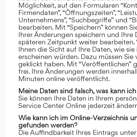
Möglichkeit, auf den Formularen “Kont
Firmendaten”, “Öffnungszeiten”, “Leis
Unternehmens”, “Suchbegriffe” und “Bi
bearbeiten. Mit “Speichern” können Si
Ihrer Änderungen speichern und Ihre
späteren Zeitpunkt weiter bearbeiten.
Ihnen die Sicht auf Ihre Daten, wie si
erscheinen würden. Dazu müssen Sie v
geklickt haben. Mit “Veröffentlichen” 
frei. Ihre Änderungen werden innerha
Minuten online veröffentlicht.
Meine Daten sind falsch, was kann ich
Sie können Ihre Daten in Ihrem persön
Service Center Online jederzeit ändern
Wie kann ich im Online-Verzeichnis u
gefunden werden?
Die Auffindbarkeit Ihres Eintrags unter